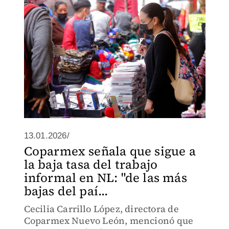
13.01.2026/
Coparmex señala que sigue a
la baja tasa del trabajo
informal en NL: "de las más
bajas del paí...
Cecilia Carrillo López, directora de
Coparmex Nuevo León, mencionó que