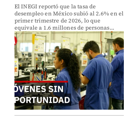
El INEGI reportó que la tasa de
desempleo en México subió al 2.6% en el
primer trimestre de 2026, lo que
equivale a 1.6 millones de personas
desocupadas, afectando principalmente
al grupo de 25 a 44 años.