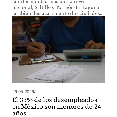
la informalidad más baja a nivel
nacional; Saltillo y Torreón-La Laguna
también destacaron entre las ciudades
con mejores indicadores.
26.05.2026/
El 33% de los desempleados
en México son menores de 24
años