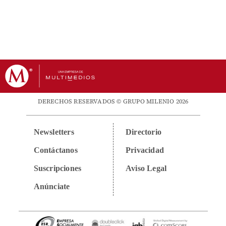
DERECHOS RESERVADOS © GRUPO MILENIO 2026
Newsletters
Directorio
Contáctanos
Privacidad
Suscripciones
Aviso Legal
Anúnciate