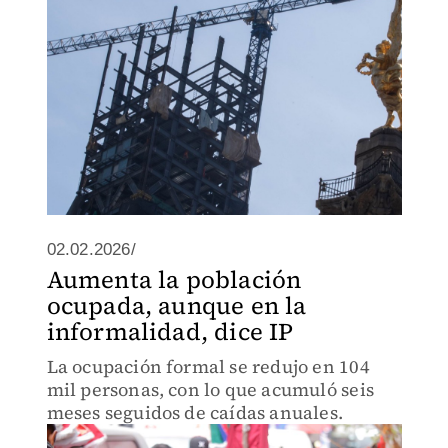
02.02.2026/
Aumenta la población
ocupada, aunque en la
informalidad, dice IP
La ocupación formal se redujo en 104
mil personas, con lo que acumuló seis
meses seguidos de caídas anuales.