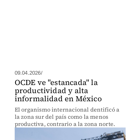
09.04.2026/
OCDE ve "estancada" la
productividad y alta
informalidad en México
El organismo internacional dentificó a
la zona sur del país como la menos
productiva, contrario a la zona norte.