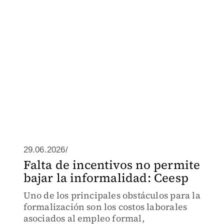
29.06.2026/
Falta de incentivos no permite
bajar la informalidad: Ceesp
Uno de los principales obstáculos para la
formalización son los costos laborales
asociados al empleo formal,