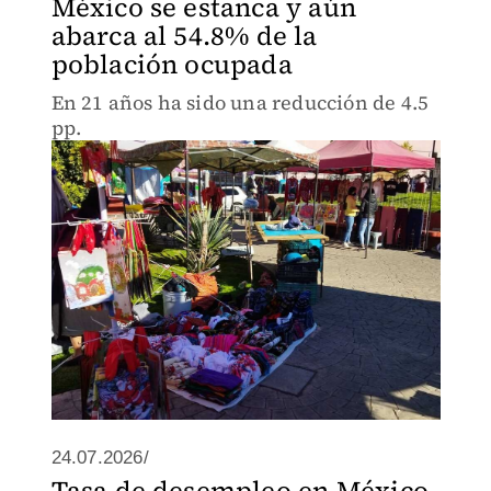
México se estanca y aún
abarca al 54.8% de la
población ocupada
En 21 años ha sido una reducción de 4.5
pp.
24.07.2026/
Tasa de desempleo en México