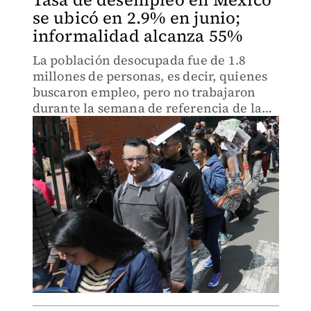
se ubicó en 2.9% en junio;
informalidad alcanza 55%
La población desocupada fue de 1.8
millones de personas, es decir, quienes
buscaron empleo, pero no trabajaron
durante la semana de referencia de la
encuesta.