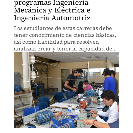
programas Ingeniería
Mecánica y Eléctrica e
Ingeniería Automotriz
Los estudiantes de estas carreras debe
tener conocimiento de ciencias básicas,
así como habilidad para resolver,
analizar, crear y tener la capacidad de
trabajar en equipo.