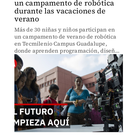
un campamento de robótica
durante las vacaciones de
verano
Más de 30 niñas y niños participan en
un campamento de verano de robótica
en Tecmilenio Campus Guadalupe,
donde aprenden programación, diseño
y construcción de robots mediante
actividades prácticas.