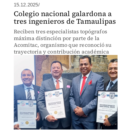
15.12.2025/
Colegio nacional galardona a
tres ingenieros de Tamaulipas
Reciben tres especialistas topógrafos
máxima distinción por parte de la
Acomitac, organismo que reconoció su
trayectoria y contribución académica