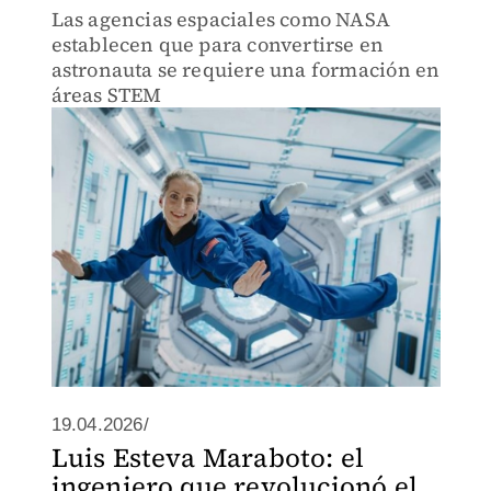
Las agencias espaciales como NASA
establecen que para convertirse en
astronauta se requiere una formación en
áreas STEM
19.04.2026/
Luis Esteva Maraboto: el
ingeniero que revolucionó el