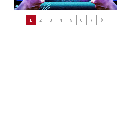
1
2
3
4
5
6
7