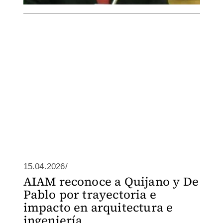
15.04.2026/
AIAM reconoce a Quijano y De
Pablo por trayectoria e
impacto en arquitectura e
ingeniería