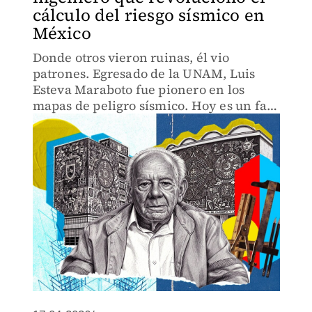
cálculo del riesgo sísmico en
México
Donde otros vieron ruinas, él vio
patrones. Egresado de la UNAM, Luis
Esteva Maraboto fue pionero en los
mapas de peligro sísmico. Hoy es un faro
de la ingeniería en México.