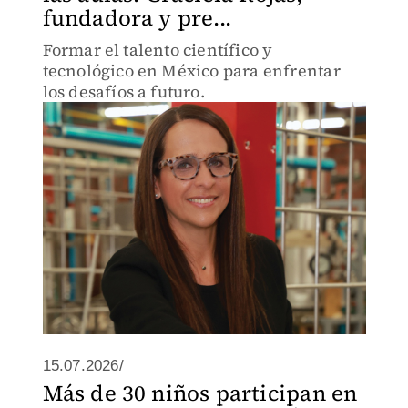
fundadora y pre...
Formar el talento científico y
tecnológico en México para enfrentar
los desafíos a futuro.
15.07.2026/
Más de 30 niños participan en