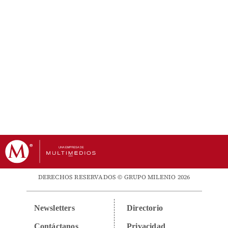
DERECHOS RESERVADOS © GRUPO MILENIO 2026
Newsletters
Directorio
Contáctanos
Privacidad