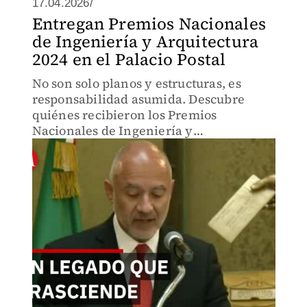
17.04.2026/
Entregan Premios Nacionales
de Ingeniería y Arquitectura
2024 en el Palacio Postal
No son solo planos y estructuras, es
responsabilidad asumida. Descubre
quiénes recibieron los Premios
Nacionales de Ingeniería y
Arquitectura.