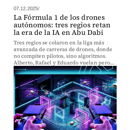
07.12.2025/
La Fórmula 1 de los drones
autónomos: tres regios retan
la era de la IA en Abu Dabi
Tres regios se colaron en la liga más
avanzada de carreras de drones, donde
no compiten pilotos, sino algoritmos.
Alberto, Rafael y Eduardo vuelan pero
sin despegar los pies del suelo.