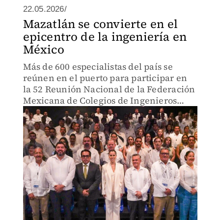
22.05.2026/
Mazatlán se convierte en el
epicentro de la ingeniería en
México
Más de 600 especialistas del país se
reúnen en el puerto para participar en
la 52 Reunión Nacional de la Federación
Mexicana de Colegios de Ingenieros
Civiles.