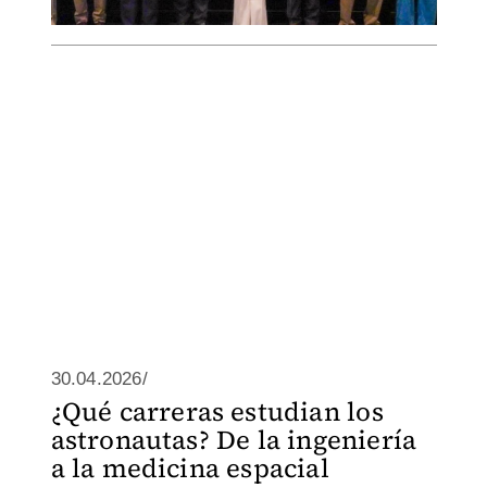
30.04.2026/
¿Qué carreras estudian los
astronautas? De la ingeniería
a la medicina espacial