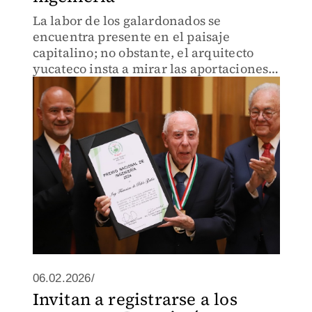
La labor de los galardonados se
encuentra presente en el paisaje
capitalino; no obstante, el arquitecto
yucateco insta a mirar las aportaciones
más allá de la Ciudad.
06.02.2026/
Invitan a registrarse a los