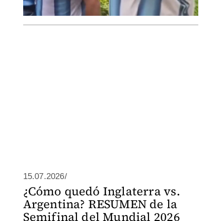
15.07.2026/
¿Cómo quedó Inglaterra vs.
Argentina? RESUMEN de la
Semifinal del Mundial 2026