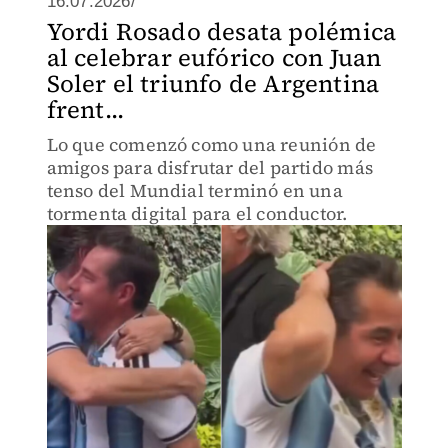
16.07.2026/
Yordi Rosado desata polémica
al celebrar eufórico con Juan
Soler el triunfo de Argentina
frent...
Lo que comenzó como una reunión de
amigos para disfrutar del partido más
tenso del Mundial terminó en una
tormenta digital para el conductor.