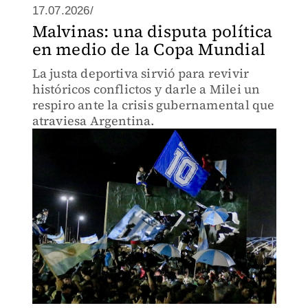
17.07.2026/
Malvinas: una disputa política
en medio de la Copa Mundial
La justa deportiva sirvió para revivir
históricos conflictos y darle a Milei un
respiro ante la crisis gubernamental que
atraviesa Argentina.