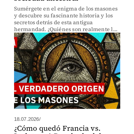
Sumérgete en el enigma de los masones
y descubre su fascinante historia y los
secretos detrás de esta antigua
hermandad. ¿Quiénes son realmente los
masones?
18.07.2026/
¿Cómo quedó Francia vs.