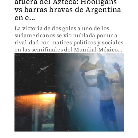
afuera del Azteca: Hooligans
vs barras bravas de Argentina
en e...
La victoria de dos goles a uno de los
sudamericanos se vio nublada por una
rivalidad con matices políticos y sociales
en las semifinales del Mundial México
86.