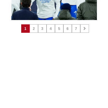
1
2
3
4
5
6
7