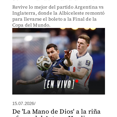
Revive lo mejor del partido Argentina vs
Inglaterra, donde la Albiceleste remontó
para llevarse el boleto a la Final de la
Copa del Mundo.
15.07.2026/
De 'La Mano de Dios' a la riña