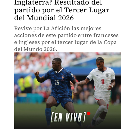
Inglaterra? Resultado del
partido por el Tercer Lugar
del Mundial 2026
Revive por La Afición las mejores
acciones de este partido entre franceses
e ingleses por el tercer lugar de la Copa
del Mundo 2026.