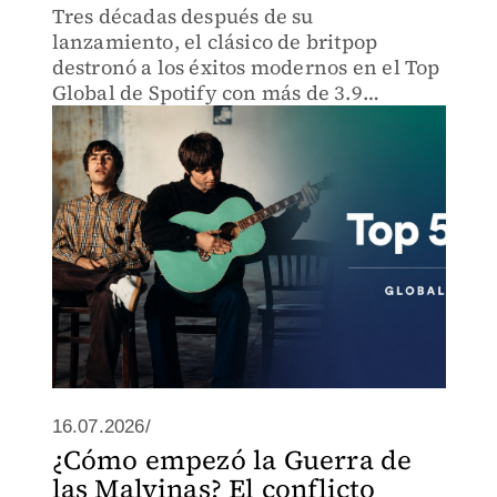
Tres décadas después de su
lanzamiento, el clásico de britpop
destronó a los éxitos modernos en el Top
Global de Spotify con más de 3.9
millones de reproducciones en una
semana.
16.07.2026/
¿Cómo empezó la Guerra de
las Malvinas? El conflicto