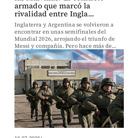
armado que marcó la
rivalidad entre Ingla...
Inglaterra y Argentina se volvieron a
encontrar en unas semifinales del
Mundial 2026, arrojando el triunfo de
Messi y compañía. Pero hace más de
cuatro décadas un conflicto armado
terminó con otro resultado.