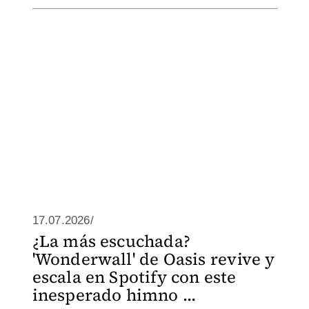
17.07.2026/
¿La más escuchada?
'Wonderwall' de Oasis revive y
escala en Spotify con este
inesperado himno ...