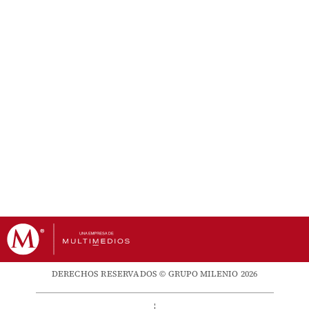
DERECHOS RESERVADOS © GRUPO MILENIO 2026