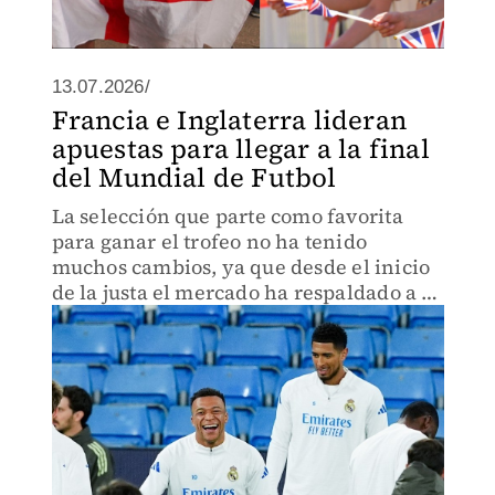
13.07.2026/
Francia e Inglaterra lideran
apuestas para llegar a la final
del Mundial de Futbol
La selección que parte como favorita
para ganar el trofeo no ha tenido
muchos cambios, ya que desde el inicio
de la justa el mercado ha respaldado a la
Francia de Mbappé.