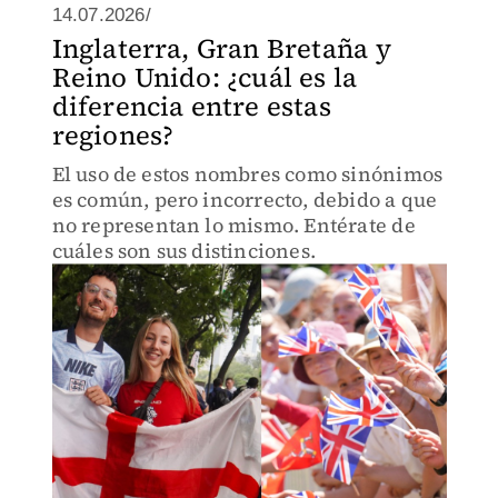
14.07.2026/
Inglaterra, Gran Bretaña y
Reino Unido: ¿cuál es la
diferencia entre estas
regiones?
El uso de estos nombres como sinónimos
es común, pero incorrecto, debido a que
no representan lo mismo. Entérate de
cuáles son sus distinciones.