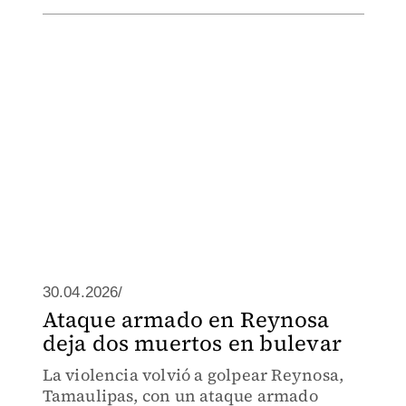
30.04.2026/
Ataque armado en Reynosa
deja dos muertos en bulevar
La violencia volvió a golpear Reynosa,
Tamaulipas, con un ataque armado