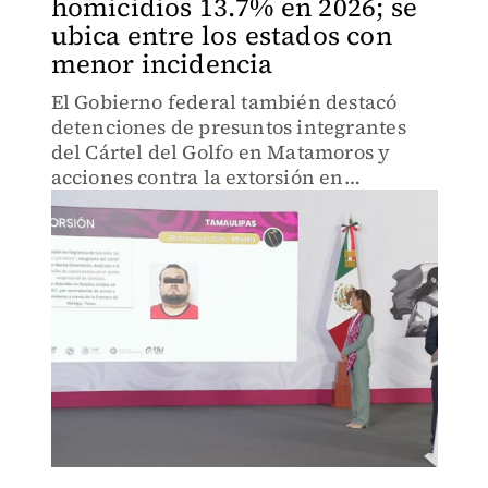
homicidios 13.7% en 2026; se
ubica entre los estados con
menor incidencia
El Gobierno federal también destacó
detenciones de presuntos integrantes
del Cártel del Golfo en Matamoros y
acciones contra la extorsión en
Altamira.