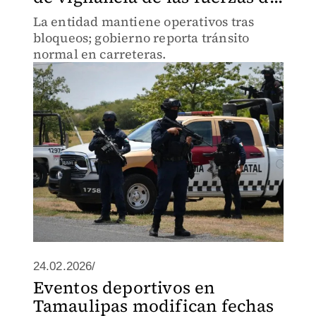
La entidad mantiene operativos tras
bloqueos; gobierno reporta tránsito
normal en carreteras.
24.02.2026/
Eventos deportivos en
Tamaulipas modifican fechas