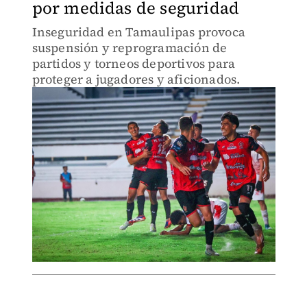
por medidas de seguridad
Inseguridad en Tamaulipas provoca
suspensión y reprogramación de
partidos y torneos deportivos para
proteger a jugadores y aficionados.