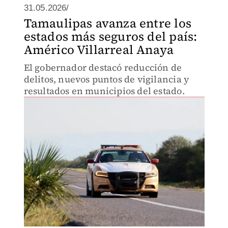
31.05.2026/
Tamaulipas avanza entre los
estados más seguros del país:
Américo Villarreal Anaya
El gobernador destacó reducción de
delitos, nuevos puntos de vigilancia y
resultados en municipios del estado.