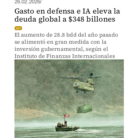
26.02.2026/
Gasto en defensa e IA eleva la
deuda global a $348 billones
El aumento de 28.8 bdd del año pasado
se alimentó en gran medida con la
inversión gubernamental, según el
Instituto de Finanzas Internacionales