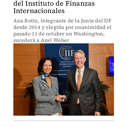
del Instituto de Finanzas
Internacionales
Ana Botín, integrante de la Junta del IIF
desde 2014 y elegida por unanimidad el
pasado 13 de octubre en Washington,
sucederá a Axel Weber