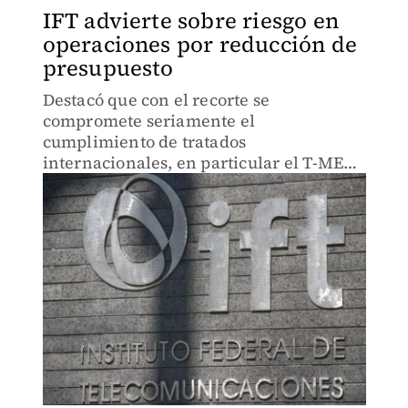
IFT advierte sobre riesgo en
operaciones por reducción de
presupuesto
Destacó que con el recorte se
compromete seriamente el
cumplimiento de tratados
internacionales, en particular el T-MEC,
y lo coloca en situación crítica.