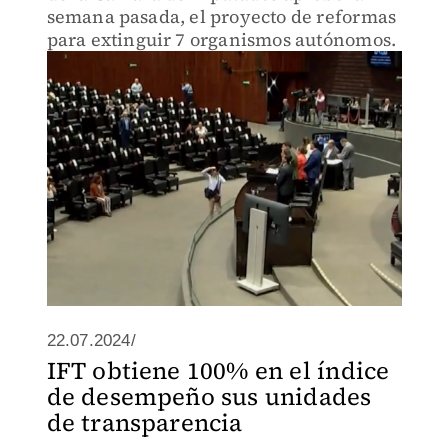
semana pasada, el proyecto de reformas
para extinguir 7 organismos autónomos.
22.07.2024/
IFT obtiene 100% en el índice
de desempeño sus unidades
de transparencia