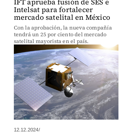
IFT aprueba fusión de SES e
Intelsat para fortalecer
mercado satelital en México
Con la aprobación, la nueva compañía
tendrá un 25 por ciento del mercado
satelital mayorista en el país.
12.12.2024/