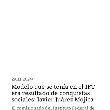
29.11.2024/
Modelo que se tenía en el IFT
era resultado de conquistas
sociales: Javier Juárez Mojica
El comisionado del Instituto Federal de