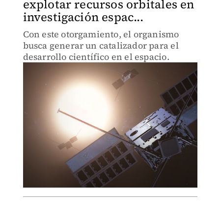
explotar recursos orbitales en
investigación espac...
Con este otorgamiento, el organismo
busca generar un catalizador para el
desarrollo científico en el espacio.