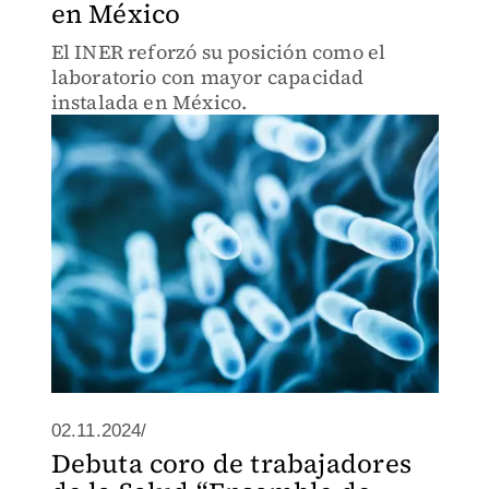
en México
El INER reforzó su posición como el
laboratorio con mayor capacidad
instalada en México.
02.11.2024/
Debuta coro de trabajadores