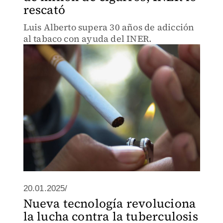
rescató
Luis Alberto supera 30 años de adicción
al tabaco con ayuda del INER.
20.01.2025/
Nueva tecnología revoluciona
la lucha contra la tuberculosis