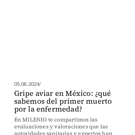
05.06.2024/
Gripe aviar en México: ¿qué
sabemos del primer muerto
por la enfermedad?
En MILENIO te compartimos las
evaluaciones y valoraciones que las
autoridades sanitarias y expertos han