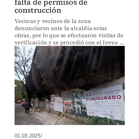
falta de permisos de
construcción
Vecinas y vecinos de la zona
denunciaron ante la alcaldía estas
obras, por lo que se efectuaron visitas de
verificación y se procedió con el Invea a
su sanción.
01.03.2025/