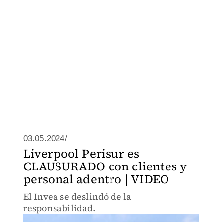
03.05.2024/
Liverpool Perisur es
CLAUSURADO con clientes y
personal adentro | VIDEO
El Invea se deslindó de la
responsabilidad.