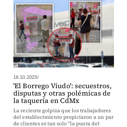
16.10.2023/
'El Borrego Viudo': secuestros,
disputas y otras polémicas de
la taquería en CdMx
La reciente golpiza que los trabajadores
del establecimiento propiciaron a un par
de clientes es tan solo “la punta del