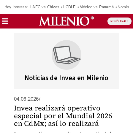
Hoy interesa:
LAFC vs Chivas
LCDLF
México vs Panamá
Nomina
REGÍSTRATE
Noticias de Invea en Milenio
04.06.2026/
Invea realizará operativo
especial por el Mundial 2026
en CdMx; así lo realizará