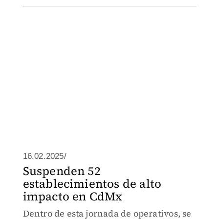
16.02.2025/
Suspenden 52
establecimientos de alto
impacto en CdMx
Dentro de esta jornada de operativos, se