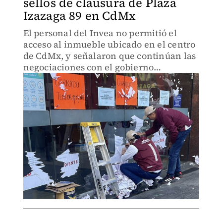
sellos de clausura de Plaza
Izazaga 89 en CdMx
El personal del Invea no permitió el
acceso al inmueble ubicado en el centro
de CdMx, y señalaron que continúan las
negociaciones con el gobierno
capitalino.