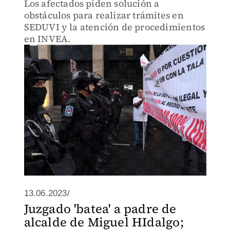
Los afectados piden solución a
obstáculos para realizar trámites en
SEDUVI y la atención de procedimientos
en INVEA.
13.06.2023/
Juzgado 'batea' a padre de
alcalde de Miguel HIdalgo;