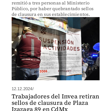
remitió a tres personas al Ministerio
Público, por haber quebrantado sellos
de clausura en sus establecimientos.
12.12.2024/
Trabajadores del Invea retiran
sellos de clausura de Plaza
Izazaga 89 en CdMx