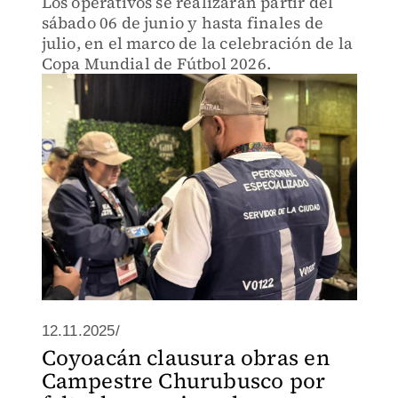
Los operativos se realizarán partir del
sábado 06 de junio y hasta finales de
julio, en el marco de la celebración de la
Copa Mundial de Fútbol 2026.
12.11.2025/
Coyoacán clausura obras en
Campestre Churubusco por