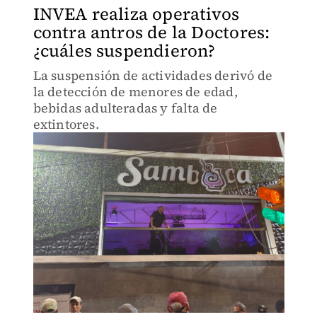
INVEA realiza operativos
contra antros de la Doctores:
¿cuáles suspendieron?
La suspensión de actividades derivó de
la detección de menores de edad,
bebidas adulteradas y falta de
extintores.