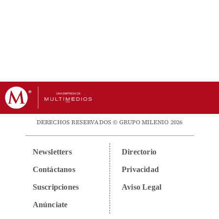
DERECHOS RESERVADOS © GRUPO MILENIO 2026
Newsletters
Directorio
Contáctanos
Privacidad
Suscripciones
Aviso Legal
Anúnciate