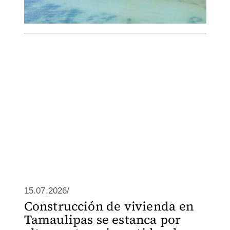
15.07.2026/
Construcción de vivienda en
Tamaulipas se estanca por