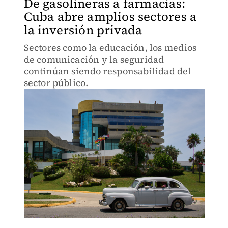
De gasolineras a farmacias:
Cuba abre amplios sectores a
la inversión privada
Sectores como la educación, los medios
de comunicación y la seguridad
continúan siendo responsabilidad del
sector público.