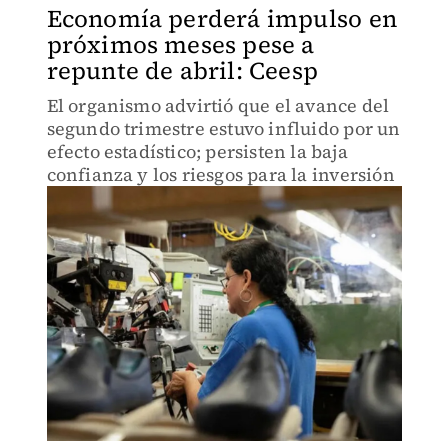
Economía perderá impulso en
próximos meses pese a
repunte de abril: Ceesp
El organismo advirtió que el avance del
segundo trimestre estuvo influido por un
efecto estadístico; persisten la baja
confianza y los riesgos para la inversión