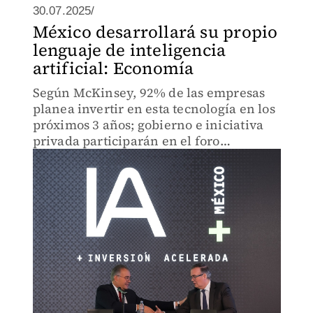
30.07.2025/
México desarrollará su propio
lenguaje de inteligencia
artificial: Economía
Según McKinsey, 92% de las empresas
planea invertir en esta tecnología en los
próximos 3 años; gobierno e iniciativa
privada participarán en el foro
“Inversión Acelerada”