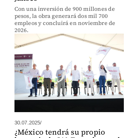
Con una inversión de 900 millones de
pesos, la obra generará dos mil 700
empleos y concluirá en noviembre de
2026.
30.07.2025/
¿México tendrá su propio