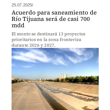
25.07.2025/
Acuerdo para saneamiento de
Río Tijuana será de casi 700
mdd
El monto se destinará 13 proyectos
prioritarios en la zona fronteriza
durante 2026 y 2027.