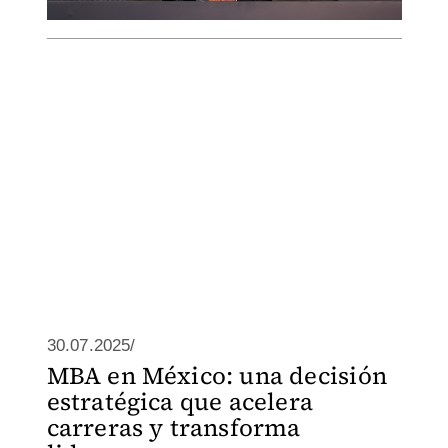
30.07.2025/
MBA en México: una decisión
estratégica que acelera
carreras y transforma