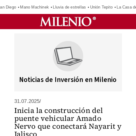
an Diego
Mano Machinek
Lluvia de estrellas
Unión Tepito
La Casa d
Noticias de Inversión en Milenio
31.07.2025/
Inicia la construcción del
puente vehicular Amado
Nervo que conectará Nayarit y
Jalisco