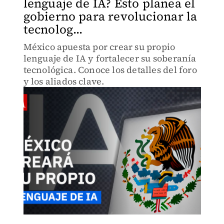
lenguaje de IA? Esto planea el
gobierno para revolucionar la
tecnolog...
México apuesta por crear su propio
lenguaje de IA y fortalecer su soberanía
tecnológica. Conoce los detalles del foro
y los aliados clave.