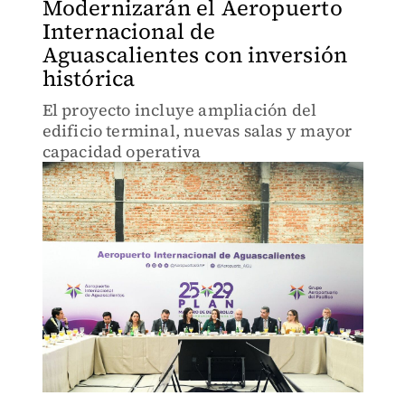
Modernizarán el Aeropuerto
Internacional de
Aguascalientes con inversión
histórica
El proyecto incluye ampliación del
edificio terminal, nuevas salas y mayor
capacidad operativa