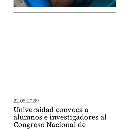
22.05.2026/
Universidad convoca a
alumnos e investigadores al
Congreso Nacional de