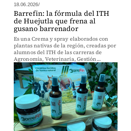
18.06.2026/
Barrefin: la fórmula del ITH
de Huejutla que frena al
gusano barrenador
Es una Crema y spray elaborados con
plantas nativas de la región, creadas por
alumnos del ITH de las carreras de
Agronomía, Veterinaria, Gestión
Empresarial y Ciberseguridad