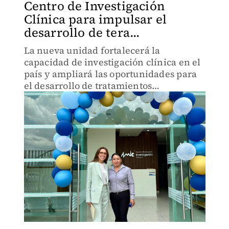
Centro de Investigación
Clínica para impulsar el
desarrollo de tera...
La nueva unidad fortalecerá la
capacidad de investigación clínica en el
país y ampliará las oportunidades para
el desarrollo de tratamientos
especializados, incluyendo terapias
hormonales y biotecnológicos de última
generación.