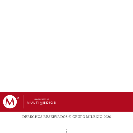
DERECHOS RESERVADOS © GRUPO MILENIO 2026