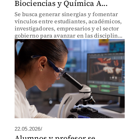
Biociencias y Química A...
Se busca generar sinergias y fomentar
vínculos entre estudiantes, académicos,
investigadores, empresarios y el sector
gobierno para avanzar en las disciplinas
que expongan.
22.05.2026/
Alumnos y profesor se