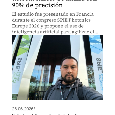
90% de precisión
El estudio fue presentado en Francia
durante el congreso SPIE Photonics
Europe 2026 y propone el uso de
inteligencia artificial para agilizar el
análisis de imágenes térmicas y apoyar
el diagnóstico de cáncer mamario.
26.06.2026/