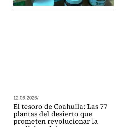
12.06.2026/
El tesoro de Coahuila: Las 77
plantas del desierto que
prometen revolucionar la