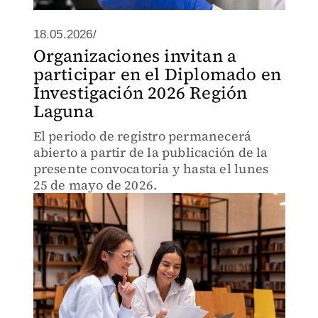
18.05.2026/
Organizaciones invitan a
participar en el Diplomado en
Investigación 2026 Región
Laguna
El periodo de registro permanecerá
abierto a partir de la publicación de la
presente convocatoria y hasta el lunes
25 de mayo de 2026.