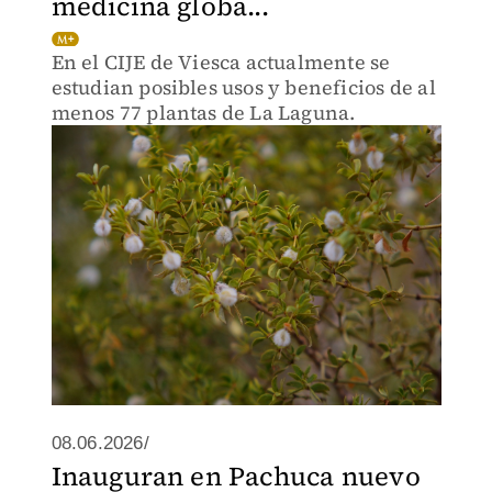
medicina globa...
En el CIJE de Viesca actualmente se
estudian posibles usos y beneficios de al
menos 77 plantas de La Laguna.
08.06.2026/
Inauguran en Pachuca nuevo