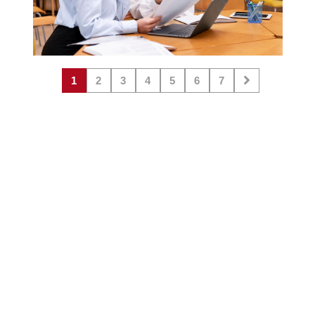
1
2
3
4
5
6
7