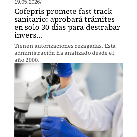
19.05.2026/
Cofepris promete fast track
sanitario: aprobará trámites
en solo 30 días para destrabar
invers...
Tienen autorizaciones rezagadas. Esta
administración ha analizado desde el
año 2000.