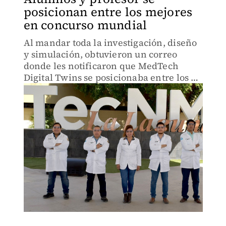
posicionan entre los mejores
en concurso mundial
Al mandar toda la investigación, diseño
y simulación, obtuvieron un correo
donde les notificaron que MedTech
Digital Twins se posicionaba entre los 10
mejores a nivel mundial.