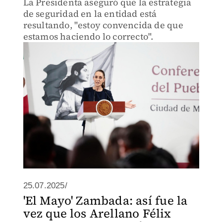
La Presidenta aseguró que la estrategia
de seguridad en la entidad está
resultando, "estoy convencida de que
estamos haciendo lo correcto".
25.07.2025/
'El Mayo' Zambada: así fue la
vez que los Arellano Félix