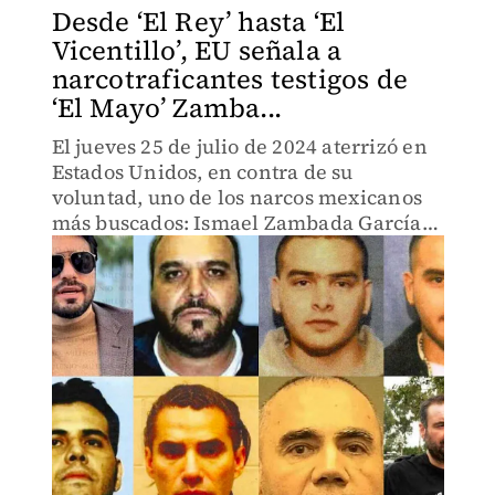
Desde ‘El Rey’ hasta ‘El
Vicentillo’, EU señala a
narcotraficantes testigos de
‘El Mayo’ Zamba...
El jueves 25 de julio de 2024 aterrizó en
Estados Unidos, en contra de su
voluntad, uno de los narcos mexicanos
más buscados: Ismael Zambada García,
El Mayo.