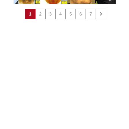
1
2
3
4
5
6
7