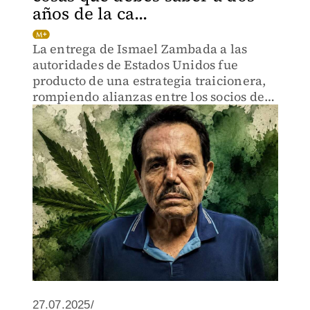
años de la ca...
La entrega de Ismael Zambada a las
autoridades de Estados Unidos fue
producto de una estrategia traicionera,
rompiendo alianzas entre los socios del
crimen del Cártel de Sinaloa.
27.07.2025/