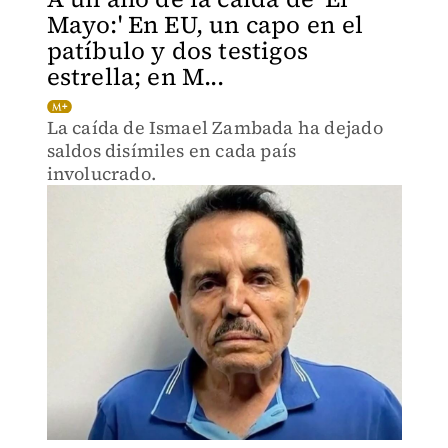
Mayo:' En EU, un capo en el
patíbulo y dos testigos
estrella; en M...
La caída de Ismael Zambada ha dejado
saldos disímiles en cada país
involucrado.