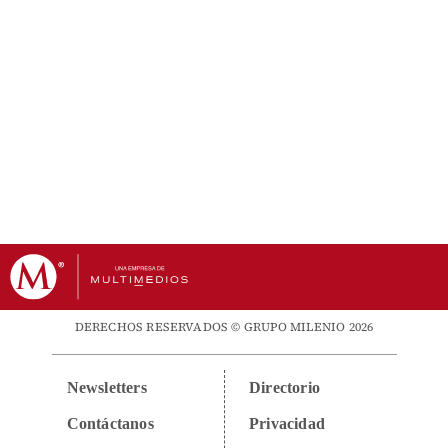
DERECHOS RESERVADOS © GRUPO MILENIO 2026
Newsletters
Directorio
Contáctanos
Privacidad