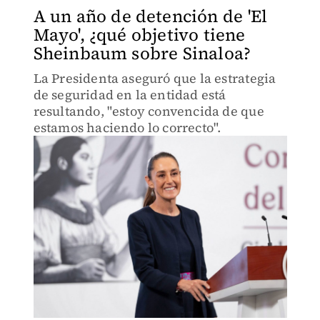
A un año de detención de 'El
Mayo', ¿qué objetivo tiene
Sheinbaum sobre Sinaloa?
La Presidenta aseguró que la estrategia
de seguridad en la entidad está
resultando, "estoy convencida de que
estamos haciendo lo correcto".