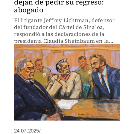
dejan de pedir su regreso:
abogado
El litigante Jeffrey Lichtman, defensor
del fundador del Cártel de Sinaloa,
respondió a las declaraciones de la
presidenta Claudia Sheinbaum en la
Mañanera.
24.07.2025/