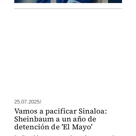
25.07.2025/
Vamos a pacificar Sinaloa:
Sheinbaum a un año de
detención de 'El Mayo'