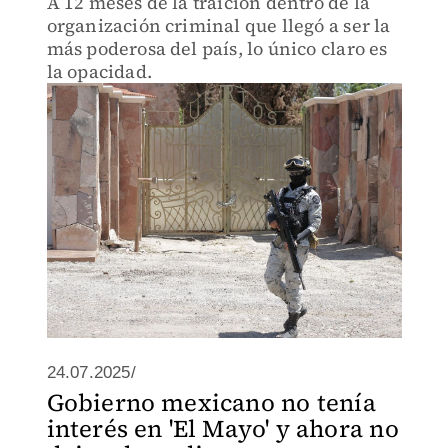
A 12 meses de la traición dentro de la
organización criminal que llegó a ser la
más poderosa del país, lo único claro es
la opacidad.
24.07.2025/
Gobierno mexicano no tenía
interés en 'El Mayo' y ahora no