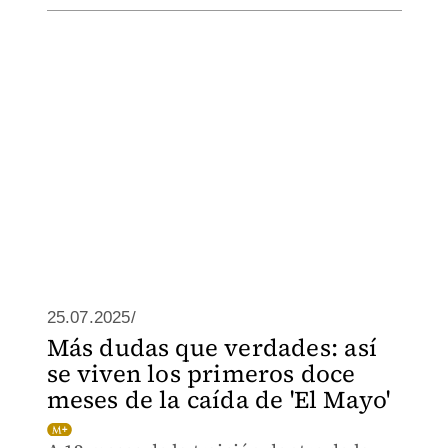
25.07.2025/
Más dudas que verdades: así
se viven los primeros doce
meses de la caída de 'El Mayo'