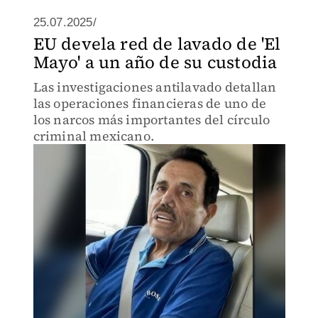
25.07.2025/
EU devela red de lavado de 'El
Mayo' a un año de su custodia
Las investigaciones antilavado detallan
las operaciones financieras de uno de
los narcos más importantes del círculo
criminal mexicano.