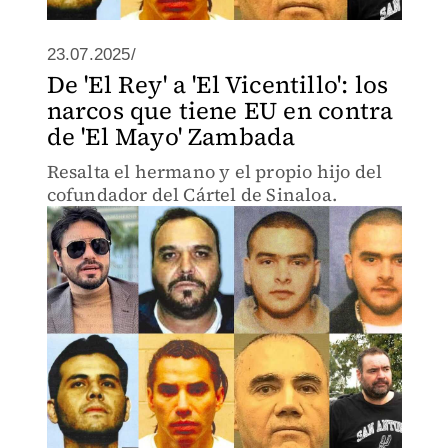
23.07.2025/
De 'El Rey' a 'El Vicentillo': los
narcos que tiene EU en contra
de 'El Mayo' Zambada
Resalta el hermano y el propio hijo del
cofundador del Cártel de Sinaloa.