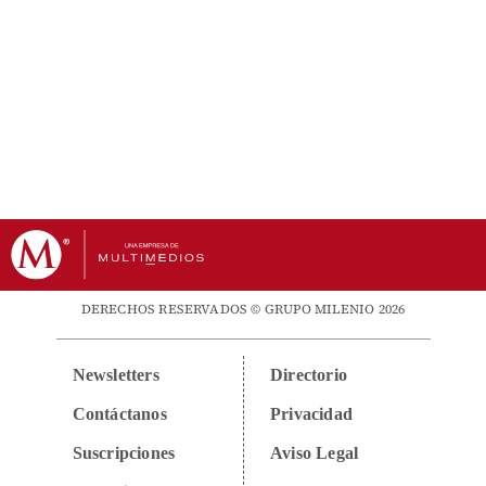
DERECHOS RESERVADOS © GRUPO MILENIO 2026
Newsletters
Directorio
Contáctanos
Privacidad
Suscripciones
Aviso Legal