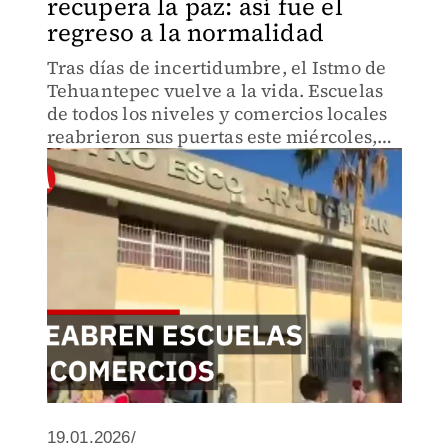
recupera la paz: así fue el
regreso a la normalidad
Tras días de incertidumbre, el Istmo de
Tehuantepec vuelve a la vida. Escuelas
de todos los niveles y comercios locales
reabrieron sus puertas este miércoles,
marcando un paso decisivo hacia la
normalización en Oaxaca.
19.01.2026/