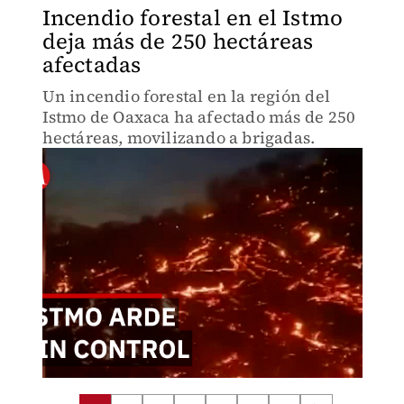
Incendio forestal en el Istmo
deja más de 250 hectáreas
afectadas
Un incendio forestal en la región del
Istmo de Oaxaca ha afectado más de 250
hectáreas, movilizando a brigadas.