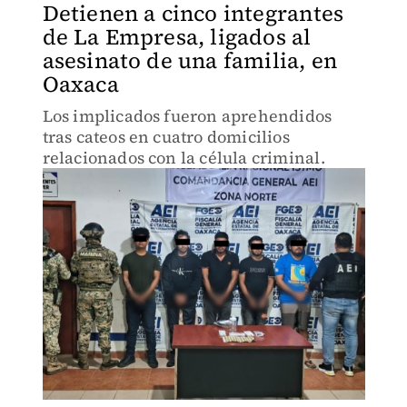
Detienen a cinco integrantes
de La Empresa, ligados al
asesinato de una familia, en
Oaxaca
Los implicados fueron aprehendidos
tras cateos en cuatro domicilios
relacionados con la célula criminal.