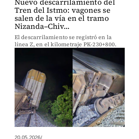
Nuevo descarrilamiento del
Tren del Istmo: vagones se
salen de la vía en el tramo
Nizanda–Chiv...
El descarrilamiento se registró en la
línea Z, en el kilometraje PK-230+800.
20.05.2026/