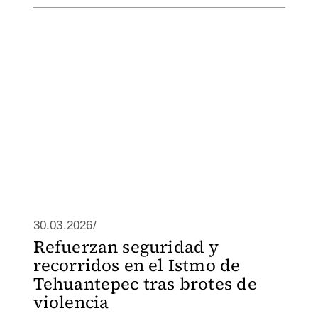
30.03.2026/
Refuerzan seguridad y
recorridos en el Istmo de
Tehuantepec tras brotes de
violencia