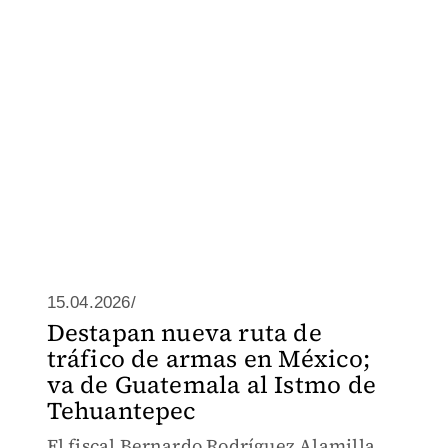
15.04.2026/
Destapan nueva ruta de
tráfico de armas en México;
va de Guatemala al Istmo de
Tehuantepec
El fiscal Bernardo Rodríguez Alamilla