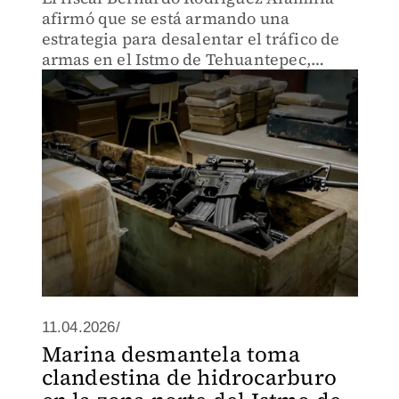
afirmó que se está armando una
estrategia para desalentar el tráfico de
armas en el Istmo de Tehuantepec,
Oaxaca.
11.04.2026/
Marina desmantela toma
clandestina de hidrocarburo