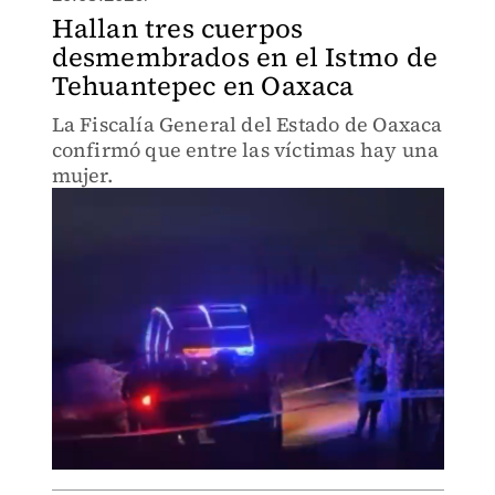
Hallan tres cuerpos
desmembrados en el Istmo de
Tehuantepec en Oaxaca
La Fiscalía General del Estado de Oaxaca
confirmó que entre las víctimas hay una
mujer.