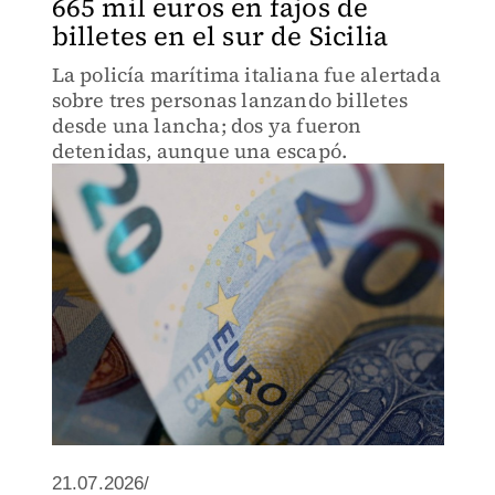
665 mil euros en fajos de
billetes en el sur de Sicilia
La policía marítima italiana fue alertada
sobre tres personas lanzando billetes
desde una lancha; dos ya fueron
detenidas, aunque una escapó.
21.07.2026/