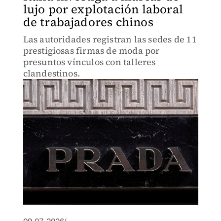
lujo por explotación laboral
de trabajadores chinos
Las autoridades registran las sedes de 11
prestigiosas firmas de moda por
presuntos vínculos con talleres
clandestinos.