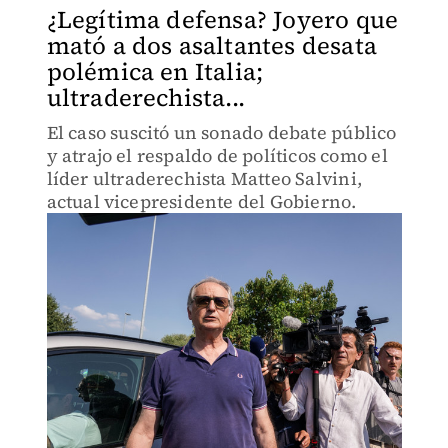
¿Legítima defensa? Joyero que
mató a dos asaltantes desata
polémica en Italia;
ultraderechista...
El caso suscitó un sonado debate público
y atrajo el respaldo de políticos como el
líder ultraderechista Matteo Salvini,
actual vicepresidente del Gobierno.