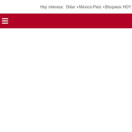
Hoy interesa:
Dólar
México-Perú
Bloqueos HOY