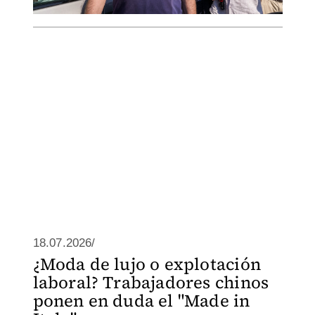
18.07.2026/
¿Moda de lujo o explotación
laboral? Trabajadores chinos
ponen en duda el "Made in