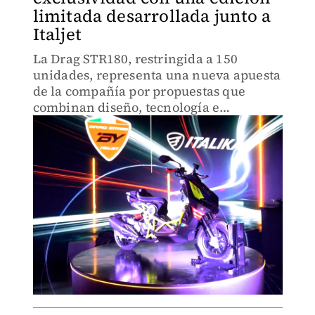
limitada desarrollada junto a
Italjet
La Drag STR180, restringida a 150
unidades, representa una nueva apuesta
de la compañía por propuestas que
combinan diseño, tecnología e
innovación