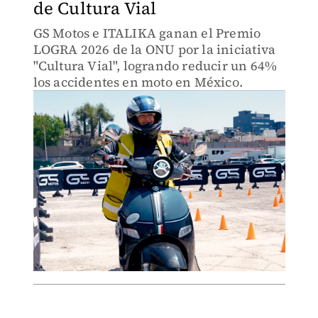
de Cultura Vial
GS Motos e ITALIKA ganan el Premio
LOGRA 2026 de la ONU por la iniciativa
"Cultura Vial", logrando reducir un 64%
los accidentes en moto en México.