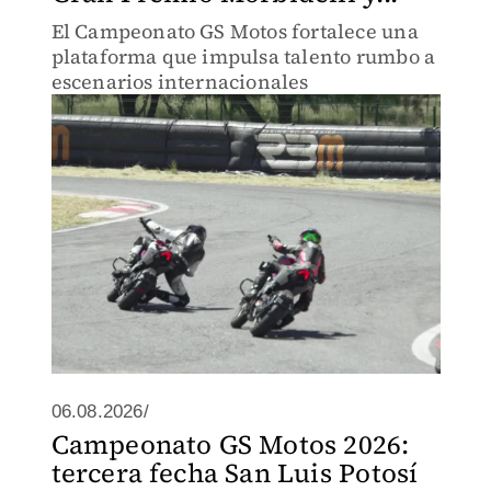
El Campeonato GS Motos fortalece una
plataforma que impulsa talento rumbo a
escenarios internacionales
06.08.2026/
Campeonato GS Motos 2026:
tercera fecha San Luis Potosí