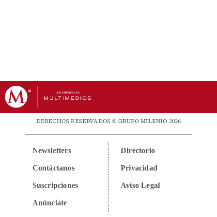
DERECHOS RESERVADOS © GRUPO MILENIO 2026
Newsletters
Directorio
Contáctanos
Privacidad
Suscripciones
Aviso Legal
Anúnciate