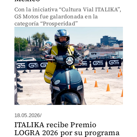
Con la iniciativa “Cultura Vial ITALIKA”,
GS Motos fue galardonada en la
categoría “Prosperidad”
18.05.2026/
ITALIKA recibe Premio
LOGRA 2026 por su programa