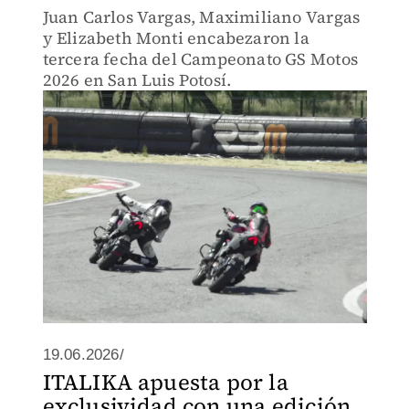
Juan Carlos Vargas, Maximiliano Vargas
y Elizabeth Monti encabezaron la
tercera fecha del Campeonato GS Motos
2026 en San Luis Potosí.
19.06.2026/
ITALIKA apuesta por la
exclusividad con una edición