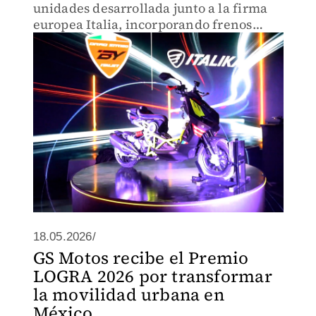
unidades desarrollada junto a la firma
europea Italia, incorporando frenos
Brembo y tecnología premium.
18.05.2026/
GS Motos recibe el Premio
LOGRA 2026 por transformar
la movilidad urbana en
México