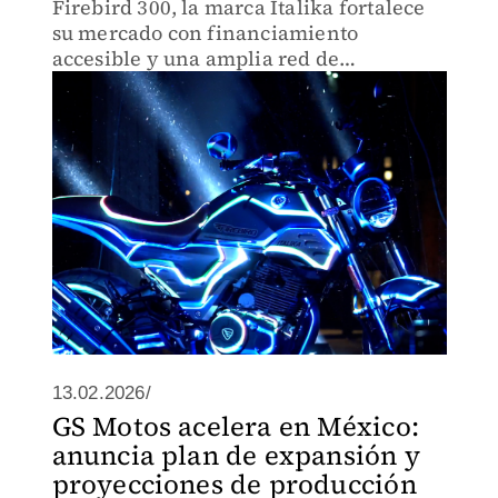
Firebird 300, la marca Italika fortalece
su mercado con financiamiento
accesible y una amplia red de
distribución.
13.02.2026/
GS Motos acelera en México:
anuncia plan de expansión y
proyecciones de producción