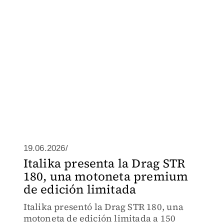
19.06.2026/
Italika presenta la Drag STR
180, una motoneta premium
de edición limitada
Italika presentó la Drag STR 180, una
motoneta de edición limitada a 150