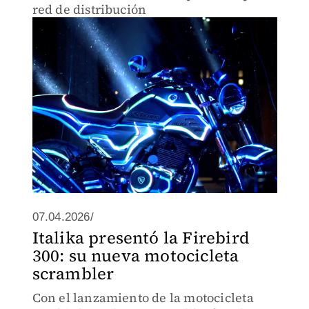
red de distribución
07.04.2026/
Italika presentó la Firebird
300: su nueva motocicleta
scrambler
Con el lanzamiento de la motocicleta