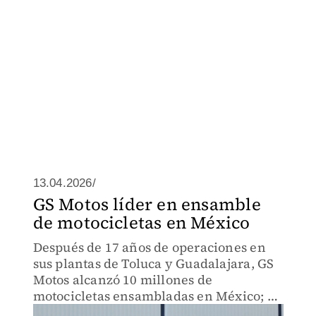
13.04.2026/
GS Motos líder en ensamble
de motocicletas en México
Después de 17 años de operaciones en
sus plantas de Toluca y Guadalajara, GS
Motos alcanzó 10 millones de
motocicletas ensambladas en México; es
líder en el país.