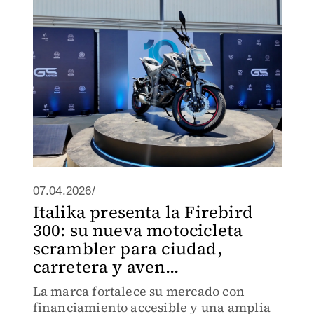
07.04.2026/
Italika presenta la Firebird
300: su nueva motocicleta
scrambler para ciudad,
carretera y aven...
La marca fortalece su mercado con
financiamiento accesible y una amplia