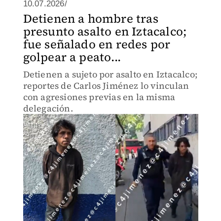
10.07.2026/
Detienen a hombre tras
presunto asalto en Iztacalco;
fue señalado en redes por
golpear a peato...
Detienen a sujeto por asalto en Iztacalco;
reportes de Carlos Jiménez lo vinculan
con agresiones previas en la misma
delegación.