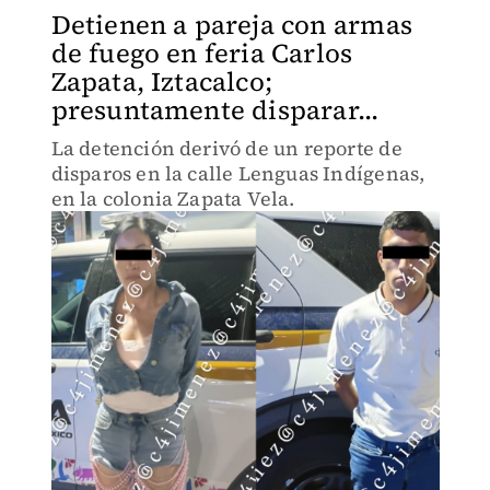
Detienen a pareja con armas
de fuego en feria Carlos
Zapata, Iztacalco;
presuntamente disparar...
La detención derivó de un reporte de
disparos en la calle Lenguas Indígenas,
en la colonia Zapata Vela.