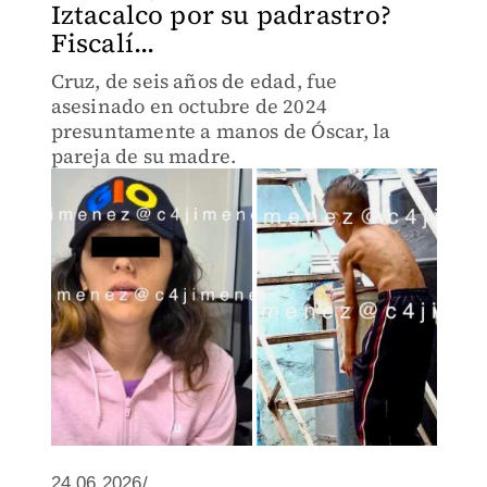
Iztacalco por su padrastro?
Fiscalí...
Cruz, de seis años de edad, fue
asesinado en octubre de 2024
presuntamente a manos de Óscar, la
pareja de su madre.
24.06.2026/