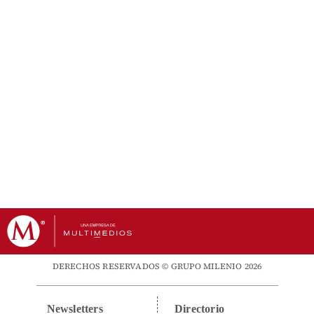
DERECHOS RESERVADOS © GRUPO MILENIO 2026
Newsletters
Directorio