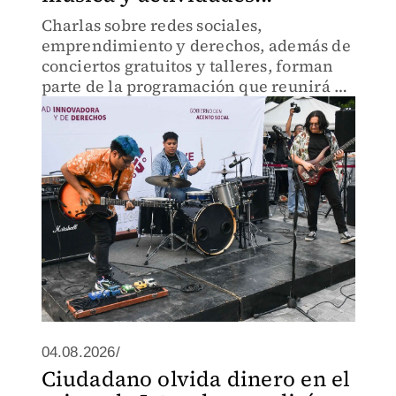
Charlas sobre redes sociales,
emprendimiento y derechos, además de
conciertos gratuitos y talleres, forman
parte de la programación que reunirá a
jóvenes en la UTOPÍA Mixiuhca durante
cuatro días.
04.08.2026/
Ciudadano olvida dinero en el