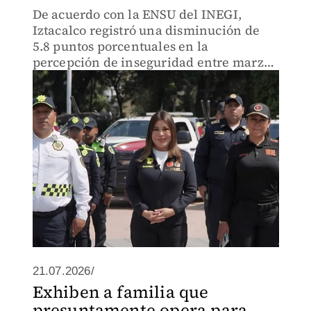
De acuerdo con la ENSU del INEGI,
Iztacalco registró una disminución de
5.8 puntos porcentuales en la
percepción de inseguridad entre marzo
y junio de 2026.
21.07.2026/
Exhiben a familia que
presuntamente opera para