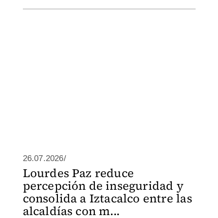
26.07.2026/
Lourdes Paz reduce
percepción de inseguridad y
consolida a Iztacalco entre las
alcaldías con m...