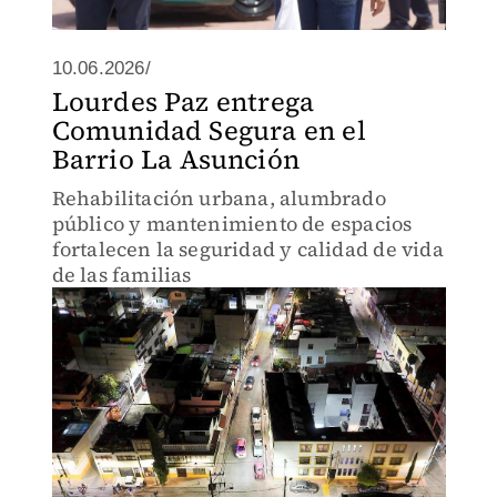
10.06.2026/
Lourdes Paz entrega
Comunidad Segura en el
Barrio La Asunción
Rehabilitación urbana, alumbrado
público y mantenimiento de espacios
fortalecen la seguridad y calidad de vida
de las familias