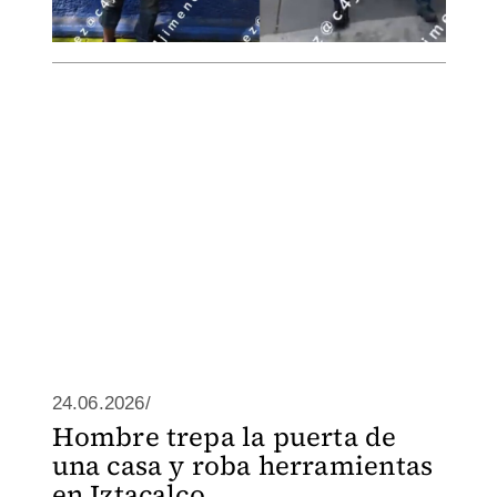
24.06.2026/
Hombre trepa la puerta de
una casa y roba herramientas
en Iztacalco