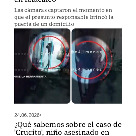
Las cámaras captaron el momento en
que el presunto responsable brincó la
puerta de un domicilio
24.06.2026/
¿Qué sabemos sobre el caso de
'Crucito', niño asesinado en