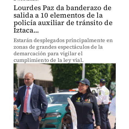
Lourdes Paz da banderazo de
salida a 10 elementos de la
policía auxiliar de tránsito de
Iztaca...
Estarán desplegados principalmente en
zonas de grandes espectáculos de la
demarcación para vigilar el
cumplimiento de la ley vial.