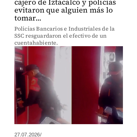
cajero de Iztacalco y policías
evitaron que alguien más lo
tomar...
Policías Bancarios e Industriales de la
SSC resguardaron el efectivo de un
cuentahabiente.
27.07.2026/