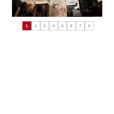
1
2
3
4
5
6
7