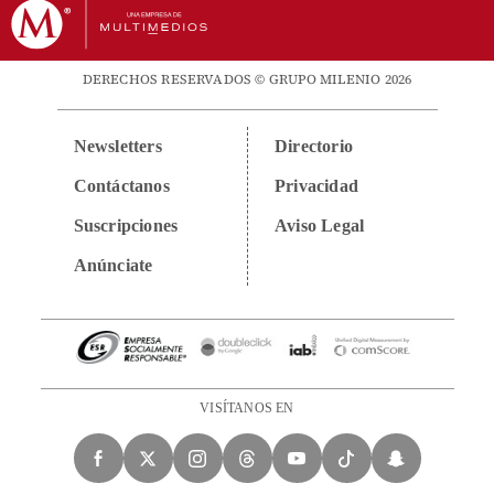
DERECHOS RESERVADOS © GRUPO MILENIO 2026
Newsletters
Directorio
Contáctanos
Privacidad
Suscripciones
Aviso Legal
Anúnciate
VISÍTANOS EN