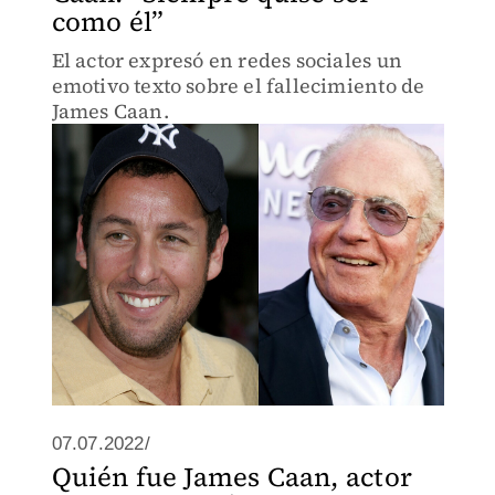
como él”
El actor expresó en redes sociales un
emotivo texto sobre el fallecimiento de
James Caan.
07.07.2022/
Quién fue James Caan, actor