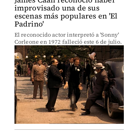
improvisado una de sus
escenas más populares en 'El
Padrino'
El reconocido actor interpretó a 'Sonny'
Corleone en 1972 falleció este 6 de julio.