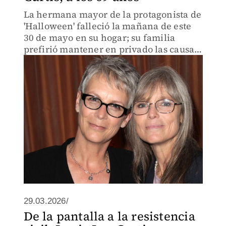
La hermana mayor de la protagonista de
'Halloween' falleció la mañana de este
30 de mayo en su hogar; su familia
prefirió mantener en privado las causas
del deceso.
29.03.2026/
De la pantalla a la resistencia