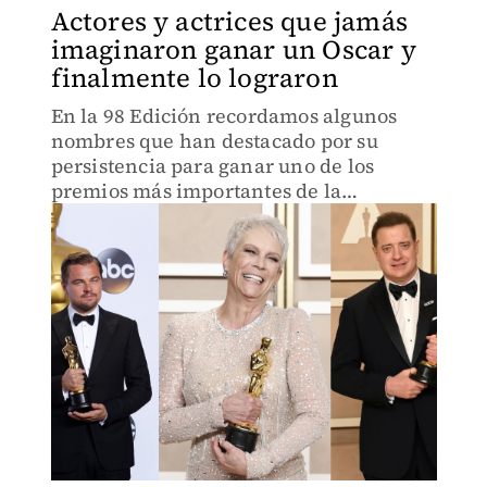
Actores y actrices que jamás
imaginaron ganar un Oscar y
finalmente lo lograron
En la 98 Edición recordamos algunos
nombres que han destacado por su
persistencia para ganar uno de los
premios más importantes de la
industria, aun cuando creían que ya no
pasaría