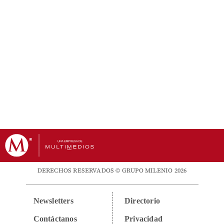
DERECHOS RESERVADOS © GRUPO MILENIO 2026
Newsletters
Directorio
Contáctanos
Privacidad