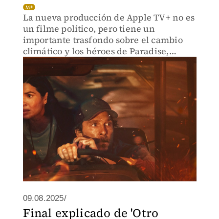
La nueva producción de Apple TV+ no es
un filme político, pero tiene un
importante trasfondo sobre el cambio
climático y los héroes de Paradise,
comunidad que sufrió un devastador
incendio en 2018.
09.08.2025/
Final explicado de 'Otro