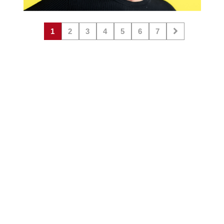
1
2
3
4
5
6
7