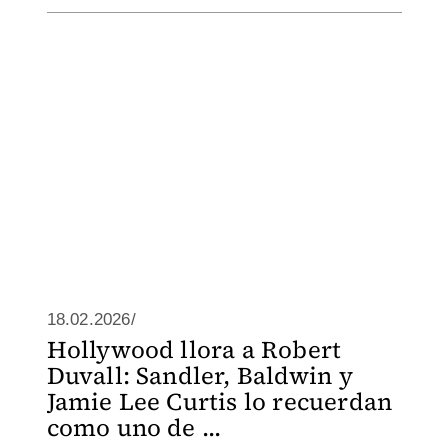
18.02.2026/
Hollywood llora a Robert
Duvall: Sandler, Baldwin y
Jamie Lee Curtis lo recuerdan
como uno de ...