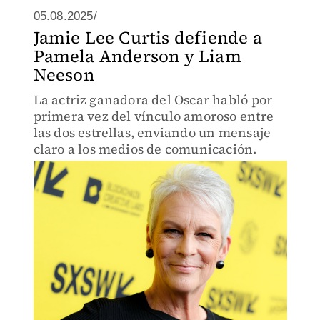
05.08.2025/
Jamie Lee Curtis defiende a
Pamela Anderson y Liam
Neeson
La actriz ganadora del Oscar habló por
primera vez del vínculo amoroso entre
las dos estrellas, enviando un mensaje
claro a los medios de comunicación.