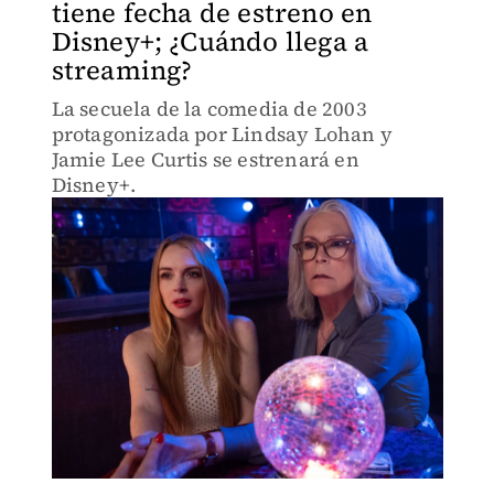
tiene fecha de estreno en
Disney+; ¿Cuándo llega a
streaming?
La secuela de la comedia de 2003
protagonizada por Lindsay Lohan y
Jamie Lee Curtis se estrenará en
Disney+.