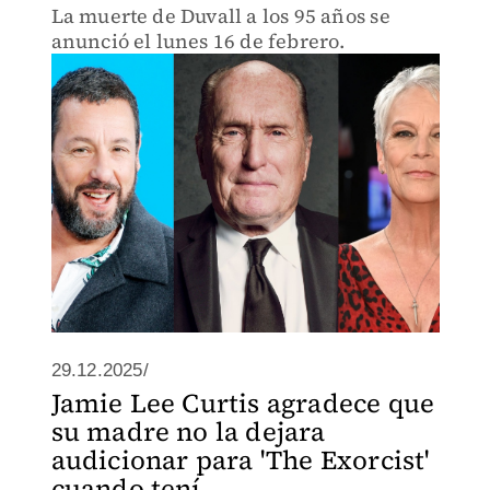
La muerte de Duvall a los 95 años se
anunció el lunes 16 de febrero.
29.12.2025/
Jamie Lee Curtis agradece que
su madre no la dejara
audicionar para 'The Exorcist'
cuando tení...