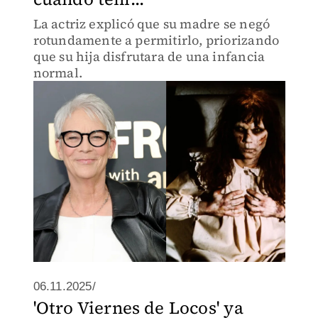
La actriz explicó que su madre se negó
rotundamente a permitirlo, priorizando
que su hija disfrutara de una infancia
normal.
06.11.2025/
'Otro Viernes de Locos' ya