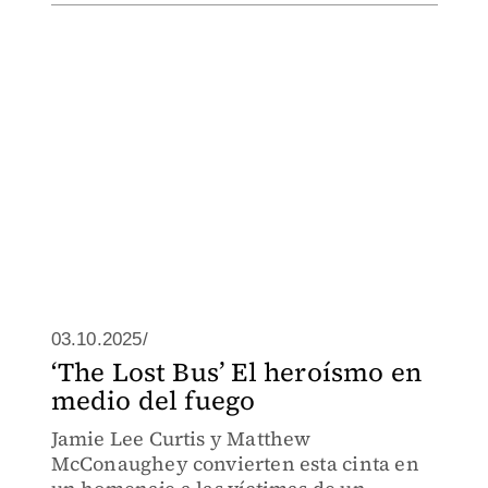
03.10.2025/
‘The Lost Bus’ El heroísmo en
medio del fuego
Jamie Lee Curtis y Matthew
McConaughey convierten esta cinta en