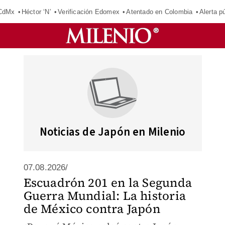
 CdMx
Héctor ‘N’
Verificación Edomex
Atentado en Colombia
Alerta 
Noticias de Japón en Milenio
07.08.2026/
Escuadrón 201 en la Segunda
Guerra Mundial: La historia
de México contra Japón