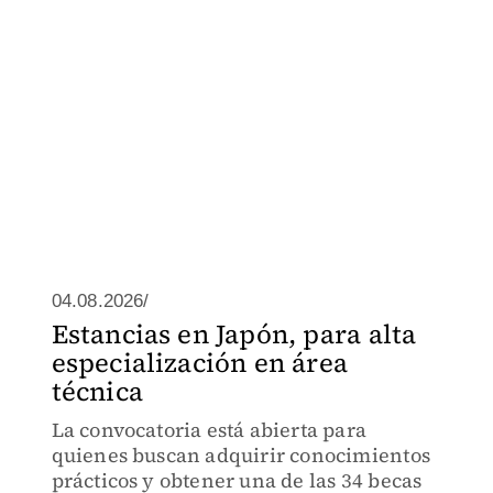
04.08.2026/
Estancias en Japón, para alta
especialización en área
técnica
La convocatoria está abierta para
quienes buscan adquirir conocimientos
prácticos y obtener una de las 34 becas