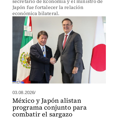
secretario de Economía y el ministro de
Japón fue fortalecer la relación
económica bilateral.
03.08.2026/
México y Japón alistan
programa conjunto para
combatir el sargazo