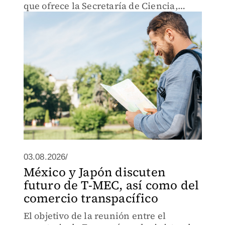
que ofrece la Secretaría de Ciencia,
Humanidades, Tecnología e Innovación.
03.08.2026/
México y Japón discuten
futuro de T-MEC, así como del
comercio transpacífico
El objetivo de la reunión entre el