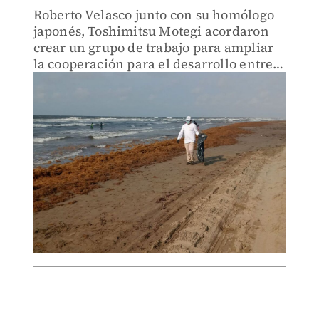
Roberto Velasco junto con su homólogo
japonés, Toshimitsu Motegi acordaron
crear un grupo de trabajo para ampliar
la cooperación para el desarrollo entre
Jica y Amexid.