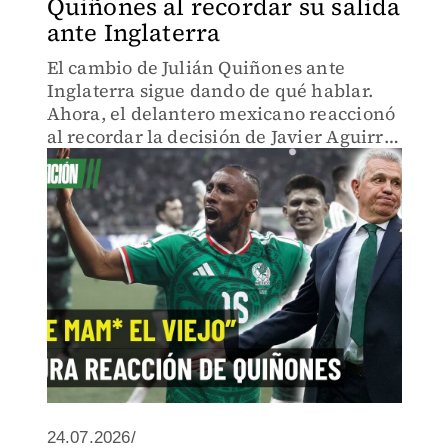
Quiñones al recordar su salida
ante Inglaterra
El cambio de Julián Quiñones ante
Inglaterra sigue dando de qué hablar.
Ahora, el delantero mexicano reaccionó
al recordar la decisión de Javier Aguirre
en los Octavos de Final del Mundial
2026.
24.07.2026/