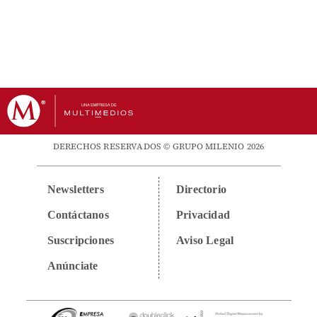
DERECHOS RESERVADOS © GRUPO MILENIO 2026
Newsletters
Directorio
Contáctanos
Privacidad
Suscripciones
Aviso Legal
Anúnciate