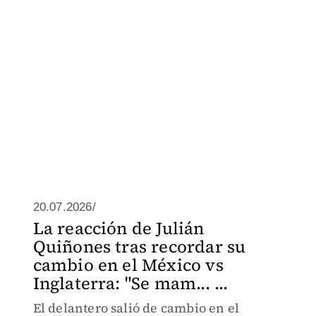
20.07.2026/
La reacción de Julián
Quiñones tras recordar su
cambio en el México vs
Inglaterra: "Se mam... ...
El delantero salió de cambio en el