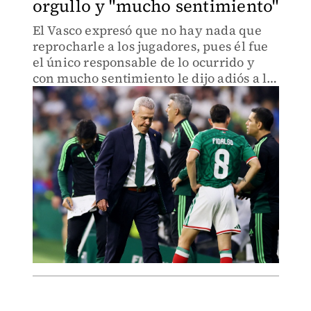
orgullo y "mucho sentimiento"
El Vasco expresó que no hay nada que
reprocharle a los jugadores, pues él fue
el único responsable de lo ocurrido y
con mucho sentimiento le dijo adiós a la
Selección Mexicana.