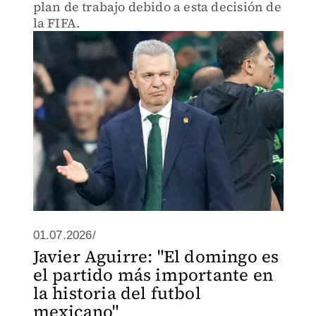
plan de trabajo debido a esta decisión de
la FIFA.
01.07.2026/
Javier Aguirre: "El domingo es
el partido más importante en
la historia del futbol
mexicano"