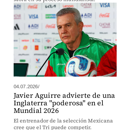
04.07.2026/
Javier Aguirre advierte de una
Inglaterra "poderosa" en el
Mundial 2026
El entrenador de la selección Mexicana
cree que el Tri puede competir.