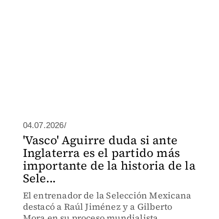
04.07.2026/
'Vasco' Aguirre duda si ante
Inglaterra es el partido más
importante de la historia de la
Sele...
El entrenador de la Selección Mexicana
destacó a Raúl Jiménez y a Gilberto
Mora en su proceso mundialista.