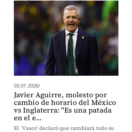
03.07.2026/
Javier Aguirre, molesto por
cambio de horario del México
vs Inglaterra: "Es una patada
en el e...
El ´Vasco' declaró que cambiará todo su