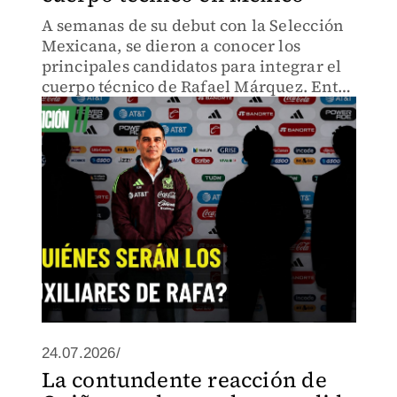
A semanas de su debut con la Selección
Mexicana, se dieron a conocer los
principales candidatos para integrar el
cuerpo técnico de Rafael Márquez. Entre
los nombres destacan figuras con
experiencia en el futbol mexicano e
internacional.
24.07.2026/
La contundente reacción de