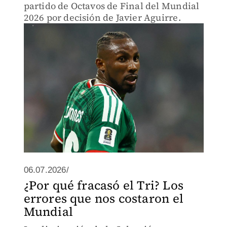
partido de Octavos de Final del Mundial
2026 por decisión de Javier Aguirre.
06.07.2026/
¿Por qué fracasó el Tri? Los
errores que nos costaron el
Mundial