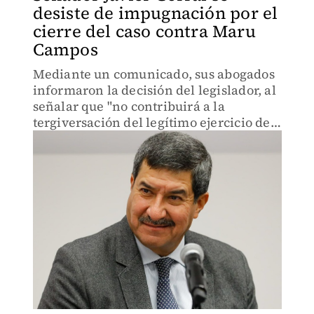
desiste de impugnación por el
cierre del caso contra Maru
Campos
Mediante un comunicado, sus abogados
informaron la decisión del legislador, al
señalar que "no contribuirá a la
tergiversación del legítimo ejercicio de
sus derechos".