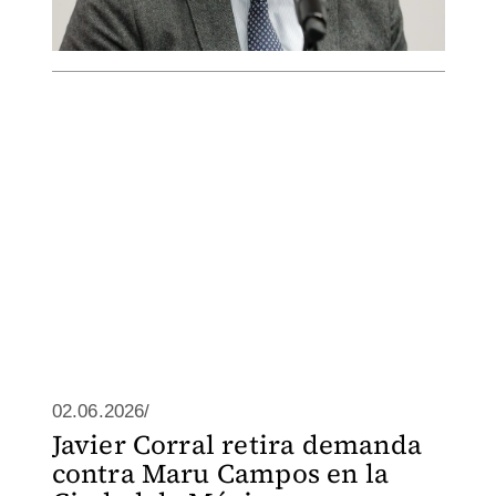
02.06.2026/
Javier Corral retira demanda
contra Maru Campos en la