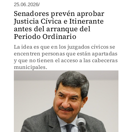
25.06.2026/
Senadores prevén aprobar
Justicia Cívica e Itinerante
antes del arranque del
Periodo Ordinario
La idea es que en los juzgados cívicos se
encentren personas que están apartadas
y que no tienen el acceso a las cabeceras
municipales.