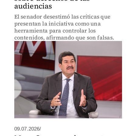
audiencias
El senador desestimó las críticas que
presentan la iniciativa como una
herramienta para controlar los
contenidos, afirmando que son falsas.
09.07.2026/