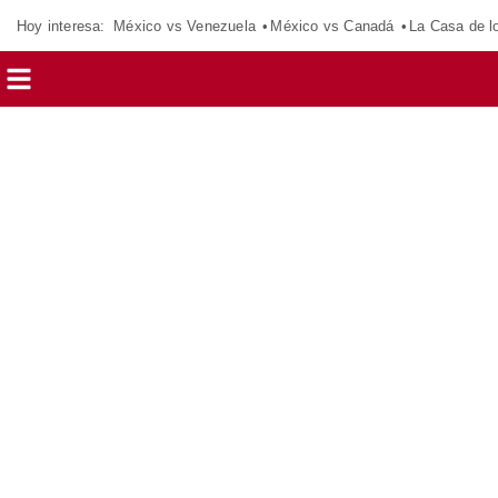
Hoy interesa:
México vs Venezuela
México vs Canadá
La Casa de 