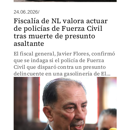
24.06.2026/
Fiscalía de NL valora actuar
de policías de Fuerza Civil
tras muerte de presunto
asaltante
El fiscal general, Javier Flores, confirmó
que se indaga si el policía de Fuerza
Civil que disparó contra un presunto
delincuente en una gasolinería de El
Carmen actuó apegado a derecho.