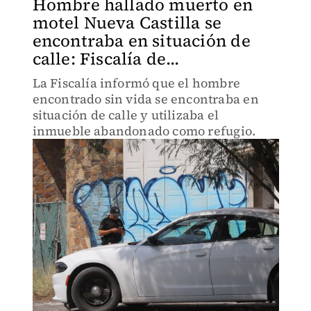
Hombre hallado muerto en
motel Nueva Castilla se
encontraba en situación de
calle: Fiscalía de...
La Fiscalía informó que el hombre
encontrado sin vida se encontraba en
situación de calle y utilizaba el
inmueble abandonado como refugio.