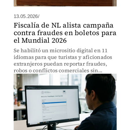
13.05.2026/
Fiscalía de NL alista campaña
contra fraudes en boletos para
el Mundial 2026
Se habilitó un micrositio digital en 11
idiomas para que turistas y aficionados
extranjeros puedan reportar fraudes,
robos o conflictos comerciales sin
barreras de comunicación.