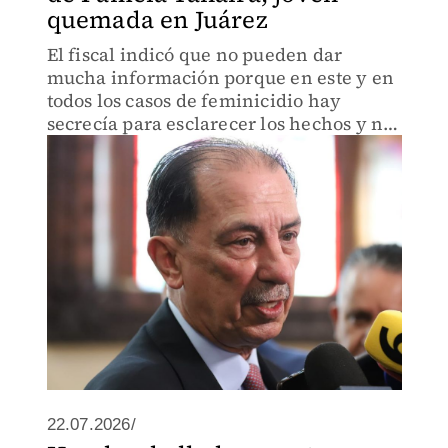
quemada en Juárez
El fiscal indicó que no pueden dar
mucha información porque en este y en
todos los casos de feminicidio hay
secrecía para esclarecer los hechos y no
afectar la indagatoria.
22.07.2026/