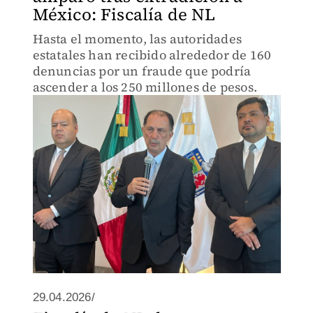
México: Fiscalía de NL
Hasta el momento, las autoridades
estatales han recibido alrededor de 160
denuncias por un fraude que podría
ascender a los 250 millones de pesos.
29.04.2026/