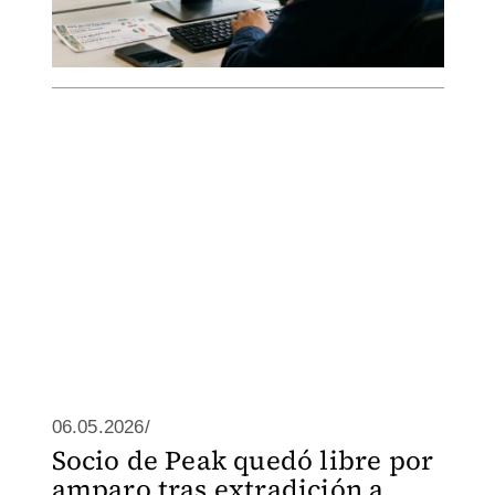
06.05.2026/
Socio de Peak quedó libre por
amparo tras extradición a