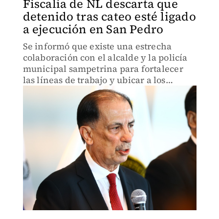
Fiscalía de NL descarta que
detenido tras cateo esté ligado
a ejecución en San Pedro
Se informó que existe una estrecha
colaboración con el alcalde y la policía
municipal sampetrina para fortalecer
las líneas de trabajo y ubicar a los
verdaderos responsables.