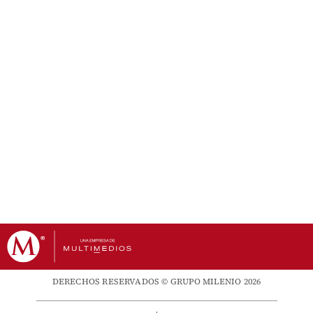
DERECHOS RESERVADOS © GRUPO MILENIO 2026