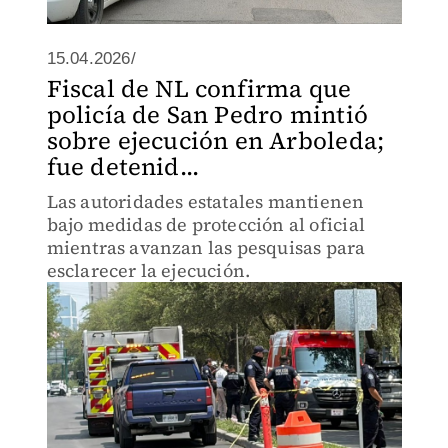
15.04.2026/
Fiscal de NL confirma que
policía de San Pedro mintió
sobre ejecución en Arboleda;
fue detenid...
Las autoridades estatales mantienen
bajo medidas de protección al oficial
mientras avanzan las pesquisas para
esclarecer la ejecución.