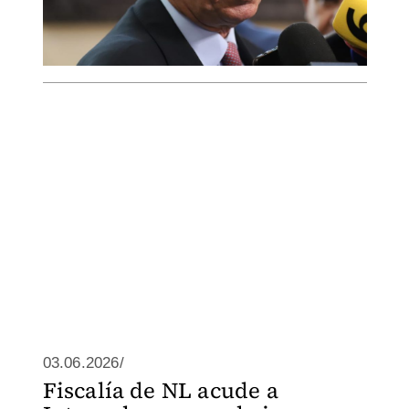
03.06.2026/
Fiscalía de NL acude a