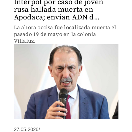
Interpol por caso de joven
rusa hallada muerta en
Apodaca; envían ADN d...
La ahora occisa fue localizada muerta el
pasado 19 de mayo en la colonia
Villaluz.
27.05.2026/