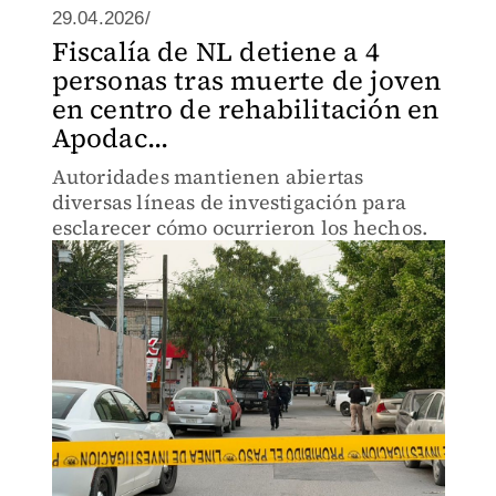
29.04.2026/
Fiscalía de NL detiene a 4
personas tras muerte de joven
en centro de rehabilitación en
Apodac...
Autoridades mantienen abiertas
diversas líneas de investigación para
esclarecer cómo ocurrieron los hechos.