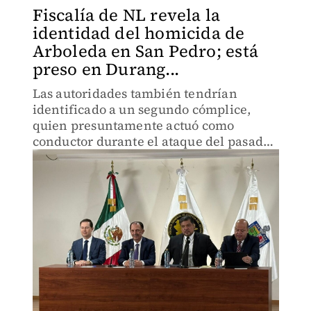
Fiscalía de NL revela la
identidad del homicida de
Arboleda en San Pedro; está
preso en Durang...
Las autoridades también tendrían
identificado a un segundo cómplice,
quien presuntamente actuó como
conductor durante el ataque del pasado
13 de abril.