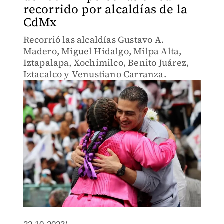
recorrido por alcaldías de la
CdMx
Recorrió las alcaldías Gustavo A.
Madero, Miguel Hidalgo, Milpa Alta,
Iztapalapa, Xochimilco, Benito Juárez,
Iztacalco y Venustiano Carranza.