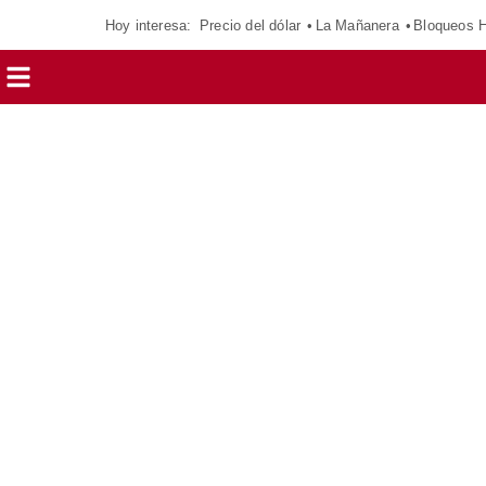
Hoy interesa:
Precio del dólar
La Mañanera
Bloqueos 