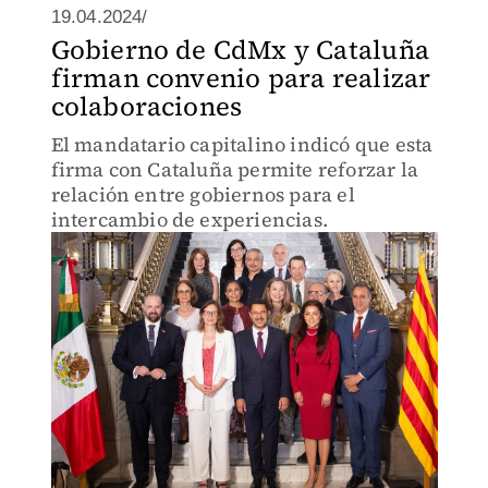
19.04.2024/
Gobierno de CdMx y Cataluña
firman convenio para realizar
colaboraciones
El mandatario capitalino indicó que esta
firma con Cataluña permite reforzar la
relación entre gobiernos para el
intercambio de experiencias.