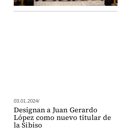
03.01.2024/
Designan a Juan Gerardo
López como nuevo titular de
la Sibiso