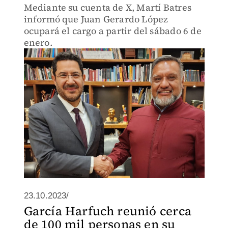
Mediante su cuenta de X, Martí Batres
informó que Juan Gerardo López
ocupará el cargo a partir del sábado 6 de
enero.
23.10.2023/
García Harfuch reunió cerca
de 100 mil personas en su