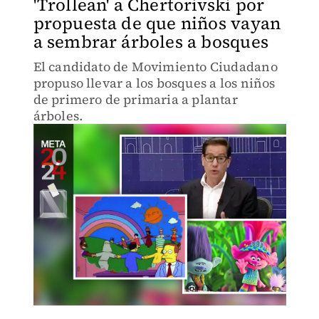
'Trollean' a Chertorivski por
propuesta de que niños vayan
a sembrar árboles a bosques
El candidato de Movimiento Ciudadano
propuso llevar a los bosques a los niños
de primero de primaria a plantar
árboles.