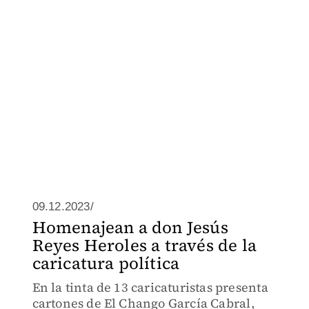
09.12.2023/
Homenajean a don Jesús
Reyes Heroles a través de la
caricatura política
En la tinta de 13 caricaturistas presenta
cartones de El Chango García Cabral,