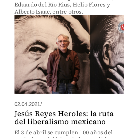
Eduardo del Río Rius, Helio Flores y
Alberto Isaac, entre otros.
02.04.2021/
Jesús Reyes Heroles: la ruta
del liberalismo mexicano
El 3 de abril se cumplen 100 años del