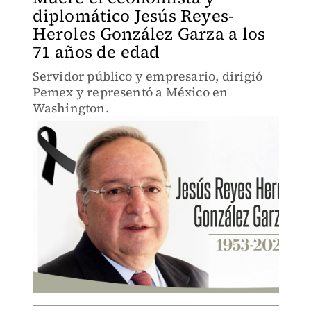
diplomático Jesús Reyes-
Heroles González Garza a los
71 años de edad
Servidor público y empresario, dirigió
Pemex y representó a México en
Washington.