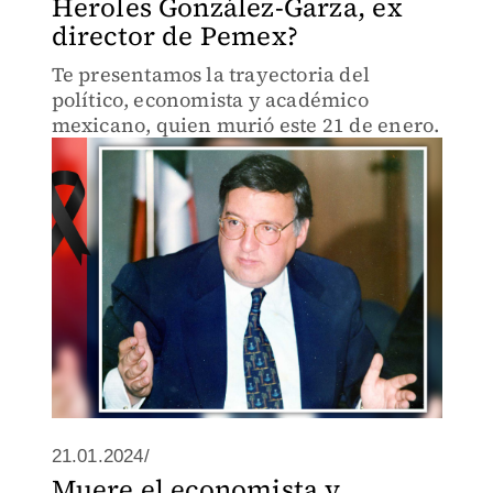
Heroles González-Garza, ex
director de Pemex?
Te presentamos la trayectoria del
político, economista y académico
mexicano, quien murió este 21 de enero.
21.01.2024/
Muere el economista y