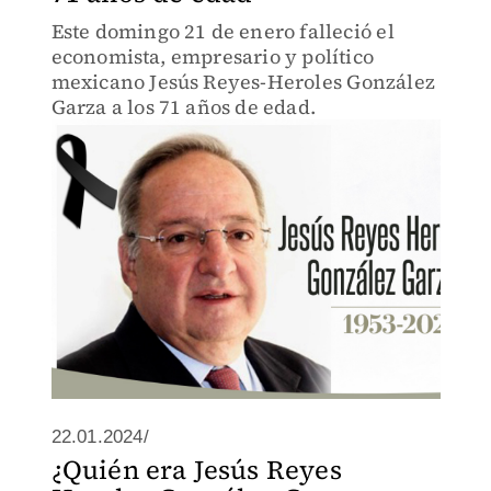
Este domingo 21 de enero falleció el
economista, empresario y político
mexicano Jesús Reyes-Heroles González
Garza a los 71 años de edad.
22.01.2024/
¿Quién era Jesús Reyes