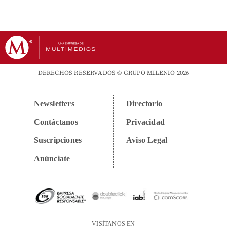
DERECHOS RESERVADOS © GRUPO MILENIO 2026
Newsletters
Directorio
Contáctanos
Privacidad
Suscripciones
Aviso Legal
Anúnciate
VISÍTANOS EN