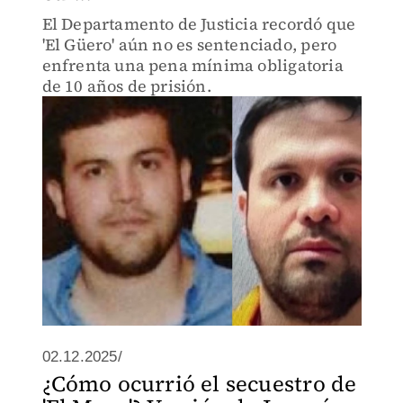
El Departamento de Justicia recordó que
'El Güero' aún no es sentenciado, pero
enfrenta una pena mínima obligatoria
de 10 años de prisión.
02.12.2025/
¿Cómo ocurrió el secuestro de