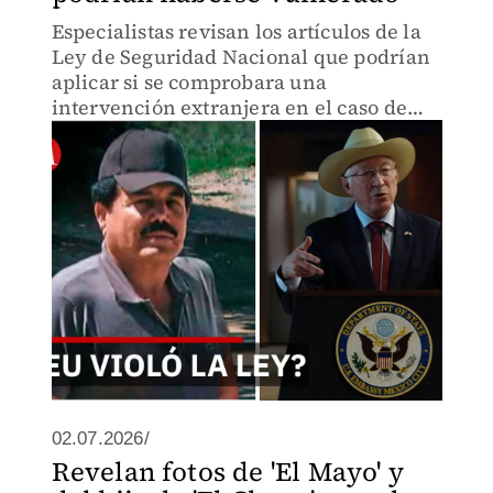
Especialistas revisan los artículos de la
Ley de Seguridad Nacional que podrían
aplicar si se comprobara una
intervención extranjera en el caso de
Ismael "El Mayo" Zambada.
02.07.2026/
Revelan fotos de 'El Mayo' y