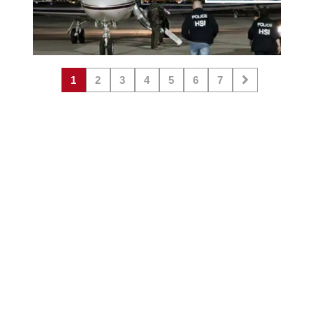
1
2
3
4
5
6
7