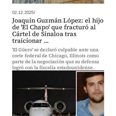
02.12.2025/
Joaquín Guzmán López: el hijo
de 'El Chapo' que fracturó al
Cártel de Sinaloa tras
traicionar ...
'El Güero' se declaró culpable ante una
corte federal de Chicago, Illinois como
parte de la negociación que su defensa
logró con la fiscalía estadounidense.