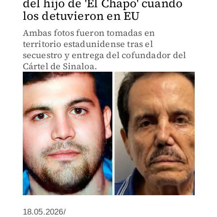
del hijo de 'El Chapo' cuando
los detuvieron en EU
Ambas fotos fueron tomadas en
territorio estadunidense tras el
secuestro y entrega del cofundador del
Cártel de Sinaloa.
18.05.2026/