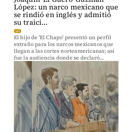
López: un narco mexicano que
se rindió en inglés y admitió
su traici...
El hijo de 'El Chapo' presentó un perfil
extraño para los narcos mexicanos que
llegan a las cortes norteamericanas; así
fue la audiencia donde se declaró
culpable.