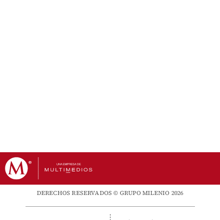
DERECHOS RESERVADOS © GRUPO MILENIO 2026