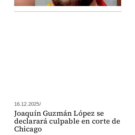
16.12.2025/
Joaquín Guzmán López se
declarará culpable en corte de
Chicago