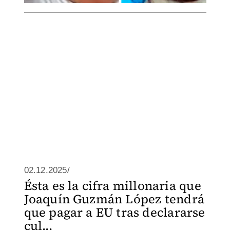
02.12.2025/
Ésta es la cifra millonaria que
Joaquín Guzmán López tendrá
que pagar a EU tras declararse
cul...