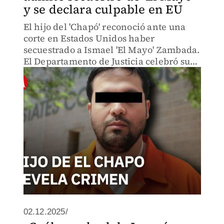
y se declara culpable en EU
El hijo del 'Chapó' reconoció ante una
corte en Estados Unidos haber
secuestrado a Ismael 'El Mayo' Zambada.
El Departamento de Justicia celebró su
declaración de culpabilidad.
02.12.2025/