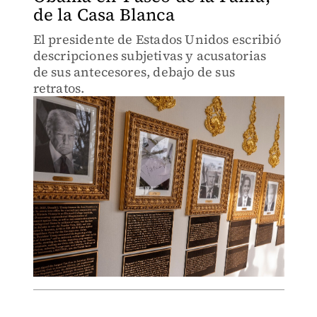
de la Casa Blanca
El presidente de Estados Unidos escribió
descripciones subjetivas y acusatorias
de sus antecesores, debajo de sus
retratos.