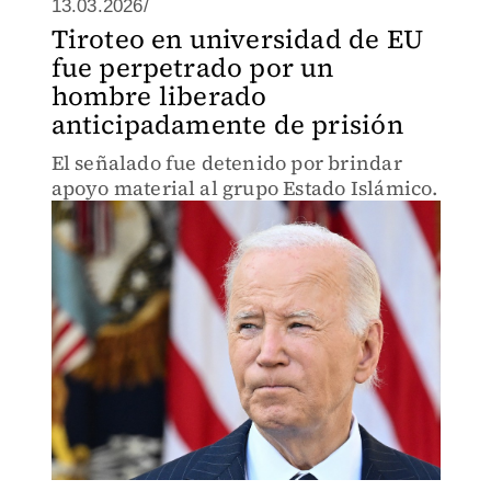
13.03.2026/
Tiroteo en universidad de EU
fue perpetrado por un
hombre liberado
anticipadamente de prisión
El señalado fue detenido por brindar
apoyo material al grupo Estado Islámico.