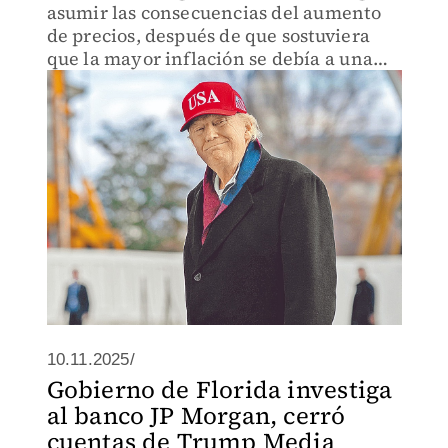
asumir las consecuencias del aumento
de precios, después de que sostuviera
que la mayor inflación se debía a una
decisión de su antecesor
10.11.2025/
Gobierno de Florida investiga
al banco JP Morgan, cerró
cuentas de Trump Media