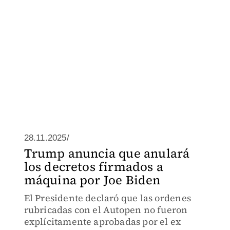
28.11.2025/
Trump anuncia que anulará
los decretos firmados a
máquina por Joe Biden
El Presidente declaró que las ordenes
rubricadas con el Autopen no fueron
explícitamente aprobadas por el ex