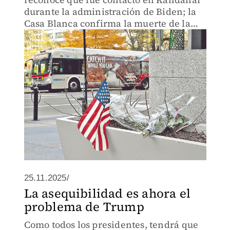
durante la administración de Biden; la
Casa Blanca confirma la muerte de la
agente baleada
25.11.2025/
La asequibilidad es ahora el
problema de Trump
Como todos los presidentes, tendrá que