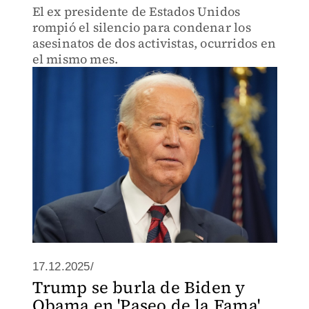
El ex presidente de Estados Unidos
rompió el silencio para condenar los
asesinatos de dos activistas, ocurridos en
el mismo mes.
17.12.2025/
Trump se burla de Biden y
Obama en 'Paseo de la Fama',