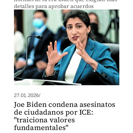
detalles para aprobar acuerdos
27.01.2026/
Joe Biden condena asesinatos
de ciudadanos por ICE:
"traiciona valores
fundamentales"