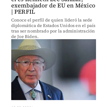
exembajador de EU en México
| PERFIL
Conoce el perfil de quien lideró la sede
diplomática de Estados Unidos en el país
tras ser nombrado por la administración
de Joe Biden.