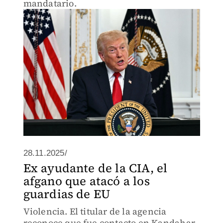
mandatario.
28.11.2025/
Ex ayudante de la CIA, el
afgano que atacó a los
guardias de EU
Violencia. El titular de la agencia
reconoce que fue contacto en Kandahar