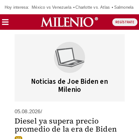
Hoy interesa:
México vs Venezuela
Charlotte vs. Atlas
Salmonela
REGÍSTRATE
Noticias de Joe Biden en
Milenio
05.08.2026/
Diesel ya supera precio
promedio de la era de Biden