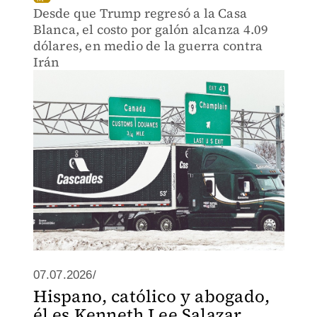
Desde que Trump regresó a la Casa
Blanca, el costo por galón alcanza 4.09
dólares, en medio de la guerra contra
Irán
07.07.2026/
Hispano, católico y abogado,
él es Kenneth Lee Salazar,