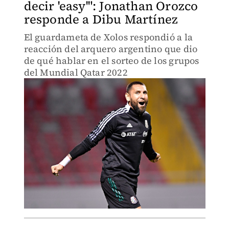
decir 'easy'": Jonathan Orozco
responde a Dibu Martínez
El guardameta de Xolos respondió a la
reacción del arquero argentino que dio
de qué hablar en el sorteo de los grupos
del Mundial Qatar 2022