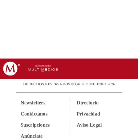
DERECHOS RESERVADOS © GRUPO MILENIO 2026
Newsletters
Directorio
Contáctanos
Privacidad
Suscripciones
Aviso Legal
Anúnciate