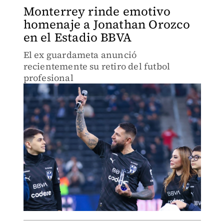
Monterrey rinde emotivo
homenaje a Jonathan Orozco
en el Estadio BBVA
El ex guardameta anunció
recientemente su retiro del futbol
profesional