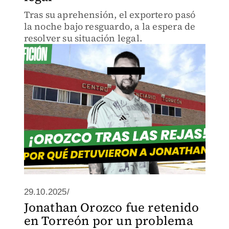
Tras su aprehensión, el exportero pasó
la noche bajo resguardo, a la espera de
resolver su situación legal.
29.10.2025/
Jonathan Orozco fue retenido
en Torreón por un problema