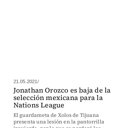
21.05.2021/
Jonathan Orozco es baja de la
selección mexicana para la
Nations League
El guardameta de Xolos de Tijuana
presenta una lesión en la pantorrilla