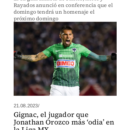
Rayados anunció en conferencia que el
domingo tendrá un homenaje el
próximo domingo
21.08.2023/
Gignac, el jugador que
Jonathan Orozco más ‘odia’ en
la Liga MX