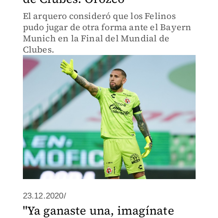
El arquero consideró que los Felinos
pudo jugar de otra forma ante el Bayern
Munich en la Final del Mundial de
Clubes.
23.12.2020/
"Ya ganaste una, imagínate