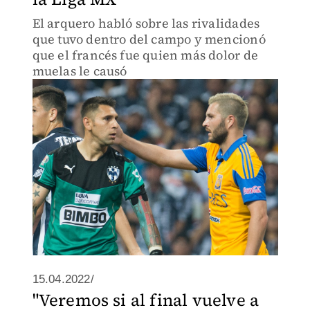
El arquero habló sobre las rivalidades
que tuvo dentro del campo y mencionó
que el francés fue quien más dolor de
muelas le causó
15.04.2022/
"Veremos si al final vuelve a