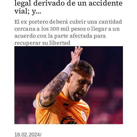
legal derivado de un accidente
vial; y...
El ex portero deberá cubrir una cantidad
cercana a los 300 mil pesos o llegar a un
acuerdo con la parte afectada para
recuperar su libertad
18.02.2024/