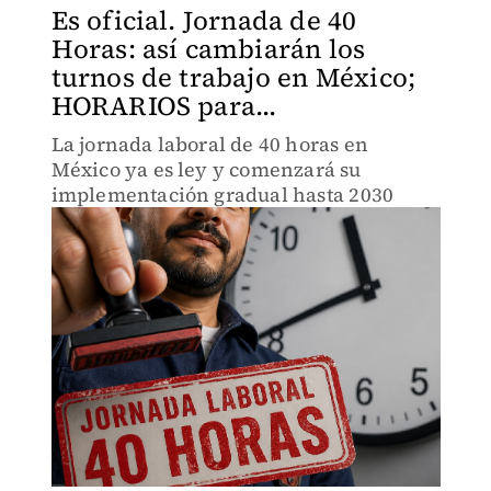
Es oficial. Jornada de 40
Horas: así cambiarán los
turnos de trabajo en México;
HORARIOS para...
La jornada laboral de 40 horas en
México ya es ley y comenzará su
implementación gradual hasta 2030