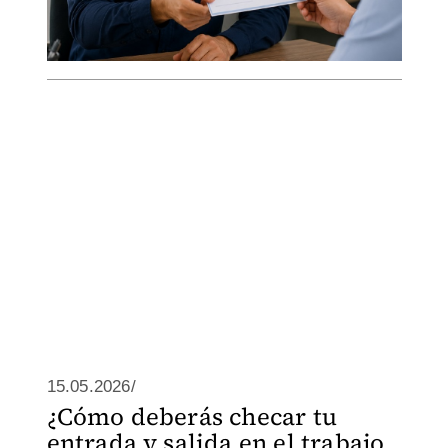
15.05.2026/
¿Cómo deberás checar tu
entrada y salida en el trabajo