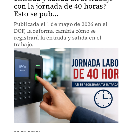
con la jornada de 40 horas?
Esto se pub...
Publicada el 1 de mayo de 2026 en el
DOF, la reforma cambia cómo se
registrará la entrada y salida en el
trabajo.