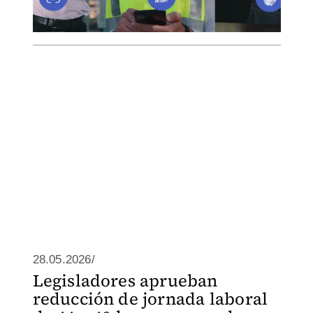
28.05.2026/
Legisladores aprueban
reducción de jornada laboral