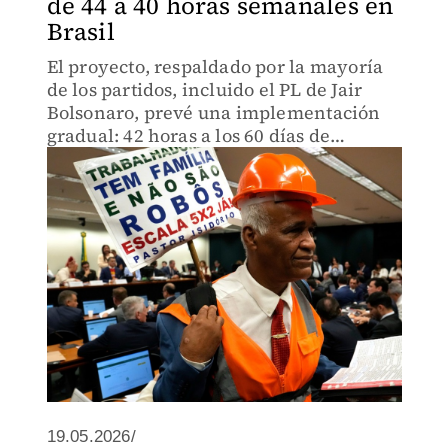
de 44 a 40 horas semanales en
Brasil
El proyecto, respaldado por la mayoría
de los partidos, incluido el PL de Jair
Bolsonaro, prevé una implementación
gradual: 42 horas a los 60 días de
promulgación y 40 horas al año.
19.05.2026/