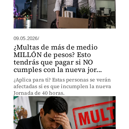
09.05.2026/
¿Multas de más de medio
MILLÓN de pesos? Esto
tendrás que pagar si NO
cumples con la nueva jor...
¿Aplica para ti? Estas personas se verán
afectadas si es que incumplen la nueva
Jornada de 40 horas.