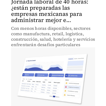
Jornada laboral de 40 horas:
¿están preparadas las
empresas mexicanas para
administrar mejor e...
Con menos horas disponibles, sectores
como manufactura, retail, logística,
construcción, salud, hotelería y servicios
enfrentarán desafíos particulares