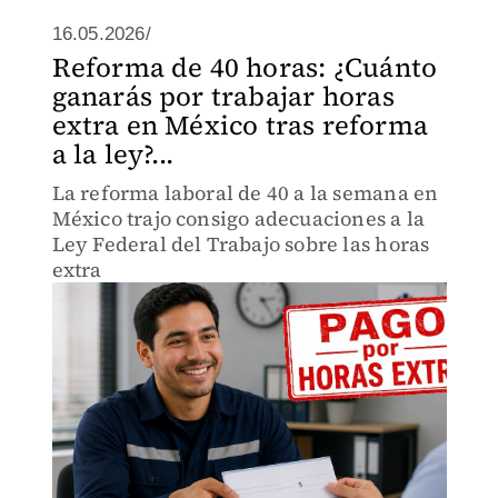
16.05.2026/
Reforma de 40 horas: ¿Cuánto
ganarás por trabajar horas
extra en México tras reforma
a la ley?...
La reforma laboral de 40 a la semana en
México trajo consigo adecuaciones a la
Ley Federal del Trabajo sobre las horas
extra