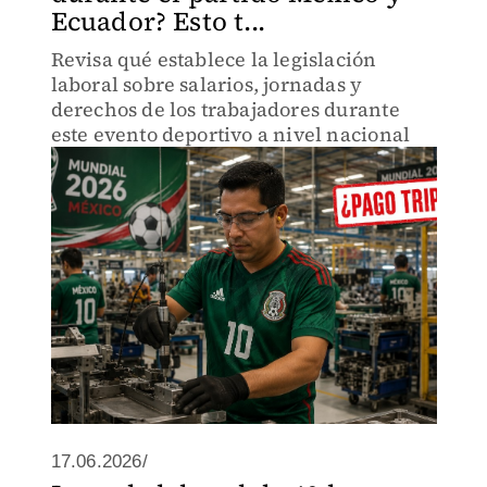
Ecuador? Esto t...
Revisa qué establece la legislación
laboral sobre salarios, jornadas y
derechos de los trabajadores durante
este evento deportivo a nivel nacional
17.06.2026/