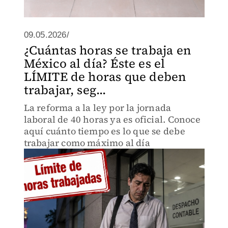
09.05.2026/
¿Cuántas horas se trabaja en
México al día? Éste es el
LÍMITE de horas que deben
trabajar, seg...
La reforma a la ley por la jornada
laboral de 40 horas ya es oficial. Conoce
aquí cuánto tiempo es lo que se debe
trabajar como máximo al día