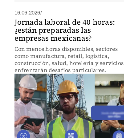
16.06.2026/
Jornada laboral de 40 horas:
¿están preparadas las
empresas mexicanas?
Con menos horas disponibles, sectores
como manufactura, retail, logística,
construcción, salud, hotelería y servicios
enfrentarán desafíos particulares.