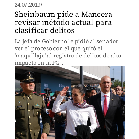
24.07.2019/
Sheinbaum pide a Mancera
revisar método actual para
clasificar delitos
La jefa de Gobierno le pidió al senador
ver el proceso con el que quitó el
'maquillaje' al registro de delitos de alto
impacto en la PGJ.