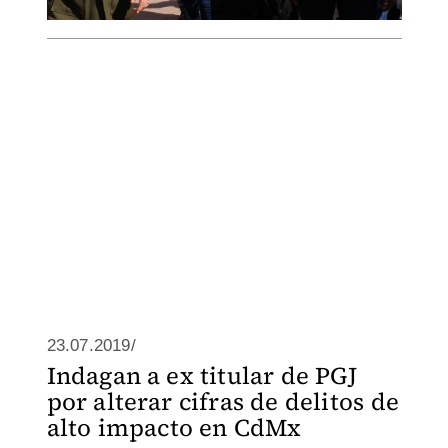
23.07.2019/
Indagan a ex titular de PGJ
por alterar cifras de delitos de
alto impacto en CdMx