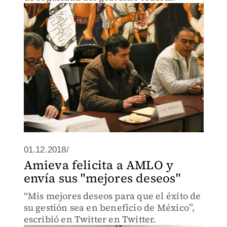
01.12.2018/
Amieva felicita a AMLO y
envía sus "mejores deseos"
“Mis mejores deseos para que el éxito de
su gestión sea en beneficio de México”,
escribió en Twitter en Twitter.