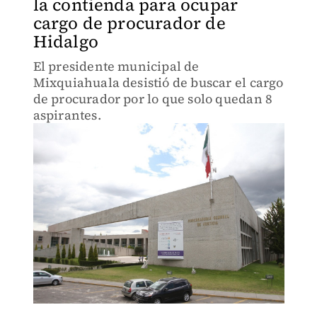
la contienda para ocupar
cargo de procurador de
Hidalgo
El presidente municipal de
Mixquiahuala desistió de buscar el cargo
de procurador por lo que solo quedan 8
aspirantes.