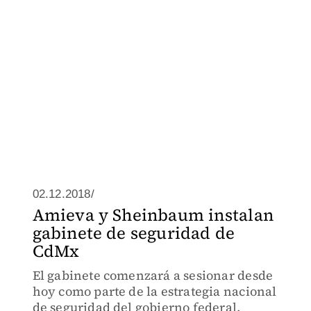
02.12.2018/
Amieva y Sheinbaum instalan
gabinete de seguridad de
CdMx
El gabinete comenzará a sesionar desde
hoy como parte de la estrategia nacional
de seguridad del gobierno federal.