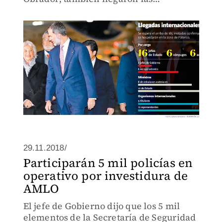
vicepresidentas de Uruguay y de la
Asamblea Popular de China.
29.11.2018/
Participarán 5 mil policías en
operativo por investidura de
AMLO
El jefe de Gobierno dijo que los 5 mil
elementos de la Secretaría de Seguridad