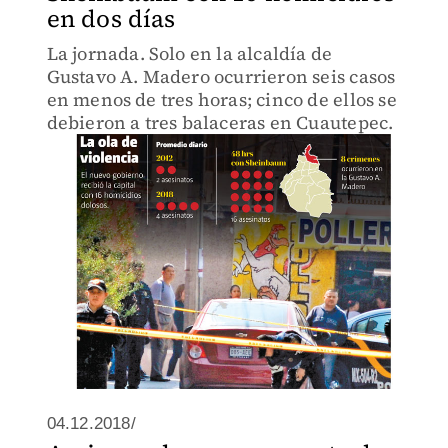
en dos días
La jornada. Solo en la alcaldía de
Gustavo A. Madero ocurrieron seis casos
en menos de tres horas; cinco de ellos se
debieron a tres balaceras en Cuautepec.
04.12.2018/