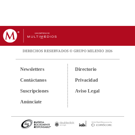
DERECHOS RESERVADOS © GRUPO MILENIO 2026
Newsletters
Directorio
Contáctanos
Privacidad
Suscripciones
Aviso Legal
Anúnciate