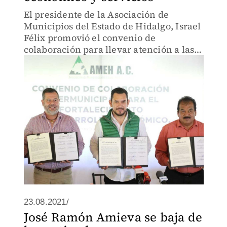
El presidente de la Asociación de
Municipios del Estado de Hidalgo, Israel
Félix promovió el convenio de
colaboración para llevar atención a las
regiones
23.08.2021/
José Ramón Amieva se baja de