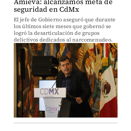
Amieva: alcanzamos meta de
seguridad en CdMx
El jefe de Gobierno aseguró que durante
los últimos siete meses que gobernó se
logró la desarticulación de grupos
delictivos dedicados al narcomenudeo.