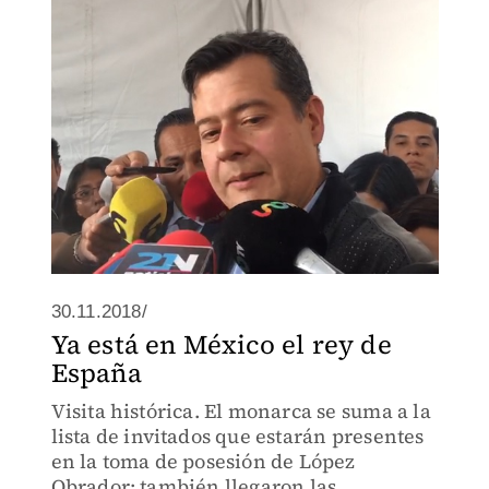
30.11.2018/
Ya está en México el rey de
España
Visita histórica. El monarca se suma a la
lista de invitados que estarán presentes
en la toma de posesión de López
Obrador; también llegaron las