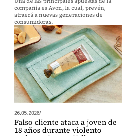
Una de las principales apuestas de la
compañía es Avon, la cual, prevén,
atraerá a nuevas generaciones de
consumidoras.
26.05.2026/
Falso cliente ataca a joven de
18 años durante violento