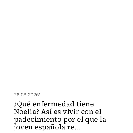
28.03.2026/
¿Qué enfermedad tiene
Noelia? Así es vivir con el
padecimiento por el que la
joven española re...