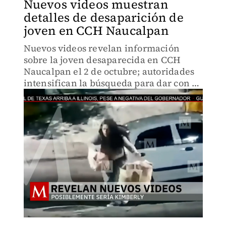
Nuevos videos muestran
detalles de desaparición de
joven en CCH Naucalpan
Nuevos videos revelan información
sobre la joven desaparecida en CCH
Naucalpan el 2 de octubre; autoridades
intensifican la búsqueda para dar con su
paradero.