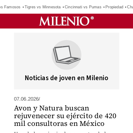
los Famosos
Tigres vs Minnesota
Cincinnati vs Pumas
Propiedad
Cha
Noticias de joven en Milenio
07.06.2026/
Avon y Natura buscan
rejuvenecer su ejército de 420
mil consultoras en México