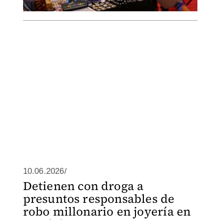
10.06.2026/
Detienen con droga a
presuntos responsables de
robo millonario en joyería en