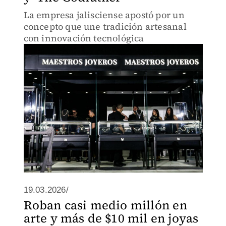
La empresa jalisciense apostó por un
concepto que une tradición artesanal
con innovación tecnológica
19.03.2026/
Roban casi medio millón en
arte y más de $10 mil en joyas