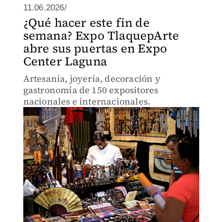
11.06.2026/
¿Qué hacer este fin de
semana? Expo TlaquepArte
abre sus puertas en Expo
Center Laguna
Artesanía, joyería, decoración y
gastronomía de 150 expositores
nacionales e internacionales.