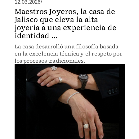
12.03.2026/
Maestros Joyeros, la casa de
Jalisco que eleva la alta
joyería a una experiencia de
identidad ...
La casa desarrolló una filosofía basada
en la excelencia técnica y el respeto por
los procesos tradicionales.