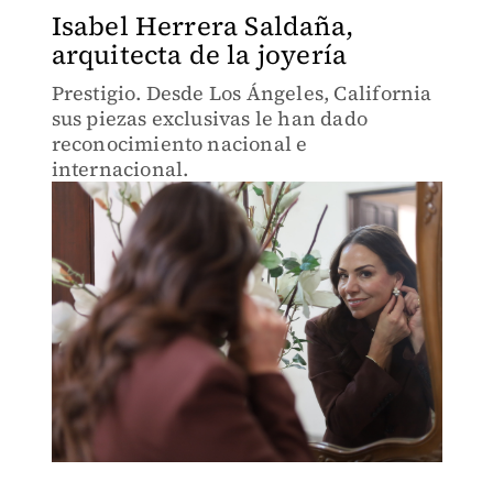
Isabel Herrera Saldaña,
arquitecta de la joyería
Prestigio. Desde Los Ángeles, California
sus piezas exclusivas le han dado
reconocimiento nacional e
internacional.