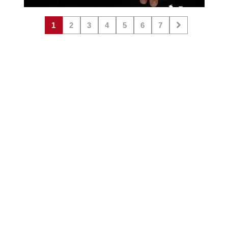
1
2
3
4
5
6
7