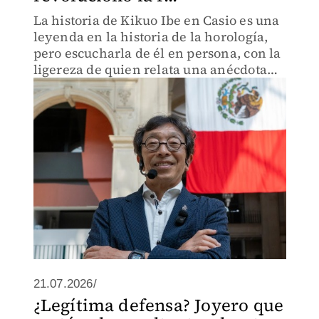
La historia de Kikuo Ibe en Casio es una
leyenda en la historia de la horología,
pero escucharla de él en persona, con la
ligereza de quien relata una anécdota
casual, adquiere otra dimensión
21.07.2026/
¿Legítima defensa? Joyero que