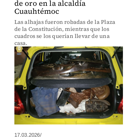
de oro en la alcaldía
Cuauhtémoc
Las alhajas fueron robadas de la Plaza
de la Constitución, mientras que los
cuadros se los querían llevar de una
casa.
17.03.2026/