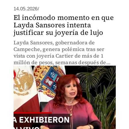
14.05.2026/
El incómodo momento en que
Layda Sansores intenta
justificar su joyería de lujo
Layda Sansores, gobernadora de
Campeche, genera polémica tras ser
vista con joyería Cartier de más de 1
millón de pesos, semanas después de
declarar al estado en quiebra total.