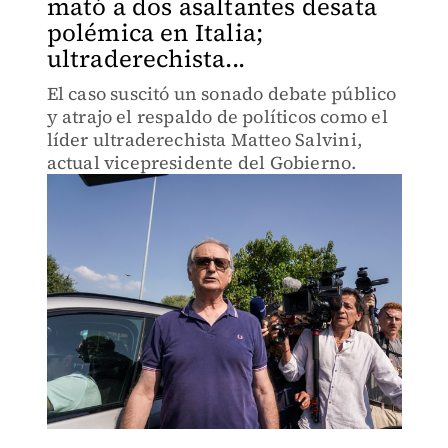
mató a dos asaltantes desata
polémica en Italia;
ultraderechista...
El caso suscitó un sonado debate público
y atrajo el respaldo de políticos como el
líder ultraderechista Matteo Salvini,
actual vicepresidente del Gobierno.