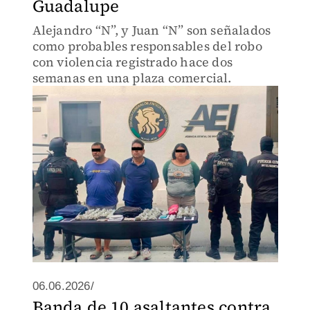
Guadalupe
Alejandro “N”, y Juan “N” son señalados
como probables responsables del robo
con violencia registrado hace dos
semanas en una plaza comercial.
06.06.2026/
Banda de 10 asaltantes contra