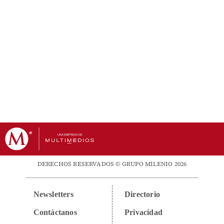
DERECHOS RESERVADOS © GRUPO MILENIO 2026
Newsletters
Directorio
Contáctanos
Privacidad