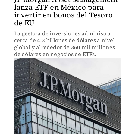
lanza ETF en México para
invertir en bonos del Tesoro
de EU
La gestora de inversiones administra
cerca de 4.3 billones de dólares a nivel
global y alrededor de 360 mil millones
de dólares en negocios de ETFs.