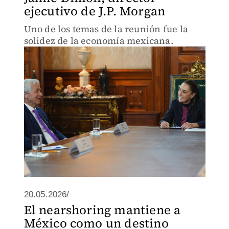
ejecutivo de J.P. Morgan
Uno de los temas de la reunión fue la
solidez de la economía mexicana.
20.05.2026/
El nearshoring mantiene a
México como un destino