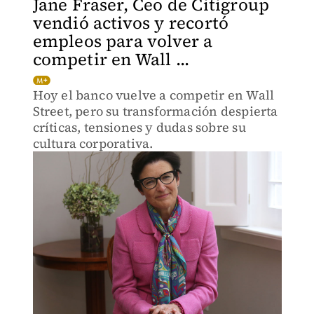
Jane Fraser, Ceo de Citigroup
vendió activos y recortó
empleos para volver a
competir en Wall ...
Hoy el banco vuelve a competir en Wall
Street, pero su transformación despierta
críticas, tensiones y dudas sobre su
cultura corporativa.