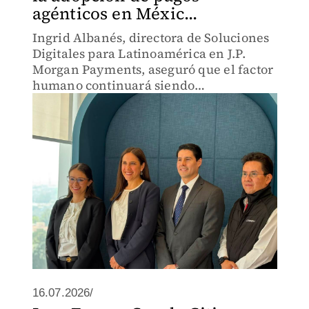
agénticos en Méxic...
Ingrid Albanés, directora de Soluciones
Digitales para Latinoamérica en J.P.
Morgan Payments, aseguró que el factor
humano continuará siendo
fundamental.
16.07.2026/