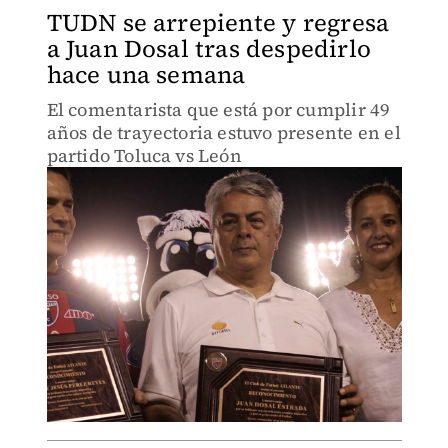
TUDN se arrepiente y regresa
a Juan Dosal tras despedirlo
hace una semana
El comentarista que está por cumplir 49
años de trayectoria estuvo presente en el
partido Toluca vs León