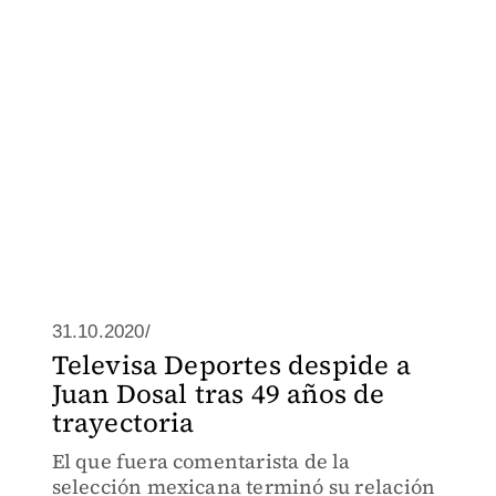
31.10.2020/
Televisa Deportes despide a
Juan Dosal tras 49 años de
trayectoria
El que fuera comentarista de la
selección mexicana terminó su relación