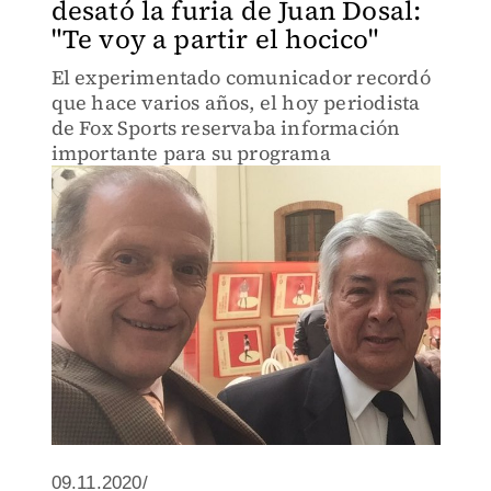
desató la furia de Juan Dosal:
"Te voy a partir el hocico"
El experimentado comunicador recordó
que hace varios años, el hoy periodista
de Fox Sports reservaba información
importante para su programa
09.11.2020/