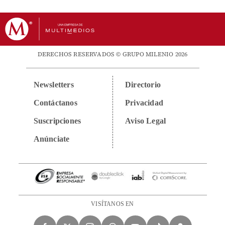
DERECHOS RESERVADOS © GRUPO MILENIO 2026
Newsletters
Directorio
Contáctanos
Privacidad
Suscripciones
Aviso Legal
Anúnciate
VISÍTANOS EN