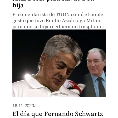
hija
El comentarista de TUDN contó el noble
gesto que tuvo Emilio Azcárraga Milmo
para que su hija recibiera un trasplante.
16.11.2020/
El día que Fernando Schwartz