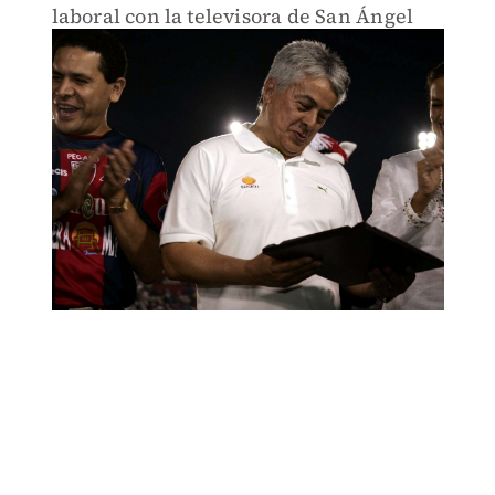
laboral con la televisora de San Ángel