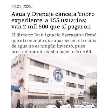
20.01.2025/
Agua y Drenaje cancela 'cobro
expediente' a 155 usuarios;
van 2 mil 500 que sí pagaron
El director Juan Ignacio Barragán afirmó
que el concepto que aparece en el recibo
de agua no es ningún inventó, pues
presuntamente existía hace más de 60
años.