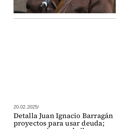
20.02.2025/
Detalla Juan Ignacio Barragán
proyectos para usar deuda;