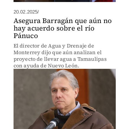
20.02.2025/
Asegura Barragán que aún no
hay acuerdo sobre el río
Pánuco
El director de Agua y Drenaje de
Monterrey dijo que aún analizan el
proyecto de llevar agua a Tamaulipas
con ayuda de Nuevo León.