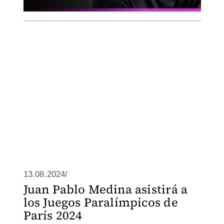
13.08.2024/
Juan Pablo Medina asistirá a
los Juegos Paralímpicos de
París 2024