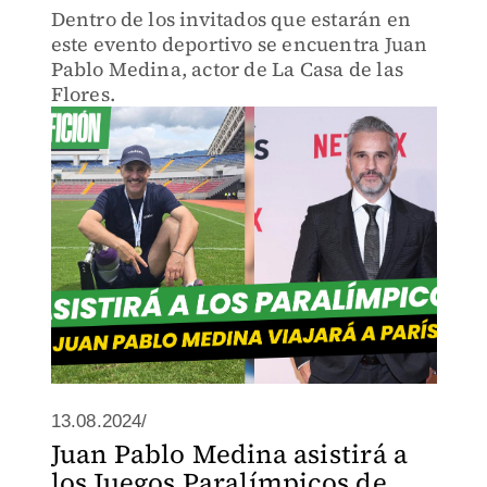
Dentro de los invitados que estarán en
este evento deportivo se encuentra Juan
Pablo Medina, actor de La Casa de las
Flores.
13.08.2024/
Juan Pablo Medina asistirá a
los Juegos Paralímpicos de