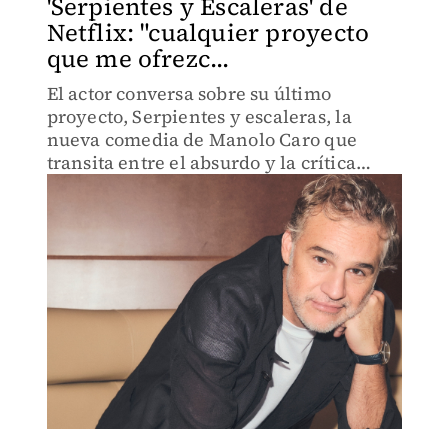
'Serpientes y Escaleras' de
Netflix: "cualquier proyecto
que me ofrezc...
El actor conversa sobre su último
proyecto, Serpientes y escaleras, la
nueva comedia de Manolo Caro que
transita entre el absurdo y la crítica
social.