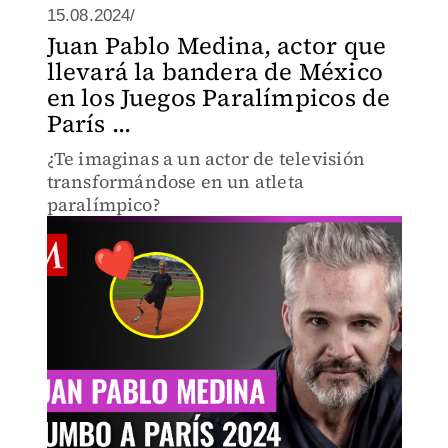
15.08.2024/
Juan Pablo Medina, actor que
llevará la bandera de México
en los Juegos Paralímpicos de
París ...
¿Te imaginas a un actor de televisión
transformándose en un atleta
paralímpico?