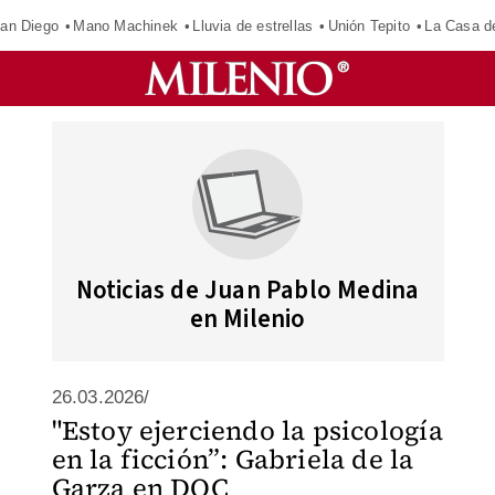
an Diego
Mano Machinek
Lluvia de estrellas
Unión Tepito
La Casa d
Noticias de Juan Pablo Medina
en Milenio
26.03.2026/
"Estoy ejerciendo la psicología
en la ficción”: Gabriela de la
Garza en DOC