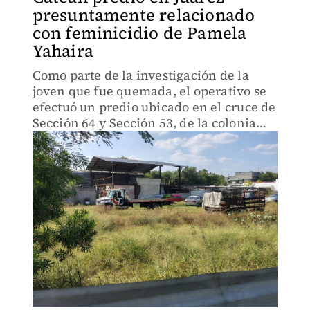
presuntamente relacionado
con feminicidio de Pamela
Yahaira
Como parte de la investigación de la
joven que fue quemada, el operativo se
efectuó un predio ubicado en el cruce de
Sección 64 y Sección 53, de la colonia
Lomas del Sol.