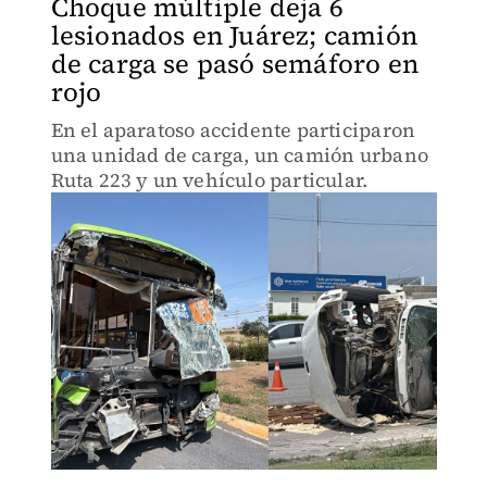
Choque múltiple deja 6
lesionados en Juárez; camión
de carga se pasó semáforo en
rojo
En el aparatoso accidente participaron
una unidad de carga, un camión urbano
Ruta 223 y un vehículo particular.