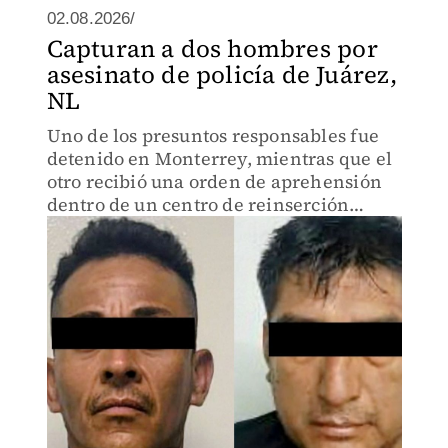
02.08.2026/
Capturan a dos hombres por
asesinato de policía de Juárez,
NL
Uno de los presuntos responsables fue
detenido en Monterrey, mientras que el
otro recibió una orden de aprehensión
dentro de un centro de reinserción
social.