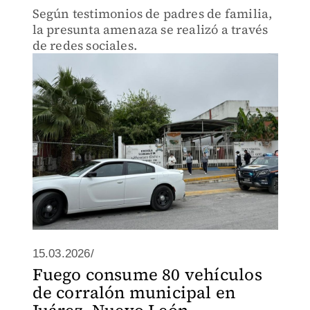
Según testimonios de padres de familia,
la presunta amenaza se realizó a través
de redes sociales.
15.03.2026/
Fuego consume 80 vehículos
de corralón municipal en