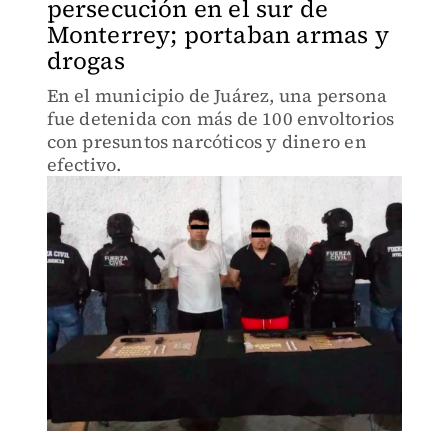
persecución en el sur de
Monterrey; portaban armas y
drogas
En el municipio de Juárez, una persona
fue detenida con más de 100 envoltorios
con presuntos narcóticos y dinero en
efectivo.