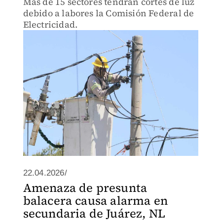
Más de 15 sectores tendrán cortes de luz
debido a labores la Comisión Federal de
Electricidad.
22.04.2026/
Amenaza de presunta
balacera causa alarma en
secundaria de Juárez, NL