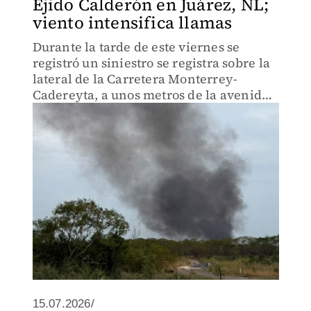
Ejido Calderón en Juárez, NL;
viento intensifica llamas
Durante la tarde de este viernes se
registró un siniestro se registra sobre la
lateral de la Carretera Monterrey-
Cadereyta, a unos metros de la avenida
Águila Real.
15.07.2026/