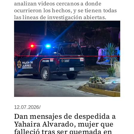
analizan videos cercanos a donde
ocurrieron los hechos, y se tienen todas
las líneas de investigación abiertas.
12.07.2026/
Dan mensajes de despedida a
Yahaira Alvarado, mujer que
falleció tras ser quemada en