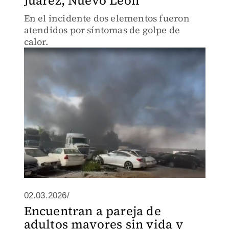
Juárez, Nuevo León
En el incidente dos elementos fueron
atendidos por síntomas de golpe de
calor.
02.03.2026/
Encuentran a pareja de
adultos mayores sin vida y