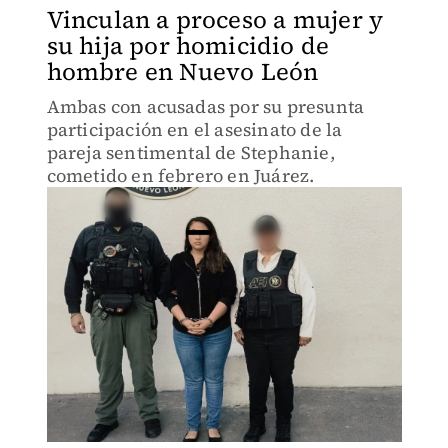
Vinculan a proceso a mujer y
su hija por homicidio de
hombre en Nuevo León
Ambas con acusadas por su presunta
participación en el asesinato de la
pareja sentimental de Stephanie,
cometido en febrero en Juárez.