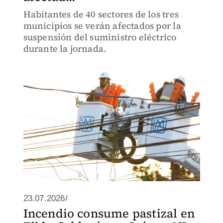
Habitantes de 40 sectores de los tres
municipios se verán afectados por la
suspensión del suministro eléctrico
durante la jornada.
23.07.2026/
Incendio consume pastizal en