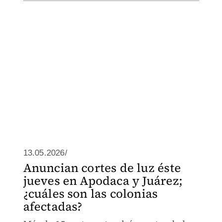
13.05.2026/
Anuncian cortes de luz éste
jueves en Apodaca y Juárez;
¿cuáles son las colonias
afectadas?