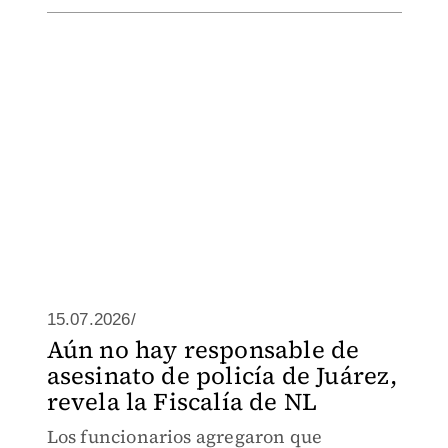
15.07.2026/
Aún no hay responsable de
asesinato de policía de Juárez,
revela la Fiscalía de NL
Los funcionarios agregaron que