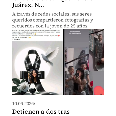
Juárez, N...
A través de redes sociales, sus seres
queridos compartieron fotografías y
recuerdos con la joven de 25 años.
10.06.2026/
Detienen a dos tras