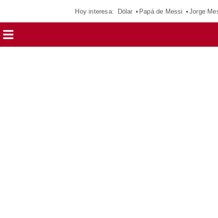
Hoy interesa:
Dólar
Papá de Messi
Jorge Me