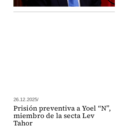
26.12.2025/
Prisión preventiva a Yoel “N”,
miembro de la secta Lev
Tahor