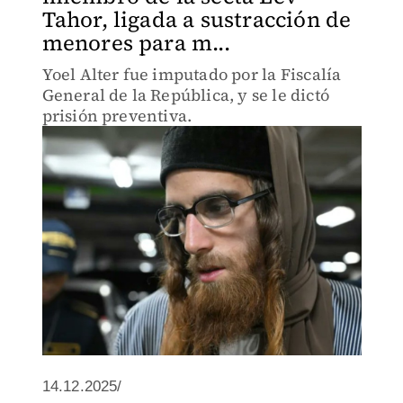
Tahor, ligada a sustracción de
menores para m...
Yoel Alter fue imputado por la Fiscalía
General de la República, y se le dictó
prisión preventiva.
14.12.2025/