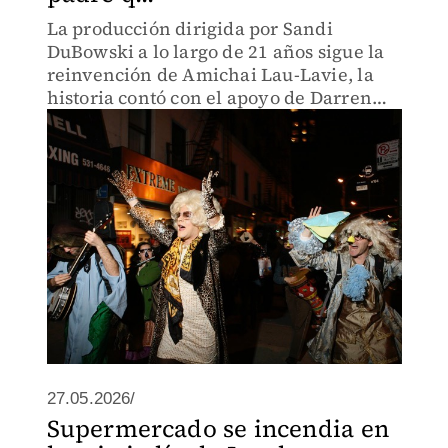
La producción dirigida por Sandi
DuBowski a lo largo de 21 años sigue la
reinvención de Amichai Lau-Lavie, la
historia contó con el apoyo de Darren
Aronofsky
27.05.2026/
Supermercado se incendia en