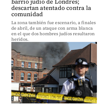
barrio judío de Londres;
descartan atentado contra la
comunidad
La zona también fue escenario, a finales
de abril, de un ataque con arma blanca
en el que dos hombres judíos resultaron
heridos.