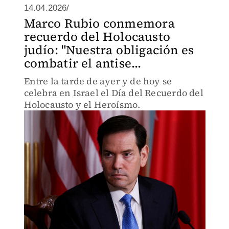
14.04.2026/
Marco Rubio conmemora
recuerdo del Holocausto
judío: "Nuestra obligación es
combatir el antise...
Entre la tarde de ayer y de hoy se
celebra en Israel el Día del Recuerdo del
Holocausto y el Heroísmo.