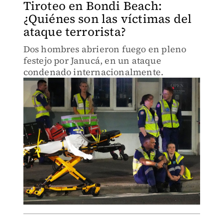
Tiroteo en Bondi Beach:
¿Quiénes son las víctimas del
ataque terrorista?
Dos hombres abrieron fuego en pleno
festejo por Janucá, en un ataque
condenado internacionalmente.