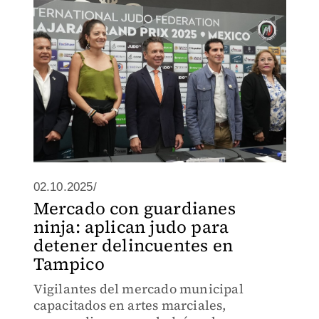
02.10.2025/
Mercado con guardianes
ninja: aplican judo para
detener delincuentes en
Tampico
Vigilantes del mercado municipal
capacitados en artes marciales,