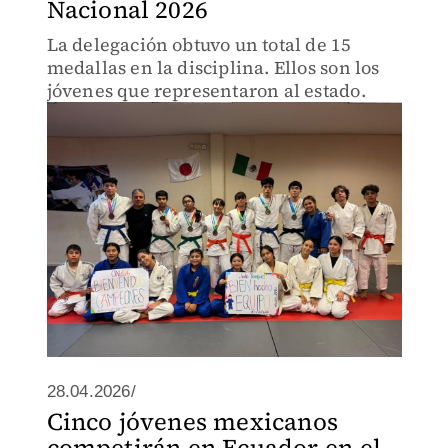
Nacional 2026
La delegación obtuvo un total de 15
medallas en la disciplina. Ellos son los
jóvenes que representaron al estado.
28.04.2026/
Cinco jóvenes mexicanos
competirán en Ecuador en el