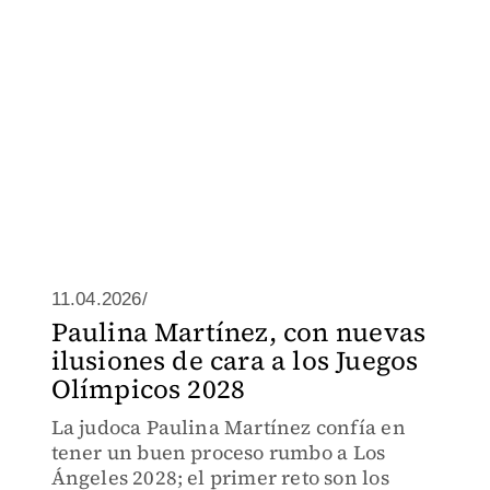
11.04.2026/
Paulina Martínez, con nuevas
ilusiones de cara a los Juegos
Olímpicos 2028
La judoca Paulina Martínez confía en
tener un buen proceso rumbo a Los
Ángeles 2028; el primer reto son los