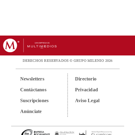
DERECHOS RESERVADOS © GRUPO MILENIO 2026
Newsletters
Directorio
Contáctanos
Privacidad
Suscripciones
Aviso Legal
Anúnciate