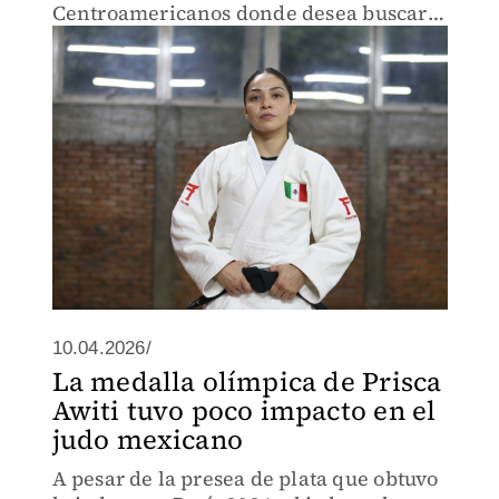
Centroamericanos donde desea buscar
la medalla de oro.
10.04.2026/
La medalla olímpica de Prisca
Awiti tuvo poco impacto en el
judo mexicano
A pesar de la presea de plata que obtuvo