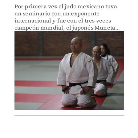
Por primera vez el judo mexicano tuvo
un seminario con un exponente
internacional y fue con el tres veces
campeón mundial, el japonés Muneta
Yasuyuki