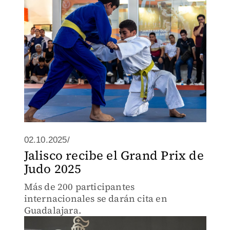
02.10.2025/
Jalisco recibe el Grand Prix de
Judo 2025
Más de 200 participantes
internacionales se darán cita en
Guadalajara.