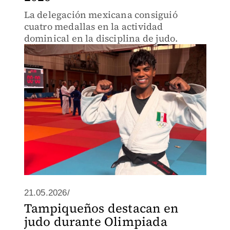
La delegación mexicana consiguió
cuatro medallas en la actividad
dominical en la disciplina de judo.
21.05.2026/
Tampiqueños destacan en
judo durante Olimpiada