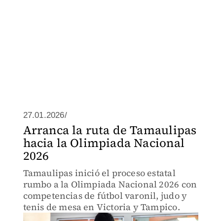
27.01.2026/
Arranca la ruta de Tamaulipas
hacia la Olimpiada Nacional
2026
Tamaulipas inició el proceso estatal
rumbo a la Olimpiada Nacional 2026 con
competencias de fútbol varonil, judo y
tenis de mesa en Victoria y Tampico.