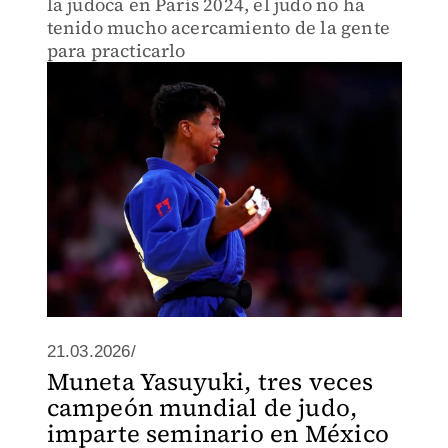
la judoca en París 2024, el judo no ha
tenido mucho acercamiento de la gente
para practicarlo
21.03.2026/
Muneta Yasuyuki, tres veces
campeón mundial de judo,
imparte seminario en México