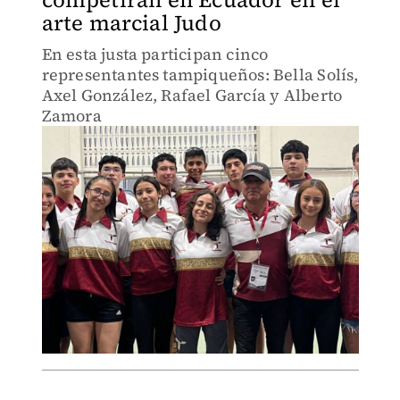
arte marcial Judo
En esta justa participan cinco
representantes tampiqueños: Bella Solís,
Axel González, Rafael García y Alberto
Zamora