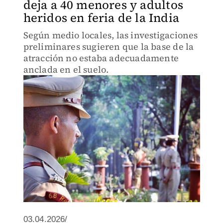
deja a 40 menores y adultos
heridos en feria de la India
Según medio locales, las investigaciones
preliminares sugieren que la base de la
atracción no estaba adecuadamente
anclada en el suelo.
03.04.2026/