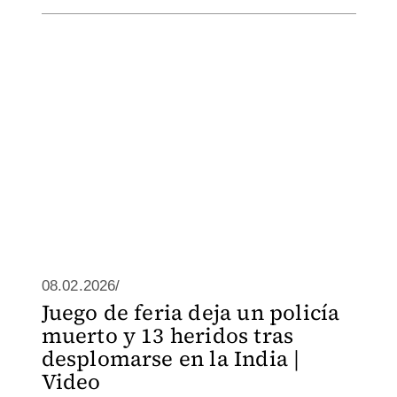
08.02.2026/
Juego de feria deja un policía
muerto y 13 heridos tras
desplomarse en la India |
Video