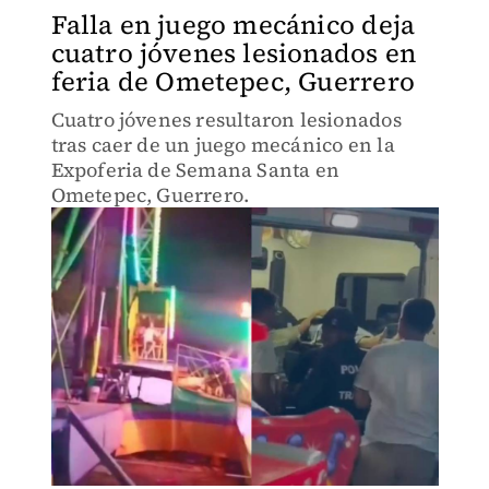
Falla en juego mecánico deja
cuatro jóvenes lesionados en
feria de Ometepec, Guerrero
Cuatro jóvenes resultaron lesionados
tras caer de un juego mecánico en la
Expoferia de Semana Santa en
Ometepec, Guerrero.