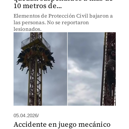
10 metros de...
Elementos de Protección Civil bajaron a
las personas. No se reportaron
lesionados.
05.04.2026/
Accidente en juego mecánico