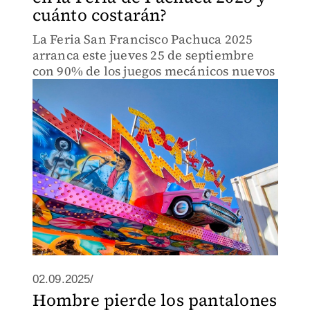
cuánto costarán?
La Feria San Francisco Pachuca 2025
arranca este jueves 25 de septiembre
con 90% de los juegos mecánicos nuevos
02.09.2025/
Hombre pierde los pantalones