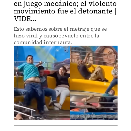
en juego mecánico; el violento
movimiento fue el detonante |
VIDE...
Esto sabemos sobre el metraje que se
hizo viral y causó revuelo entre la
comunidad internauta.