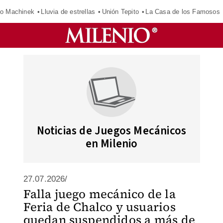
o Machinek
Lluvia de estrellas
Unión Tepito
La Casa de los Famosos
Noticias de Juegos Mecánicos
en Milenio
27.07.2026/
Falla juego mecánico de la
Feria de Chalco y usuarios
quedan suspendidos a más de