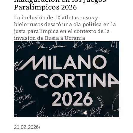
Paralímpicos 2026
La inclusión de 10 atletas rusos y
bielorrusos desató una ola política en la
justa paralímpica en el contexto de la
invasión de Rusia a Ucrania
21.02.2026/