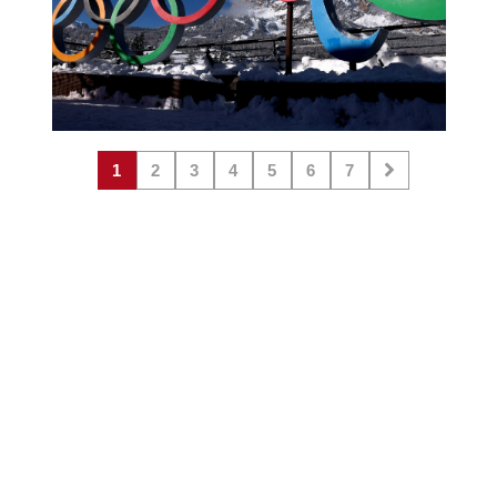
1
2
3
4
5
6
7