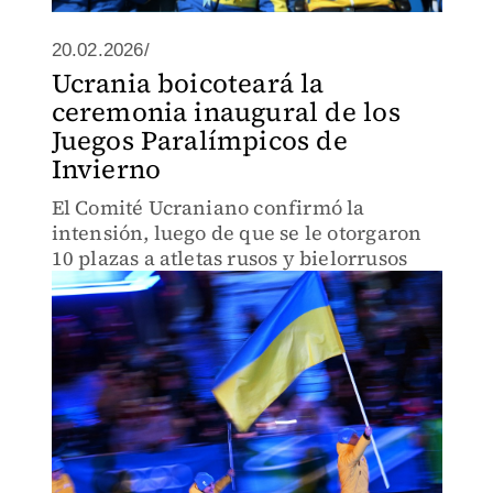
20.02.2026/
Ucrania boicoteará la
ceremonia inaugural de los
Juegos Paralímpicos de
Invierno
El Comité Ucraniano confirmó la
intensión, luego de que se le otorgaron
10 plazas a atletas rusos y bielorrusos