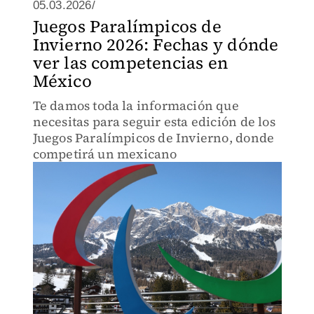
05.03.2026/
Juegos Paralímpicos de
Invierno 2026: Fechas y dónde
ver las competencias en
México
Te damos toda la información que
necesitas para seguir esta edición de los
Juegos Paralímpicos de Invierno, donde
competirá un mexicano