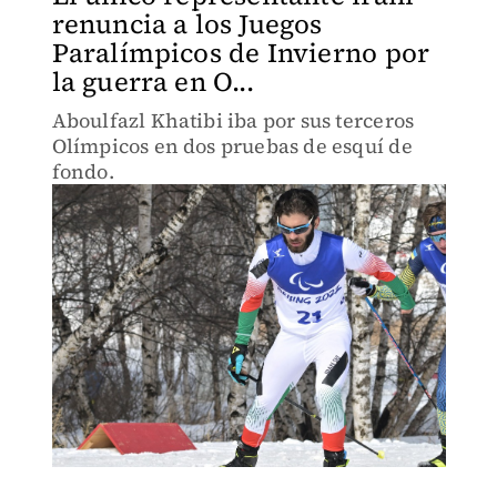
renuncia a los Juegos
Paralímpicos de Invierno por
la guerra en O...
Aboulfazl Khatibi iba por sus terceros
Olímpicos en dos pruebas de esquí de
fondo.