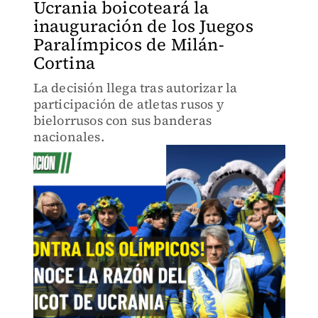
Ucrania boicoteará la
inauguración de los Juegos
Paralímpicos de Milán-
Cortina
La decisión llega tras autorizar la
participación de atletas rusos y
bielorrusos con sus banderas
nacionales.