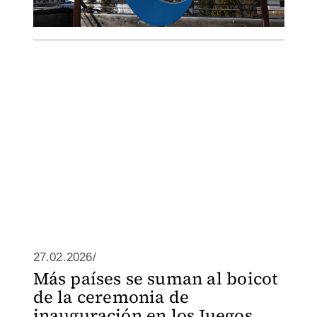
27.02.2026/
Más países se suman al boicot
de la ceremonia de
inauguración en los Juegos