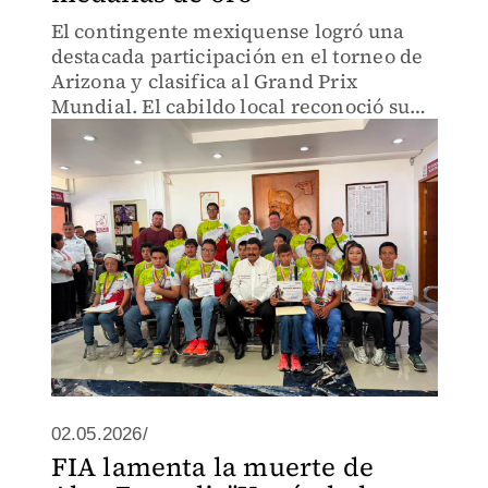
El contingente mexiquense logró una
destacada participación en el torneo de
Arizona y clasifica al Grand Prix
Mundial. El cabildo local reconoció su
esfuerzo con estímulos económicos.
02.05.2026/
FIA lamenta la muerte de