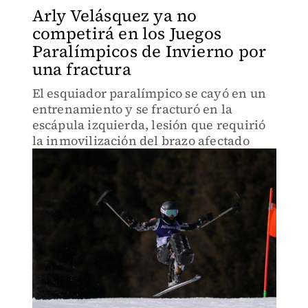
Arly Velásquez ya no
competirá en los Juegos
Paralímpicos de Invierno por
una fractura
El esquiador paralímpico se cayó en un
entrenamiento y se fracturó en la
escápula izquierda, lesión que requirió
la inmovilización del brazo afectado