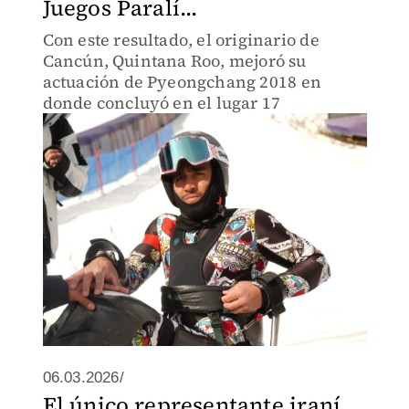
Juegos Paralí...
Con este resultado, el originario de
Cancún, Quintana Roo, mejoró su
actuación de Pyeongchang 2018 en
donde concluyó en el lugar 17
06.03.2026/
El único representante iraní