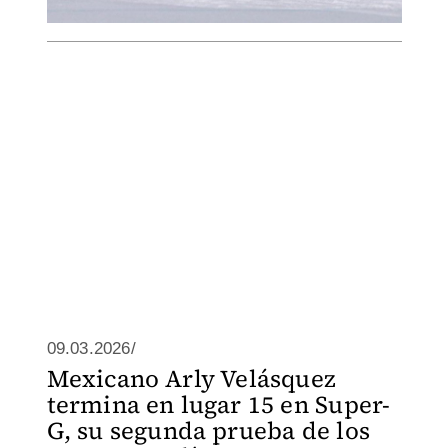
09.03.2026/
Mexicano Arly Velásquez
termina en lugar 15 en Super-
G, su segunda prueba de los