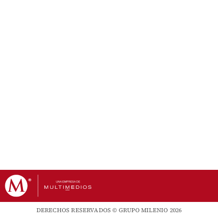
DERECHOS RESERVADOS © GRUPO MILENIO 2026