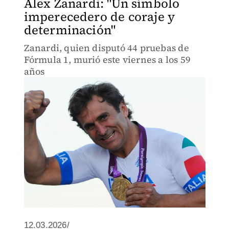
Alex Zanardi: "Un símbolo
imperecedero de coraje y
determinación"
Zanardi, quien disputó 44 pruebas de
Fórmula 1, murió este viernes a los 59
años
12.03.2026/