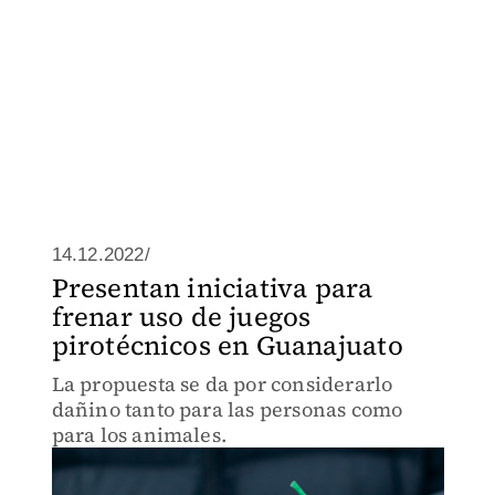
14.12.2022/
Presentan iniciativa para
frenar uso de juegos
pirotécnicos en Guanajuato
La propuesta se da por considerarlo
dañino tanto para las personas como
para los animales.