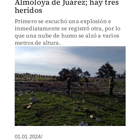
Almoloya de Juárez; hay tres
heridos
Primero se escuchó una explosión e
inmediatamente se registró otra, por lo
que una nube de humo se alzó a varios
metros de altura.
01.01.2024/