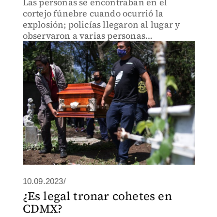
Las personas se encontraban en el
cortejo fúnebre cuando ocurrió la
explosión; policías llegaron al lugar y
observaron a varias personas
lesionadas.
10.09.2023/
¿Es legal tronar cohetes en
CDMX?