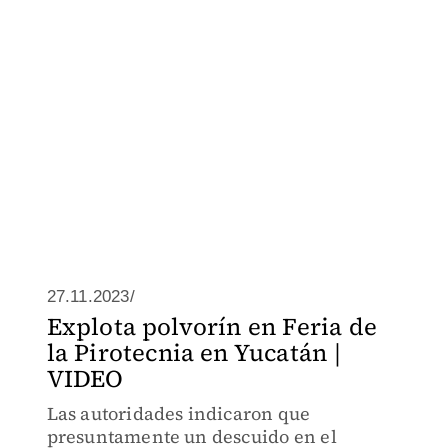
27.11.2023/
Explota polvorín en Feria de
la Pirotecnia en Yucatán |
VIDEO
Las autoridades indicaron que
presuntamente un descuido en el