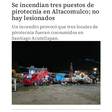
Se incendian tres puestos de
pirotecnia en Altacomulco; no
hay lesionados
Un incendio provocó que tres locales de
pirotecnia fueran consumidos en
Santiago Acutzilapan.