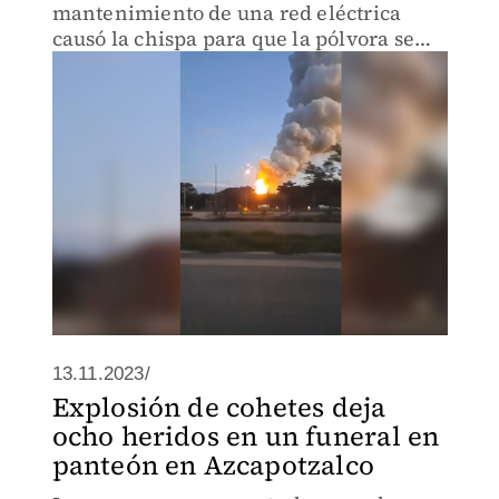
mantenimiento de una red eléctrica
causó la chispa para que la pólvora se
quemara.
13.11.2023/
Explosión de cohetes deja
ocho heridos en un funeral en
panteón en Azcapotzalco