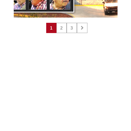
1
2
3