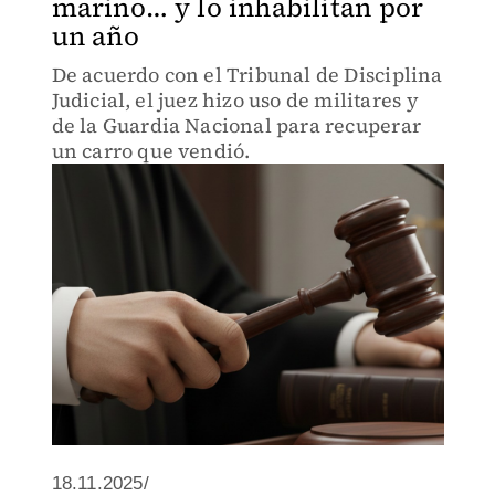
marino… y lo inhabilitan por
un año
De acuerdo con el Tribunal de Disciplina
Judicial, el juez hizo uso de militares y
de la Guardia Nacional para recuperar
un carro que vendió.
18.11.2025/