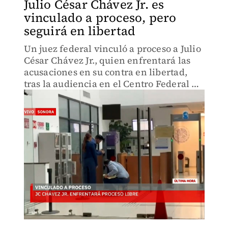
Julio César Chávez Jr. es
vinculado a proceso, pero
seguirá en libertad
Un juez federal vinculó a proceso a Julio
César Chávez Jr., quien enfrentará las
acusaciones en su contra en libertad,
tras la audiencia en el Centro Federal de
Justicia Penal.