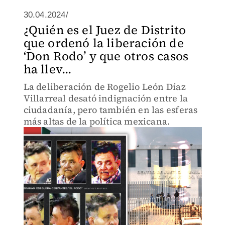
30.04.2024/
¿Quién es el Juez de Distrito
que ordenó la liberación de
‘Don Rodo’ y que otros casos
ha llev...
La deliberación de Rogelio León Díaz
Villarreal desató indignación entre la
ciudadanía, pero también en las esferas
más altas de la política mexicana.