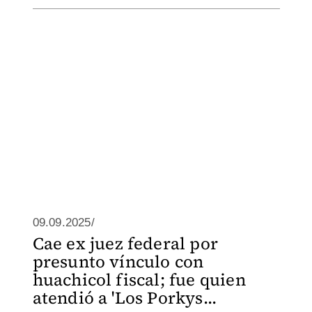
09.09.2025/
Cae ex juez federal por
presunto vínculo con
huachicol fiscal; fue quien
atendió a 'Los Porkys...