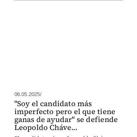
06.05.2025/
"Soy el candidato más
imperfecto pero el que tiene
ganas de ayudar" se defiende
Leopoldo Cháve...