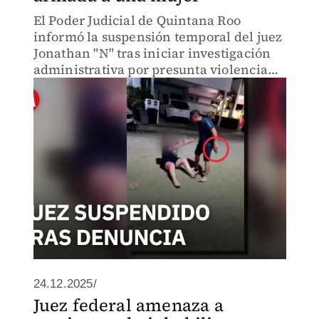
El Poder Judicial de Quintana Roo
informó la suspensión temporal del juez
Jonathan "N" tras iniciar investigación
administrativa por presunta violencia
contra una mujer, reportada el 26 de
diciembre.
24.12.2025/
Juez federal amenaza a