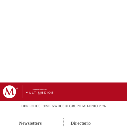
DERECHOS RESERVADOS © GRUPO MILENIO 2026
Newsletters
Directorio