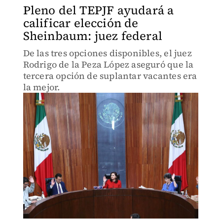
Pleno del TEPJF ayudará a
calificar elección de
Sheinbaum: juez federal
De las tres opciones disponibles, el juez
Rodrigo de la Peza López aseguró que la
tercera opción de suplantar vacantes era
la mejor.