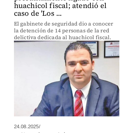
huachicol fiscal; atendió el
caso de 'Los ...
El gabinete de seguridad dio a conocer
la detención de 14 personas de la red
delictiva dedicada al huachicol fiscal.
24.08.2025/