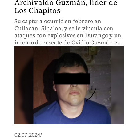
Archivaldo Guzmán, líder de
Los Chapitos
Su captura ocurrió en febrero en
Culiacán, Sinaloa, y se le vincula con
ataques con explosivos en Durango y un
intento de rescate de Ovidio Guzmán en
2023.
02.07.2024/