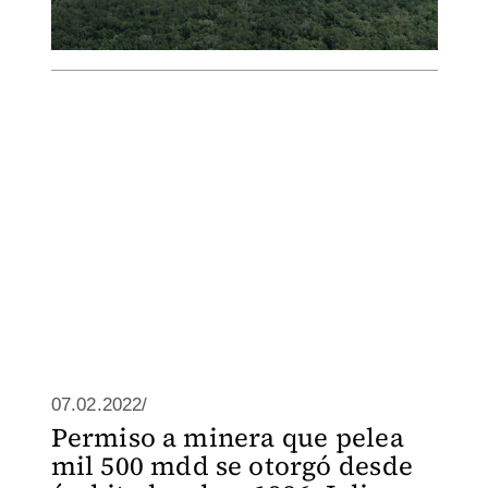
07.02.2022/
Permiso a minera que pelea
mil 500 mdd se otorgó desde