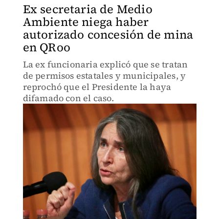
Ex secretaria de Medio
Ambiente niega haber
autorizado concesión de mina
en QRoo
La ex funcionaria explicó que se tratan
de permisos estatales y municipales, y
reprochó que el Presidente la haya
difamado con el caso.