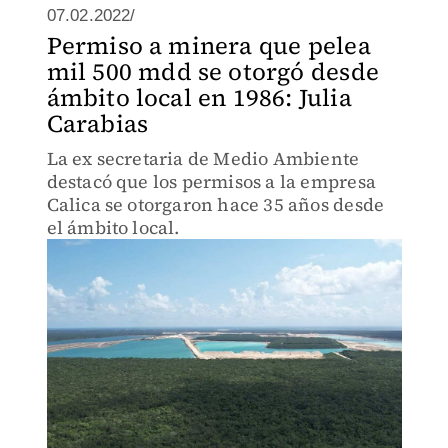
07.02.2022/
Permiso a minera que pelea
mil 500 mdd se otorgó desde
ámbito local en 1986: Julia
Carabias
La ex secretaria de Medio Ambiente
destacó que los permisos a la empresa
Calica se otorgaron hace 35 años desde
el ámbito local.