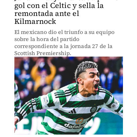
gol con el Celtic y sella la
remontada ante el
Kilmarnock
El mexicano dio el triunfo a su equipo
sobre la hora del partido
correspondiente a la jornada 27 de la
Scottish Premiership.