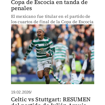
Copa de Escocia en tanda de
penales
El mexicano fue titular en el partido de
los cuartos de final de la Copa de Escocia
19.02.2026/
Celtic vs Stuttgart: RESUMEN