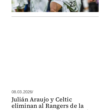
08.03.2026/
Julián Araujo y Celtic
eliminan al Rangers de la