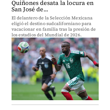
Quiñones desata la locura en
San José de...
El delantero de la Selección Mexicana
eligió el destino sudcaliforniano para
vacacionar en familia tras la presión de
los estadios del Mundial de 2026.