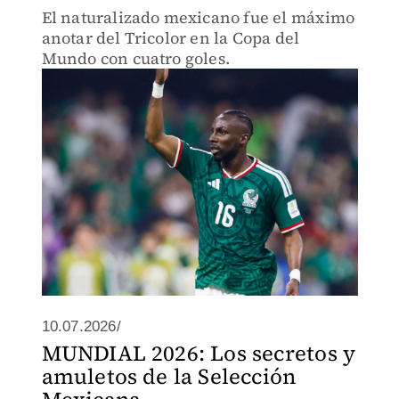
El naturalizado mexicano fue el máximo
anotar del Tricolor en la Copa del
Mundo con cuatro goles.
10.07.2026/
MUNDIAL 2026: Los secretos y
amuletos de la Selección