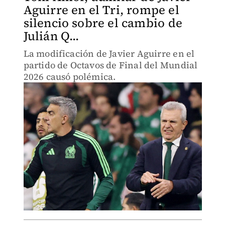
Aguirre en el Tri, rompe el
silencio sobre el cambio de
Julián Q...
La modificación de Javier Aguirre en el
partido de Octavos de Final del Mundial
2026 causó polémica.