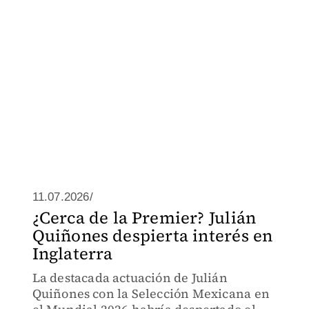
11.07.2026/
¿Cerca de la Premier? Julián
Quiñones despierta interés en
Inglaterra
La destacada actuación de Julián
Quiñones con la Selección Mexicana en