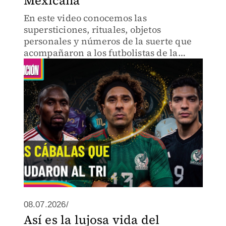
Mexicana
En este video conocemos las
supersticiones, rituales, objetos
personales y números de la suerte que
acompañaron a los futbolistas de la
Selección Mexicana durante el Mundial
2026.
08.07.2026/
Así es la lujosa vida del