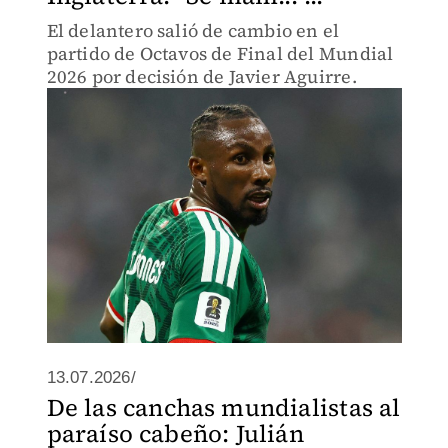
El delantero salió de cambio en el
partido de Octavos de Final del Mundial
2026 por decisión de Javier Aguirre.
13.07.2026/
De las canchas mundialistas al
paraíso cabeño: Julián