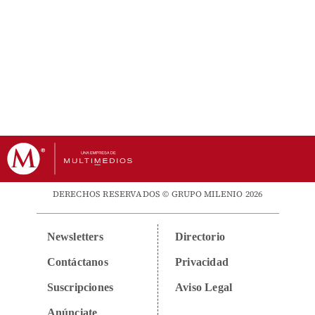
DERECHOS RESERVADOS © GRUPO MILENIO 2026
Newsletters
Directorio
Contáctanos
Privacidad
Suscripciones
Aviso Legal
Anúnciate