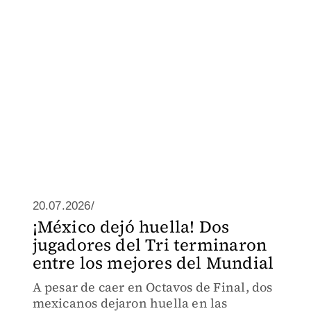
20.07.2026/
¡México dejó huella! Dos
jugadores del Tri terminaron
entre los mejores del Mundial
A pesar de caer en Octavos de Final, dos
mexicanos dejaron huella en las