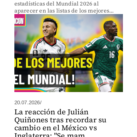
estadísticas del Mundial 2026 al
aparecer en las listas de los mejores
anotadores y asistidores del torneo.
20.07.2026/
La reacción de Julián
Quiñones tras recordar su
cambio en el México vs
Inglaterra: "Se mam... ...