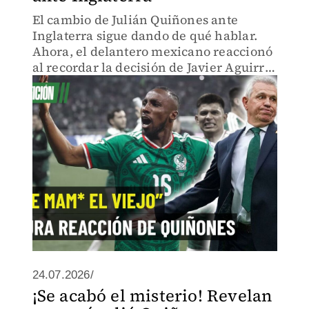
El cambio de Julián Quiñones ante
Inglaterra sigue dando de qué hablar.
Ahora, el delantero mexicano reaccionó
al recordar la decisión de Javier Aguirre
en los Octavos de Final del Mundial
2026.
24.07.2026/
¡Se acabó el misterio! Revelan