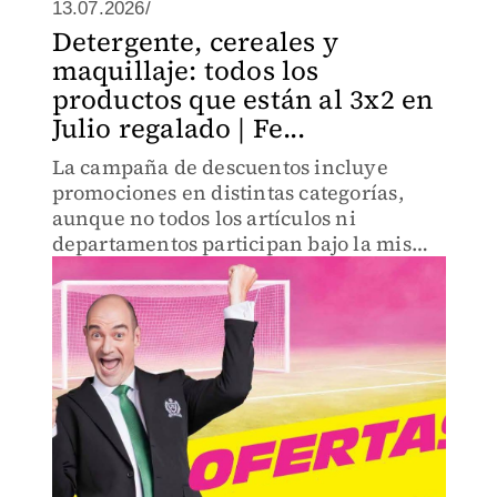
13.07.2026/
Detergente, cereales y
maquillaje: todos los
productos que están al 3x2 en
Julio regalado | Fe...
La campaña de descuentos incluye
promociones en distintas categorías,
aunque no todos los artículos ni
departamentos participan bajo la misma
mecánica.