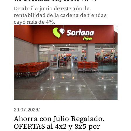
De abril a junio de este año, la
rentabilidad de la cadena de tiendas
cayó más de 4%.
29.07.2026/
Ahorra con Julio Regalado.
OFERTAS al 4x2 y 8x5 por