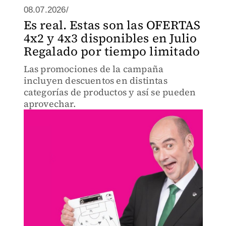
08.07.2026/
Es real. Estas son las OFERTAS
4x2 y 4x3 disponibles en Julio
Regalado por tiempo limitado
Las promociones de la campaña
incluyen descuentos en distintas
categorías de productos y así se pueden
aprovechar.