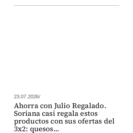
23.07.2026/
Ahorra con Julio Regalado.
Soriana casi regala estos
productos con sus ofertas del
3x2: quesos...