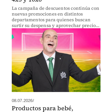
La campaña de descuentos continúa con
nuevas promociones en distintos
departamentos para quienes buscan
surtir su despensa y aprovechar precios
especiales.
08.07.2026/
Productos para bebé,