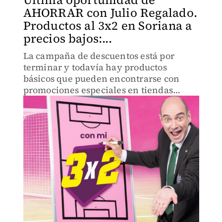
AHORRAR con Julio Regalado.
Productos al 3x2 en Soriana a
precios bajos:...
La campaña de descuentos está por
terminar y todavía hay productos
básicos que pueden encontrarse con
promociones especiales en tiendas
Soriana.