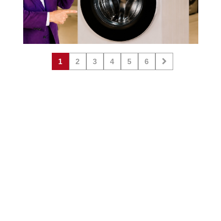
1
2
3
4
5
6