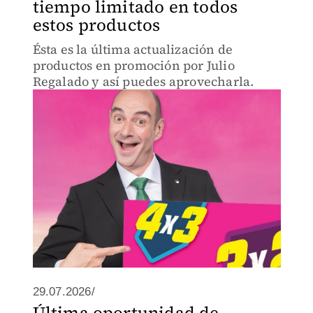
tiempo limitado en todos
estos productos
Ésta es la última actualización de
productos en promoción por Julio
Regalado y así puedes aprovecharla.
29.07.2026/
Última oportunidad de