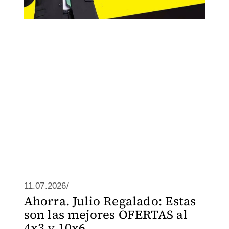
11.07.2026/
Ahorra. Julio Regalado: Estas
son las mejores OFERTAS al
4x3 y 10x6