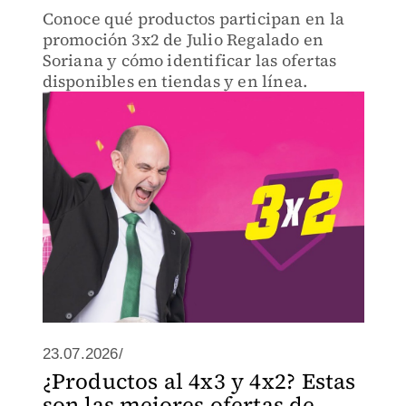
Conoce qué productos participan en la
promoción 3x2 de Julio Regalado en
Soriana y cómo identificar las ofertas
disponibles en tiendas y en línea.
23.07.2026/
¿Productos al 4x3 y 4x2? Estas
son las mejores ofertas de