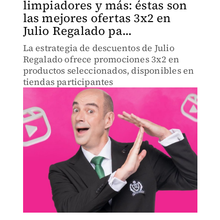
limpiadores y más: éstas son
las mejores ofertas 3x2 en
Julio Regalado pa...
La estrategia de descuentos de Julio
Regalado ofrece promociones 3x2 en
productos seleccionados, disponibles en
tiendas participantes