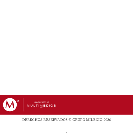
DERECHOS RESERVADOS © GRUPO MILENIO 2026