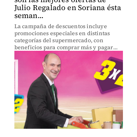
Julio Regalado en Soriana ésta
seman...
La campaña de descuentos incluye
promociones especiales en distintas
categorías del supermercado, con
beneficios para comprar más y pagar
menos.