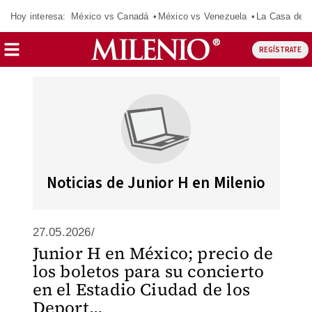
Hoy interesa:
México vs Canadá
México vs Venezuela
La Casa de 
REGÍSTRATE
Noticias de Junior H en Milenio
27.05.2026/
Junior H en México; precio de
los boletos para su concierto
en el Estadio Ciudad de los
Deport...