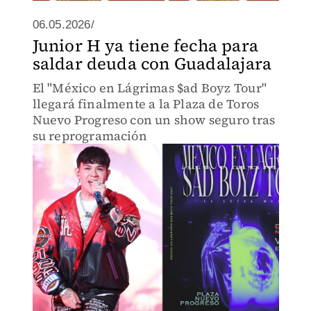
06.05.2026/
Junior H ya tiene fecha para
saldar deuda con Guadalajara
El "México en Lágrimas $ad Boyz Tour"
llegará finalmente a la Plaza de Toros
Nuevo Progreso con un show seguro tras
su reprogramación