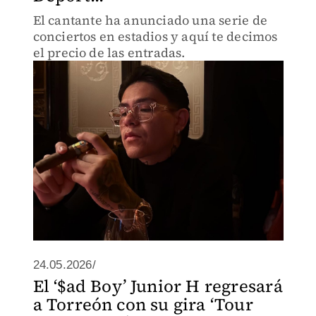
El cantante ha anunciado una serie de
conciertos en estadios y aquí te decimos
el precio de las entradas.
24.05.2026/
El ‘$ad Boy’ Junior H regresará
a Torreón con su gira ‘Tour