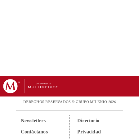
DERECHOS RESERVADOS © GRUPO MILENIO 2026
Newsletters
Directorio
Contáctanos
Privacidad