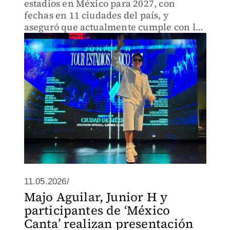
estadios en México para 2027, con
fechas en 11 ciudades del país, y
aseguró que actualmente cumple con las
disposiciones legales tras la polémica
por interpretar corridos.
11.05.2026/
Majo Aguilar, Junior H y
participantes de ‘México
Canta’ realizan presentación