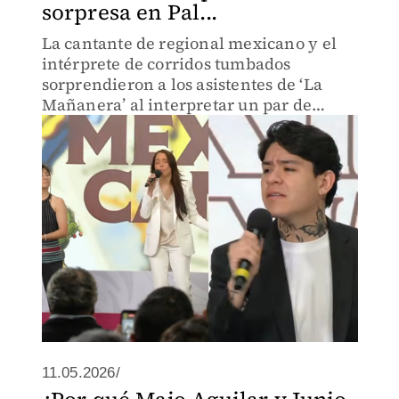
sorpresa en Pal...
La cantante de regional mexicano y el
intérprete de corridos tumbados
sorprendieron a los asistentes de ‘La
Mañanera’ al interpretar un par de
canciones en vivo.
11.05.2026/