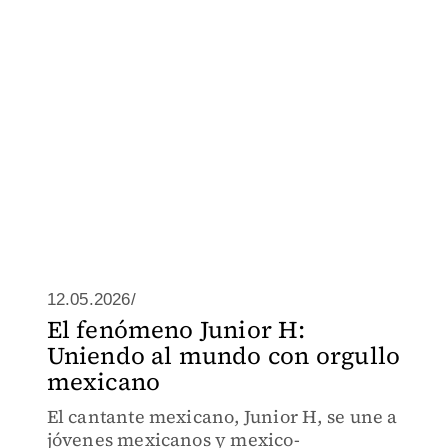
12.05.2026/
El fenómeno Junior H:
Uniendo al mundo con orgullo
mexicano
El cantante mexicano, Junior H, se une a
jóvenes mexicanos y mexico-