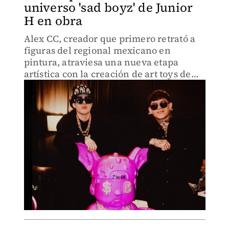
universo 'sad boyz' de Junior
H en obra
Alex CC, creador que primero retrató a
figuras del regional mexicano en
pintura, atraviesa una nueva etapa
artística con la creación de art toys de
gran formato.