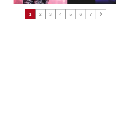
1
2
3
4
5
6
7