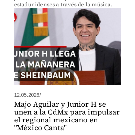
estadunidenses a través de la música.
12.05.2026/
Majo Aguilar y Junior H se
unen a la CdMx para impulsar
el regional mexicano en
"México Canta"