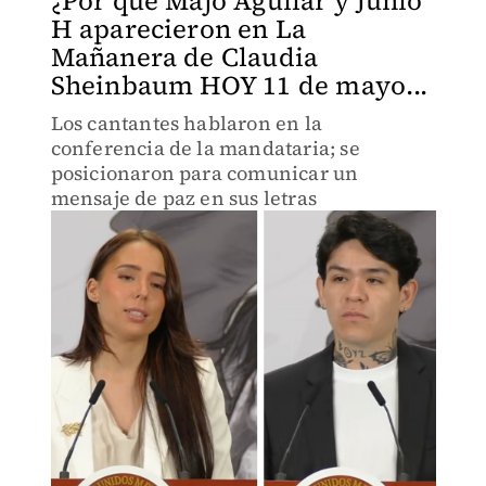
¿Por qué Majo Aguilar y Junio
H aparecieron en La
Mañanera de Claudia
Sheinbaum HOY 11 de mayo...
Los cantantes hablaron en la
conferencia de la mandataria; se
posicionaron para comunicar un
mensaje de paz en sus letras