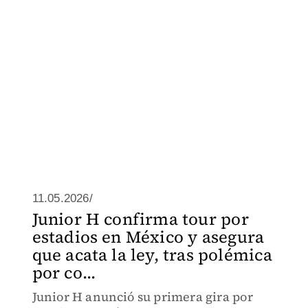
11.05.2026/
Junior H confirma tour por
estadios en México y asegura
que acata la ley, tras polémica
por co...
Junior H anunció su primera gira por