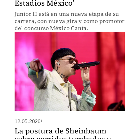
Estadios México’
Junior H está en una nueva etapa de su
carrera, con nueva gira y como promotor
del concurso México Canta.
12.05.2026/
La postura de Sheinbaum
sobre corridos tumbados y