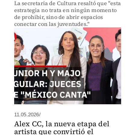
La secretaria de Cultura resaltó que "esta
estrategia no trata en ningún momento
de prohibir, sino de abrir espacios
conectar con las juventudes."
11.05.2026/
Alex CC, la nueva etapa del
artista que convirtió el