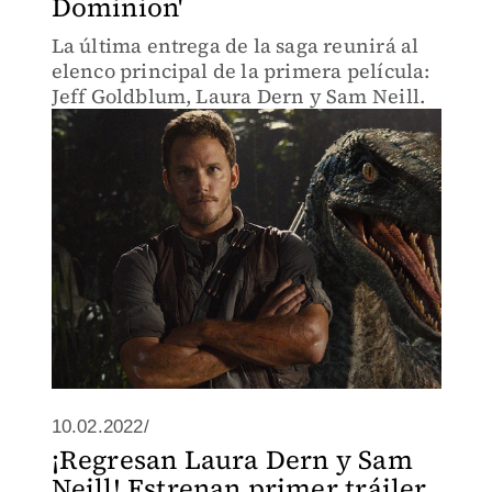
Dominion'
La última entrega de la saga reunirá al
elenco principal de la primera película:
Jeff Goldblum, Laura Dern y Sam Neill.
10.02.2022/
¡Regresan Laura Dern y Sam
Neill! Estrenan primer tráiler