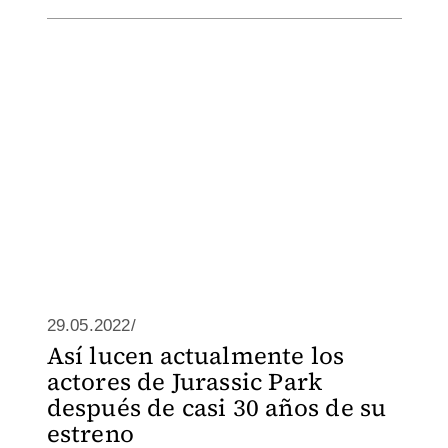
29.05.2022/
Así lucen actualmente los
actores de Jurassic Park
después de casi 30 años de su
estreno