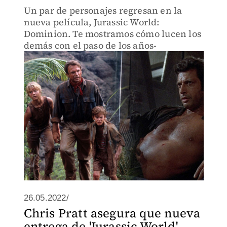
Un par de personajes regresan en la
nueva película, Jurassic World:
Dominion. Te mostramos cómo lucen los
demás con el paso de los años-
26.05.2022/
Chris Pratt asegura que nueva
entrega de 'Jurassic World'