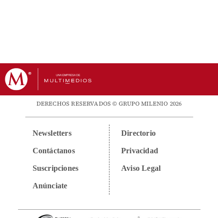
DERECHOS RESERVADOS © GRUPO MILENIO 2026
Newsletters
Directorio
Contáctanos
Privacidad
Suscripciones
Aviso Legal
Anúnciate