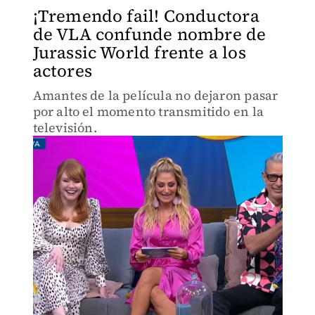
¡Tremendo fail! Conductora
de VLA confunde nombre de
Jurassic World frente a los
actores
Amantes de la película no dejaron pasar
por alto el momento transmitido en la
televisión.