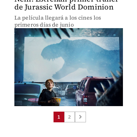
de Jurassic World Dominion
La película llegará a los cines los
primeros días de junio
1
2