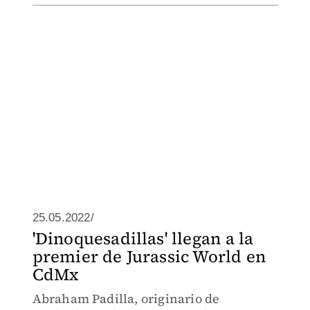
25.05.2022/
'Dinoquesadillas' llegan a la
premier de Jurassic World en
CdMx
Abraham Padilla, originario de