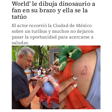
World' le dibuja dinosaurio a
fan en su brazo y ella se la
tatúo
El actor recorrió la Ciudad de México
sobre un turibus y muchos no dejaron
pasar la oportunidad para acercarse a
saludar.