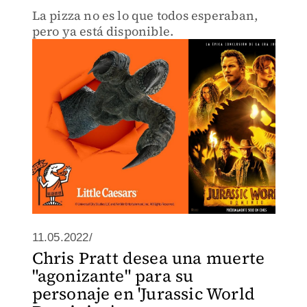
La pizza no es lo que todos esperaban,
pero ya está disponible.
11.05.2022/
Chris Pratt desea una muerte
"agonizante" para su
personaje en 'Jurassic World