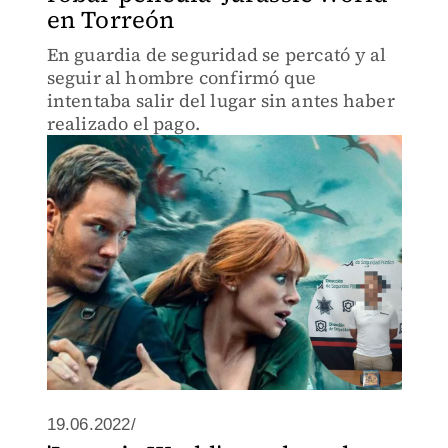
en Torreón
En guardia de seguridad se percató y al
seguir al hombre confirmó que
intentaba salir del lugar sin antes haber
realizado el pago.
19.06.2022/