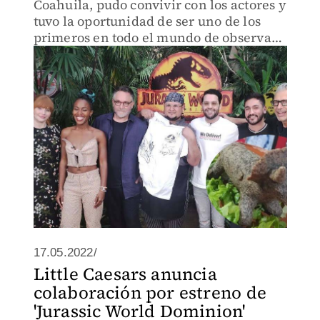
Coahuila, pudo convivir con los actores y
tuvo la oportunidad de ser uno de los
primeros en todo el mundo de observar
la película.
17.05.2022/
Little Caesars anuncia
colaboración por estreno de
'Jurassic World Dominion'