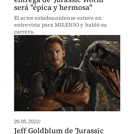
será "épica y hermosa"
El actor estadounidense estuvo en
entrevista para MILENIO y habló su
carrera.
26.05.2022/
Jeff Goldblum de 'Jurassic