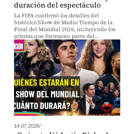
duración del espectáculo
La FIFA confirmó los detalles del
histórico Show de Medio Tiempo de la
Final del Mundial 2026, incluyendo los
artistas que formarán parte del
espectáculo y el tiempo que durará.
14.07.2026/