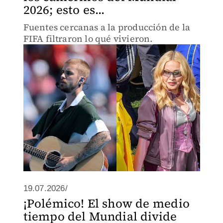
2026; esto es...
Fuentes cercanas a la producción de la
FIFA filtraron lo qué vivieron.
19.07.2026/
¡Polémico! El show de medio
tiempo del Mundial divide