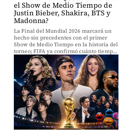
el Show de Medio Tiempo de
Justin Bieber, Shakira, BTS y
Madonna?
La Final del Mundial 2026 marcará un
hecho sin precedentes con el primer
Show de Medio Tiempo en la historia del
torneo; FIFA ya confirmó cuánto tiempo
durará el espectáculo.