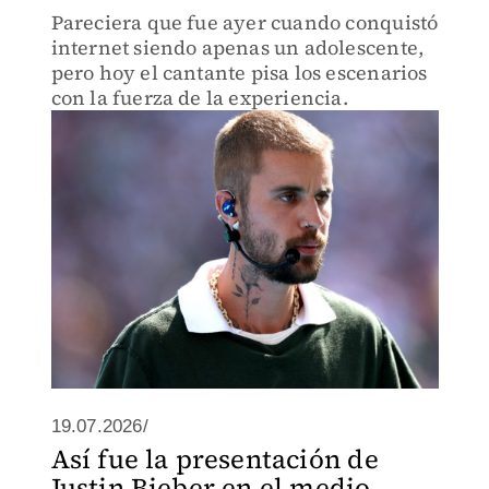
Pareciera que fue ayer cuando conquistó
internet siendo apenas un adolescente,
pero hoy el cantante pisa los escenarios
con la fuerza de la experiencia.
19.07.2026/
Así fue la presentación de
Justin Bieber en el medio