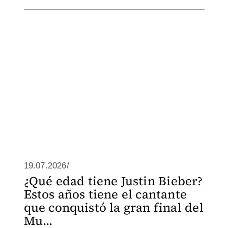
19.07.2026/
¿Qué edad tiene Justin Bieber?
Estos años tiene el cantante
que conquistó la gran final del
Mu...