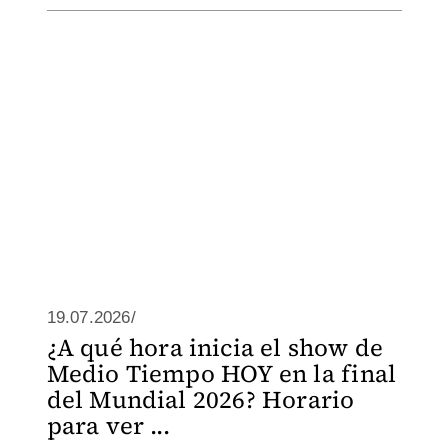
19.07.2026/
¿A qué hora inicia el show de
Medio Tiempo HOY en la final
del Mundial 2026? Horario
para ver ...