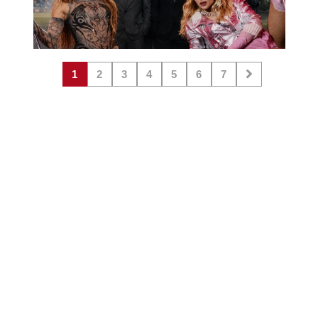
1
2
3
4
5
6
7