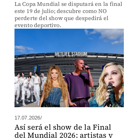
La Copa Mundial se disputará en la final
este 19 de julio; descubre como NO
perderte del show que despedirá el
evento deportivo.
17.07.2026/
Así será el show de la Final
del Mundial 2026: artistas y