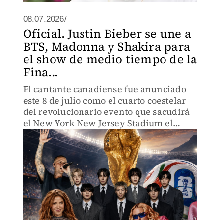
08.07.2026/
Oficial. Justin Bieber se une a
BTS, Madonna y Shakira para
el show de medio tiempo de la
Fina...
El cantante canadiense fue anunciado
este 8 de julio como el cuarto coestelar
del revolucionario evento que sacudirá
el New York New Jersey Stadium el
próximo 19 de julio.