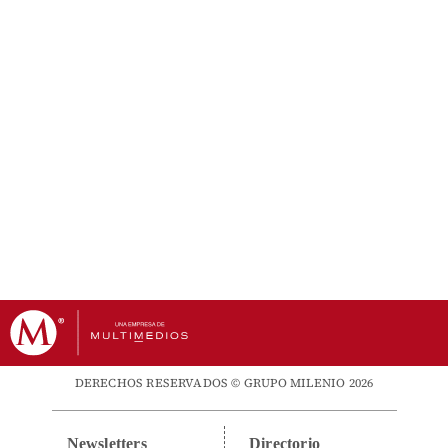
DERECHOS RESERVADOS © GRUPO MILENIO 2026
Newsletters
Directorio