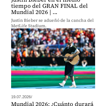
tiempo del GRAN FINAL del
Mundial 2026 | ...
Justin Bieber se adueñó de la cancha del
MetLife Stadium.
19.07.2026/
Mundial 2026: ¿Cuánto durará